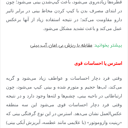
قطره‌ها زیاده‌روی می‌شود، باعث کیپ‌شدن بینی می‌شود؛ چون
در ابتدای مصرف بدن با کیپ‌ کردن مخاط بینی در برابر تاثیر
دارو مقاومت می‌کند؛ در نتیجه استفاده زیاد از آنها برعکس
عمل می‌کند و باعث تشدید مشکل می‌شود
.
بیشتر بخوانید
:
مقابله با ریزش بی امان آب بینی
استرس یا احساسات قوی
وقتی فرد دچار احساسات و عواطف زیاد می‌شود و گریه
می‌کند، لب‌ها حجیم و متورم ‌شده و بینی کیپ می‌شود، چون
ارتباطاتی در ناحیه بینی، چشم‌ها و لثه‌ها وجود دارد و در نتیجه
وقتی فرد دچار احساسات قوی می‌شود این سه منطقه
عکس‌العمل نشان می‌دهد. استرس در این نوع گرفتگی بینی که
«رینیت وازوموتور» (با علایمی مانند عطسه، آبریزش آبکی بینی)