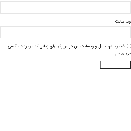
وب‌ سایت
ذخیره نام، ایمیل و وبسایت من در مرورگر برای زمانی که دوباره دیدگاهی
می‌نویسم.