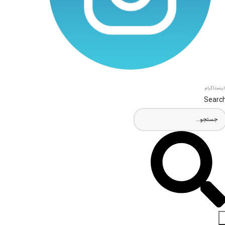
اینستاگرام
Searc