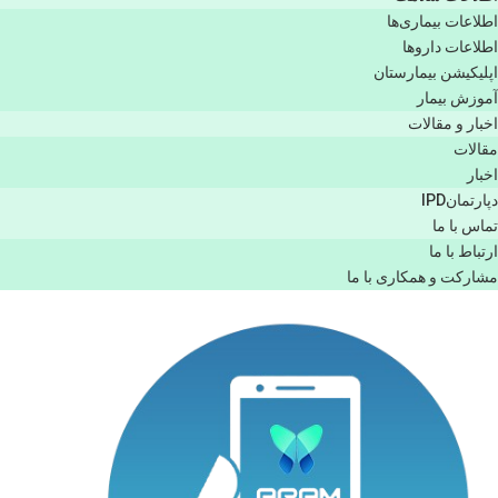
اطلاعات بیماری‌ها
اطلاعات دارو‌ها
اپليكيشن بيمارستان
آموزش بیمار
اخبار و مقالات
مقالات
اخبار
دپارتمانIPD
تماس با ما
ارتباط با ما
مشاركت و همكاری با ما