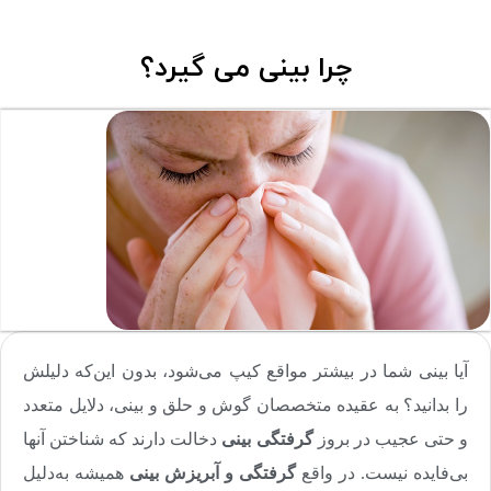
چرا بینی می گیرد؟
آیا بینی شما در بیشتر مواقع کیپ می‌شود، بدون این‌که دلیلش
را بدانید؟ به عقیده متخصصان گوش و حلق و بینی، دلایل متعدد
و حتی عجیب در بروز
گرفتگی بینی
دخالت دارند که شناختن‌ آنها
بی‌فایده نیست. در واقع
گرفتگی و آبریزش بینی
همیشه به‌دلیل