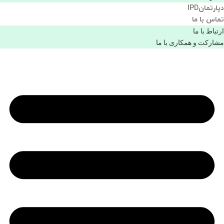
دپارتمانIPD
تماس با ما
ارتباط با ما
مشاركت و همكاری با ما