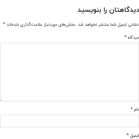
دیدگاهتان را بنویسید
*
نشانی ایمیل شما منتشر نخواهد شد.
بخش‌های موردنیاز علامت‌گذاری شده‌اند
*
دیدگاه
*
نام
*
ایمیل