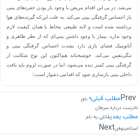
می‌شد. در پی این اقدام مریض با وجود باز بودن حفره‌های بینی
باز احساس گرفتگی بینی می‌کند. به علت این‌که گیرنده‌های هوا
برداشته شده است و لایه طبیعی مخاط با همان کیفیت لازم
وجود ندارد، بیمار با وجود داشتن بینی‌ای که از نظر ظاهری و
آناتومیک فضای بازی دارد بشدت احساس گرفتگی بینی و
تنگی‌نفس می‌کند. خوشبختانه هم‌اکنون این نوع شکایت از
گرفتگی بینی کمتر دیده می‌شود، اما در صورت لزوم باید بافت
داخلی بینی بازسازی شود که اقدامی دشوار است
/.
Prev
مطلب قبلی
9 باور
نادرست درباره سرطان
مطلب بعدی
قاتلی به نام
Next
استامینوفن