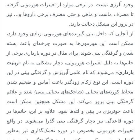
وجود آلرژی نیست. در برخی موارد از تغییرات هورمونی گرفته
تا مصرف ماست و ماهی و حتی مصرف برخی داروها و… نیز
در بروز این مشکل دخالت دارند.
از آنجایی که داخل بینی گیرنده‌های هورمونی زیادی وجود دارد،
ممکن است این هورمون‌ها به صورت چرخه‌ای باعث بسته
‌شدن و گرفتگی بینی شوند. برای مثال در دوره بارداری برخی از
خانم‌ها به دلیل تغییرات هورمونی، دچار مشکلی به نام «
رینیت
بارداری
» می‌شوند که نام علمی آبریزش و گرفتگی بینی در این
دوره است. این نوع زکام زودگذر باعث آماس و ضخیم‌ شدن
مخاط کورنه‌های تحتانی (شاخک‌های تحتانی بینی) شده و علائم
گرفتگی بینی بروز می‌کند. این مشکل همچنین ممکن است
باعث خونریزی در بینی و لثه‌ها شود. علاوه بر این، خانم‌ها در
دوره قاعدگی نیز دچار گرفتگی بینی گذرا می‌شوند. در واقع
تغییرات هورمونی بخصوص در دوره تخمک‌گذاری نیز به‌طور