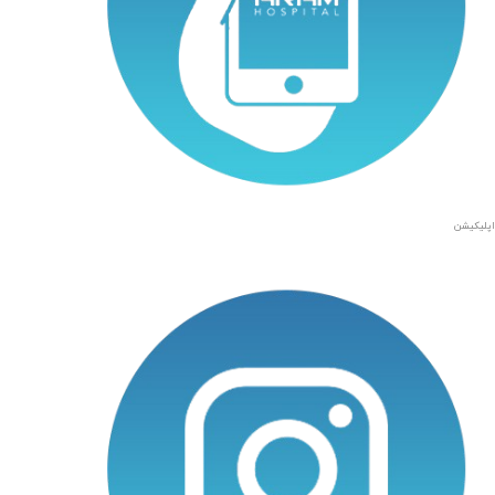
اپلیکیشن