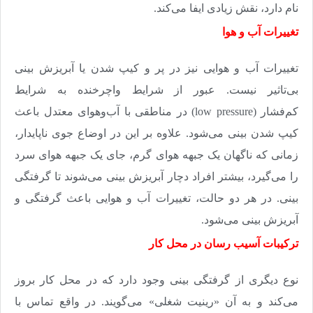
نام دارد، نقش زیادی ایفا می‌کند
.
تغییرات آب‌ و هوا
تغییرات آب‌ و هوایی نیز در پر و کیپ ‌شدن یا آبریزش بینی
بی‌تاثیر نیست. عبور از شرایط واچرخنده به شرایط
کم‌فشار
(low pressure)
در مناطقی با آب‌وهوای معتدل باعث
کیپ‌ شدن بینی می‌شود. علاوه بر این در اوضاع جوی ناپایدار،
زمانی که ناگهان یک جبهه هوای گرم، جای یک جبهه هوای سرد
را می‌گیرد، بیشتر افراد دچار آبریزش بینی می‌شوند تا گرفتگی
بینی. در هر دو حالت، تغییرات آب‌ و هوایی باعث گرفتگی و
آبریزش بینی می‌شود
.
ترکیبات آسیب ‌رسان در محل کار
نوع دیگری از گرفتگی بینی وجود دارد که در محل کار بروز
می‌کند و به آن «رینیت شغلی» می‌گویند. در واقع تماس با