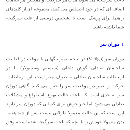
اضافه ای که در خود احساس می کنید، مجموعه ای از کلیدهای
راهنما برای پزشک است تا تشخیص درستی از علت سرگیجه
شما داشته باشد.
1- دوران سر
دوران سر (
Vertigo
) در نتیجه تغییر ناگهانی یا موقت در فعالیت
ساختمان تعادلی گوش داخلی (سیستم وستیبولار) یا در
ارتباطات ساختمان تعادلی به طرف مغز است. این ارتباطات،
حرکت و تغییر در موقعیت سر را حس می کنند. گاهی دوران
سر به حدی است که باعث حالت تهوع، استفراغ و مشکلات
تعادلی می شود. اما خبر خوش برای کسانی که دوران سر دارند
این است که این حالت معمولا طولانی نیست. پس از چند هفته،
بدن معمولا خودش را با آنچه که باعث سرگیجه شده است، وفق