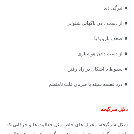
●​​​​​​​
تیرگی دید
●​​​​​​​
از دست دادن ناگهانی شنوایی
●​​​​​​​
ضعف بازو یا پا
●​​​​​​​
از دست دادن هوشیاری
●​​​​​​​
سقوط یا اشکال در راه رفتن
●​​​​​​​
درد قفسه سینه یا ضربان قلب نامنظم
دلایل سرگیجه
شکل سرگیجه، محرک های خاص مثل فعالیت ها و حرکاتی که
باعث سرگیجه می شود، مدت هر سرگیجه و همچنین هر علامت