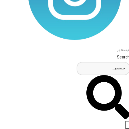
اینستاگرام
Searc