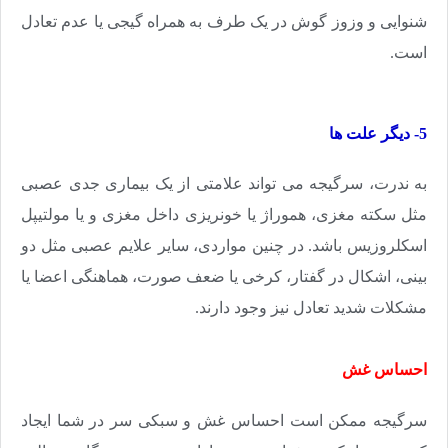
شنوایی و وزوز گوش در یک طرف به همراه گیجی یا عدم تعادل
است.
5- دیگر علت ها
به ندرت، سرگیجه می تواند علامتی از یک بیماری جدی عصبی
مثل سکته مغزی، هموراژ یا خونریزی داخل مغزی و یا مولتیپل
اسکلروزیس باشد. در چنین مواردی، سایر علایم عصبی مثل دو
بینی، اشکال در گفتار، کرخی یا ضعف صورت، هماهنگی اعضا یا
مشکلات شدید تعادل نیز وجود دارند.
احساس غش
سرگیجه ممکن است احساس غش و سبکی سر در شما ایجاد