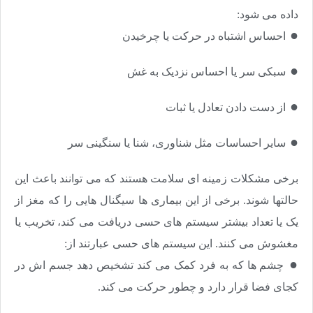
داده می شود:
●
احساس اشتباه در حرکت یا چرخیدن
●
سبکی سر یا احساس نزدیک به غش
●​​​​​​​
از دست دادن تعادل یا ثبات
●​​​​​​​
سایر احساسات مثل شناوری، شنا یا سنگینی سر
برخی مشکلات زمینه ای سلامت هستند که می توانند باعث این
حالتها شوند. برخی از این بیماری ها سیگنال هایی را که مغز از
یک یا تعداد بیشتر سیستم های حسی دریافت می کند، تخریب یا
مغشوش می کنند. این سیستم های حسی عبارتند از:
●​​​​​​​
چشم ها که به فرد کمک می کند تشخیص دهد جسم اش در
کجای فضا قرار دارد و چطور حرکت می کند.