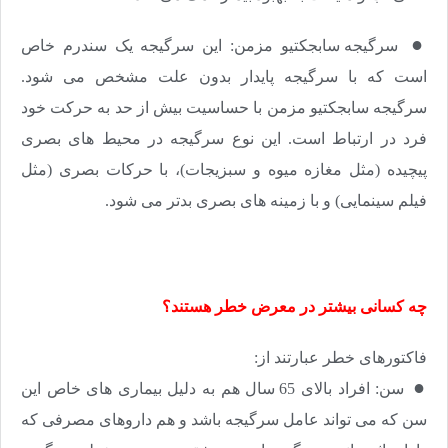
●​​​​​​​
سرگیجه سابجکتیو مزمن: این سرگیجه یک سندرم خاص
است که با سرگیجه پایدار بدون علت مشخص می شود.
سرگیجه سابجکتیو مزمن با حساسیت بیش از حد به حرکت خود
فرد در ارتباط است. این نوع سرگیجه در محیط های بصری
پیچیده (مثل مغازه میوه و سبزیجات)، با حرکات بصری (مثل
فیلم سینمایی) و با زمینه های بصری بدتر می شود.
چه کسانی بیشتر در معرض خطر هستند؟
فاکتورهای خطر عبارتند از:
●​​​​​​​
سن: افراد بالای 65 سال هم به دلیل بیماری های خاص این
سن که می تواند عامل سرگیجه باشد و هم داروهای مصرفی که