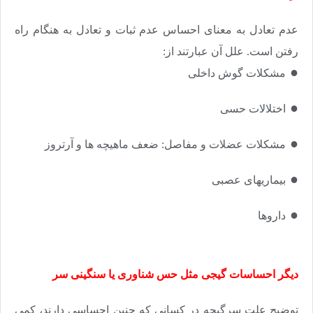
عدم تعادل به معنای احساس عدم ثبات و تعادل به هنگام راه
رفتن است. علل آن عبارتند از:
●​​​​​​​
مشکلات گوش داخلی
●​​​​​​​
اختلالات حسی
●​​​​​​​
مشکلات عضلات و مفاصل: ضعف ماهیچه ها و آرتروز
●​​​​​​​
بیماریهای عصبی
●​​​​​​​
داروها
دیگر احساسات گیجی مثل حس شناوری یا سنگینی سر
توضیح علت سرگیجه در کسانی که چنین احساسی دارند، کمی