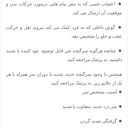
●​​​​​​​
اعصاب حسی که به مغز پیام هایی درمورد حرکات بدن و
موقعیت آن ارسال می کند.
●​​​​​​​
گوش داخلی که به فرد کمک می کند نیروی ثقل و حرکت
عقب-و-جلو را تشخیص دهد.
●​​​​​​​
چنانچه هرگونه سرگیجه غیر قابل توضیح، عود کننده یا شدید
داشتید، به پزشک مراجعه کنید.
همچنین با وجود سرگیجه جدید، شدید یا دوران سر همراه با هر
یک از علایم زیر، به پزشک مراجعه کنید:
●​​​​​​​
آسیب مشخص سر
●​​​​​​​
سر درد جدید، متفاوت یا شدید
●​​​​​​​
گرفتگی شدید گردن