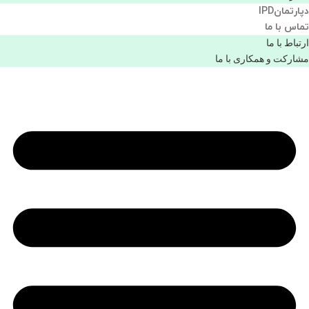
دپارتمانIPD
تماس با ما
ارتباط با ما
مشاركت و همكاری با ما