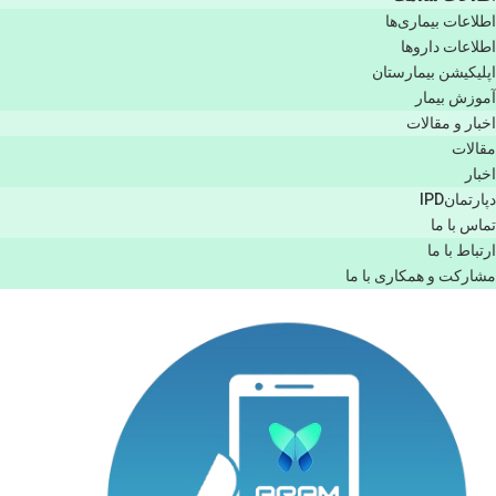
اطلاعات بیماری‌ها
اطلاعات دارو‌ها
اپليكيشن بيمارستان
آموزش بیمار
اخبار و مقالات
مقالات
اخبار
دپارتمانIPD
تماس با ما
ارتباط با ما
مشاركت و همكاری با ما