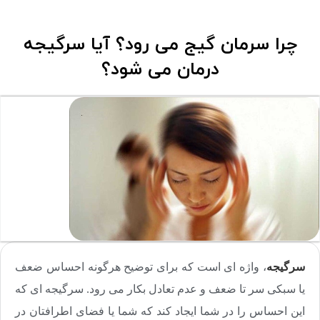
چرا سرمان گیج می رود؟ آیا سرگیجه
درمان می شود؟
سرگیجه
، واژه ای است که برای توضیح هرگونه احساس ضعف
یا سبکی سر تا ضعف و عدم تعادل بکار می رود. سرگیجه ای که
این احساس را در شما ایجاد کند که شما یا فضای اطرافتان در