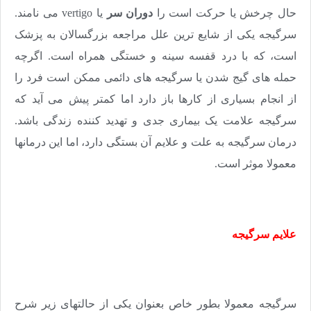
حال چرخش یا حرکت است را
دوران سر
یا vertigo می نامند.
سرگیجه یکی از شایع ترین علل مراجعه بزرگسالان به پزشک
است، که با درد قفسه سینه و خستگی همراه است. اگرچه
حمله های گیج شدن یا سرگیجه های دائمی ممکن است فرد را
از انجام بسیاری از کارها باز دارد اما کمتر پیش می آید که
سرگیجه علامت یک بیماری جدی و تهدید کننده زندگی باشد.
درمان سرگیجه به علت و علایم آن بستگی دارد، اما این درمانها
معمولا موثر است.
علایم سرگیجه
سرگیجه معمولا بطور خاص بعنوان یکی از حالتهای زیر شرح