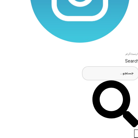
اینستاگرام
Searc