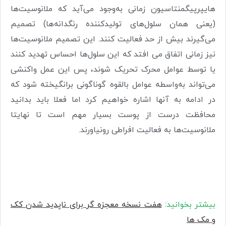
‌هایپرپیگمنتاسیون زمانی به‌وجود می‌آید که ملانوسیت‌ها
(یعنی همان سلول‌های تولیدکننده رنگدانه‌ها) تصمیم
می‌گیرند بیش از حد فعالیت کنند. این تصمیم ملانوسیت‌ها
نیز زمانی اتفاق می افتد که این سلول‌ها احساس تهدید کنند
یا توسط عوامل محرک تحریک شوند، پس این عمل واکنشی
می‌تواند به‌واسطه عوامل بالقوه گوناگونی برانگیخته شود که
در ادامه به آنها اشاره خواهیم کرد اما فعلا باید بدانید
محافظت درست از پوست بسیار مهم است تا نهایتا
ملانوسیت‌ها به فعالیت افراطی رونیاورند
.
بیشتر بخوانید
:
هفت نسخه معجزه گر برای ناپدید شدن کک
و مک ها