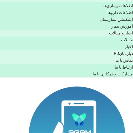
اطلاعات بیماری‌ها
اطلاعات دارو‌ها
اپليكيشن بيمارستان
آموزش بیمار
اخبار و مقالات
مقالات
اخبار
دپارتمانIPD
تماس با ما
ارتباط با ما
مشاركت و همكاری با ما