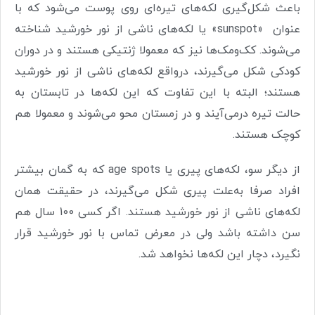
باعث شکل‌گیری لکه‌های تیره‌ای روی پوست می‌شود که با
عنوان
«
sunspot
» یا لکه‌های ناشی از نور خورشید شناخته
می‌شوند. کک‌ومک‌ها نیز که معمولا ژنتیکی هستند و در دوران
کودکی شکل می‌گیرند، درواقع لکه‌های ناشی از نور خورشید
هستند؛ البته با این تفاوت که این لکه‌ها در تابستان به
حالت تیره درمی‌آیند و در زمستان محو می‌شوند و معمولا هم
کوچک هستند
.
از دیگر سو، لکه‌های پیری یا
age spots
که به گمان بیشتر
افراد صرفا به‌علت پیری شکل می‌گیرند، در حقیقت همان
لکه‌های ناشی از نور خورشید هستند. اگر کسی 100 سال هم
سن داشته باشد ولی در معرض تماس با نور خورشید قرار
نگیرد، دچار این لکه‌ها نخواهد شد
.