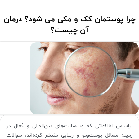
چرا پوستمان کک و مکی می شود؟ درمان
آن چیست؟
براساس اطلاعاتی که وب‌سایت‌های بین‌المللی و فعال در
زمینه مسائل پوست‌ومو و زیبایی منتشر کرده‌اند، سوالات