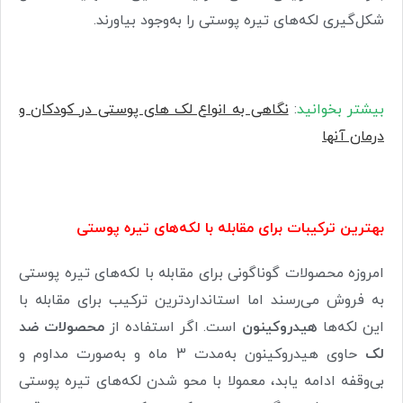
شکل‌گیری لکه‌های تیره پوستی را به‌وجود بیاورند
.
بیشتر بخوانید
:
نگاهی به انواع لک های پوستی در کودکان و
درمان آنها
بهترین ترکیبات برای مقابله با لکه‌های تیره پوستی
امروزه محصولات گوناگونی برای مقابله با لکه‌های تیره پوستی
به فروش می‌رسند اما استانداردترین ترکیب برای مقابله با
این لکه‌ها
هیدروکینون
است. اگر استفاده از
محصولات ضد
لک
حاوی هیدروکینون به‌مدت 3 ماه و به‌صورت مداوم و
بی‌وقفه ادامه یابد، معمولا با محو شدن لکه‌های تیره پوستی