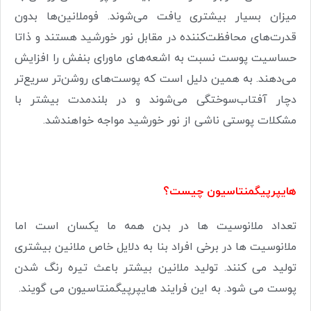
میزان بسیار بیشتری یافت می‌شوند. فوملانین‌ها بدون
قدرت‌های محافظت‌کننده در مقابل نور خورشید هستند و ذاتا
حساسیت پوست نسبت به اشعه‌های ماورای بنفش را افزایش
می‌دهند. به همین دلیل است که پوست‌های روشن‌تر سریع‌تر
دچار آفتاب‌سوختگی می‌شوند و در بلندمدت بیشتر با
مشکلات پوستی ناشی از نور خورشید مواجه خواهندشد
.
هایپرپیگمنتاسیون چیست؟
تعداد ملانوسیت ها در بدن همه ما یکسان است اما
ملانوسیت ها در برخی افراد بنا به دلایل خاص ملانین بیشتری
تولید می کنند. تولید ملانین بیشتر باعث تیره رنگ شدن
پوست می شود. به این فرایند هایپرپیگمنتاسیون می گویند.