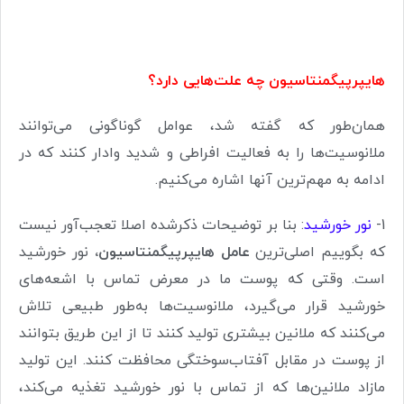
هایپرپیگمنتاسیون چه علت‌هایی دارد؟
همان‌طور که گفته شد، عوامل گوناگونی می‌توانند
ملانوسیت‌ها را به فعالیت افراطی و شدید وادار کنند که در
ادامه به مهم‌ترین آنها اشاره می‌کنیم
.
1-
نور خورشید
: بنا بر توضیحات ذکرشده اصلا تعجب‌آور نیست
که بگوییم اصلی‌ترین
عامل‌ هایپرپیگمنتاسیون،
نور خورشید
است. وقتی که پوست ما در معرض تماس با اشعه‌های
خورشید قرار می‌گیرد، ملانوسیت‌ها به‌طور طبیعی تلاش
می‌کنند که ملانین بیشتری تولید کنند تا از این طریق بتوانند
از پوست در مقابل آفتاب‌سوختگی محافظت کنند. این تولید
مازاد ملانین‌ها که از تماس با نور خورشید تغذیه می‌کند،