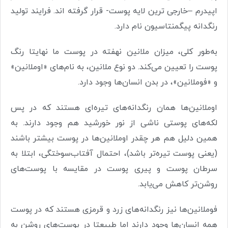
اپیدرم –خارجی ترین لایه پوست- قرار گرفته اند. فرایند تولید
رنگدانه پیگمنتاسیون نام دارد.
به‌طور کلی، میزان ملانین نهفته در پوست ما نهایتا رنگ
پوست را تعیین می‌کند. دو نوع ملانین، به ‌نام‌های «اوملانین»
و «فوملانین»، در بدن انسان‌ها وجود دارد
.
اوملانین‌ها همان رنگدانه‌های تیره‌ای هستند که در پس
لکه‌های پوستی ناشی از نور خورشید هم وجود دارند. به
همین دلیل هم هر چقدر اوملانین‌ها در پوست بیشتر باشند
(یعنی پوست تیره‌تر باشد)، احتمال آفتاب‌سوختگی، ابتلا به
سرطان پوست و پیری پوست در مقایسه با پوست‌های
روشن‌تر کاهش می‌یابد
.
فوملانین‌ها نیز رنگدانه‌های زرد و قرمزی هستند که در پوست
همه انسان‌ها وجود دارند اما طبیعتا در پوست‌های روشن به‌