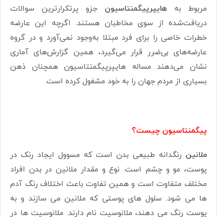
مربوط به‌
هایپرپیگمنتاسیون
جزو پرتکرارترین سوالات
دریافت‌شده از سوی مخاطبان هستند. اگرچه این عارضه
خطرات خاصی را برای فرد مبتلا به‌وجود نمی‌آورد و در گروه
عارضه‌های بی‌ضرر قرار می‌گیرد، همین گزارش‌های آماری
نشان می‌دهند مساله ‌هایپرپیگمنتاسیون همچنان ذهن
بسیاری از مردم جهان را به خود مشغول کرده است.
پیگمنتاسیون چیست؟
ملانین
رنگدانه طبیعی بدن است که مسوول ایجاد رنک در
پوست، مو و چشم است. نوع و مقدار ملانین در بدن افراد
مختلف متفاوت است و همین تفاوت باعث اختلاف رنگ آدم
ها می شود. سلول های پوستی که ملانین می سازند و به
پوست رنگ می دهند، ملانوسیت نام دارند. ملانوسیت ها در