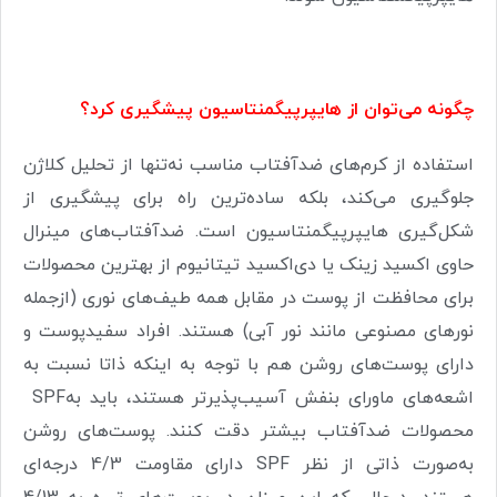
چگونه می‌توان از‌ هایپرپیگمنتاسیون پیشگیری کرد؟
استفاده از کرم‌های ضدآفتاب مناسب نه‌تنها از تحلیل کلاژن
جلوگیری می‌کند، بلکه ساده‌ترین راه برای پیشگیری از
شکل‌گیری ‌هایپرپیگمنتاسیون است. ضدآفتاب‌های مینرال
حاوی اکسید زینک یا دی‌اکسید تیتانیوم از بهترین محصولات
برای محافظت از پوست در مقابل همه طیف‌های نوری (ازجمله
نورهای مصنوعی مانند نور آبی) هستند. افراد سفیدپوست و
دارای پوست‌های روشن هم با توجه به اینکه ذاتا نسبت به
اشعه‌های ماورای بنفش آسیب‌پذیرتر هستند، باید به
SPF
محصولات ضدآفتاب بیشتر دقت کنند. پوست‌های روشن
به‌صورت ذاتی از نظر
SPF
دارای مقاومت 4/3 درجه‌ای