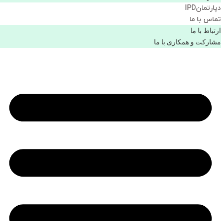
دپارتمانIPD
تماس با ما
ارتباط با ما
مشاركت و همكاری با ما