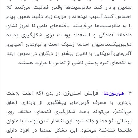
ملانین وادار کند. ملانوسیت‌ها وقتی فعالیت می‌کنند که
احساس کنند آسیب دیده‌اند و حرارت زیاد دقیقا همین پیام
را به ملانوسیت‌ها می‌فرستد. یافته‌های علمی تا امروز نشان
داده‌اند آمادگی و استعداد پوست برای شکل‌گیری پدیده
‌هایپرپیگمنتاسیون اساسا ژنتیک است و تبارهای آسیایی،
آفریقایی‌ـ‌‌آمریکایی یا لاتین بیشتر از دیگران در معرض ابتلا
به لکه‌های تیره پوستی ناشی از تماس با حرارت هستند
.
4-
هورمون‌ها
: افزایش استروژن در بدن (که اغلب به‌علت
بارداری یا مصرف قرص‌های پیشگیری از بارداری اتفاق
می‌افتد)، می‌تواند باعث شکل‌گیری لکه‌های مختلف روی
پیشانی، گونه‌ها و چانه شود. این لکه‌دار شدن پوست با عنوان
ملاسما
شناخته می‌شود. این مشکل عمدتا در افراد دارای