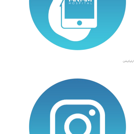
اپلیکیشن