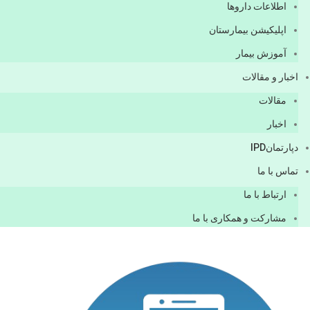
اطلاعات دارو‌ها
اپليكيشن بيمارستان
آموزش بیمار
اخبار و مقالات
مقالات
اخبار
دپارتمانIPD
تماس با ما
ارتباط با ما
مشاركت و همكاری با ما