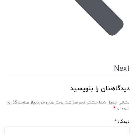
Next
دیدگاهتان را بنویسید
نشانی ایمیل شما منتشر نخواهد شد.
بخش‌های موردنیاز علامت‌گذاری
*
شده‌اند
*
دیدگاه