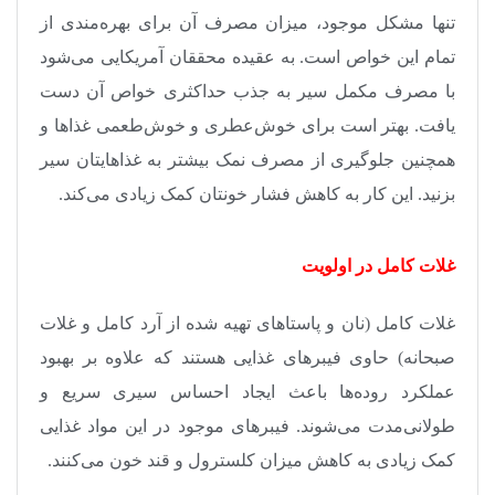
تنها مشکل موجود، میزان مصرف آن برای بهره‌مندی از
تمام این خواص است. به عقیده محققان آمریکایی می‌شود
با مصرف مکمل سیر به جذب حداکثری خواص آن دست
یافت. بهتر است برای خوش‌عطری و خوش‌طعمی غذاها و
همچنین جلوگیری از مصرف نمک بیشتر به غذاهایتان سیر
بزنید. این کار به کاهش فشار خونتان کمک زیادی می‌کند
.
غلات کامل در اولویت
غلات کامل (نان و پاستاهای تهیه ‌شده از آرد کامل و غلات
صبحانه) حاوی فیبرهای غذایی هستند که علاوه بر بهبود
عملکرد روده‌ها باعث ایجاد احساس سیری سریع و
طولانی‌مدت می‌شوند. فیبرهای موجود در این مواد غذایی
کمک زیادی به کاهش میزان کلسترول و قند خون می‌کنند
.