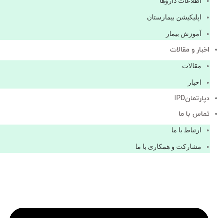
اطلاعات دارو‌ها
اپليكيشن بيمارستان
آموزش بیمار
اخبار و مقالات
مقالات
اخبار
دپارتمانIPD
تماس با ما
ارتباط با ما
مشاركت و همكاری با ما