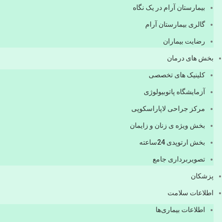
بیمارستان آرام در یک نگاه
گالری بیمارستان آرام
رضایت بیماران
بخش های درمان
کلینیک های تخصصی
آزمایشگاه پاتوبیولوژی
مرکز جراحی لاپاراسکوپی
بخش ویژه ی زنان و زایمان
بخش ارتوپدی 24ساعته
تصویربرداری جامع
پزشكان
اطلاعات سلامت
اطلاعات بیماری‌ها