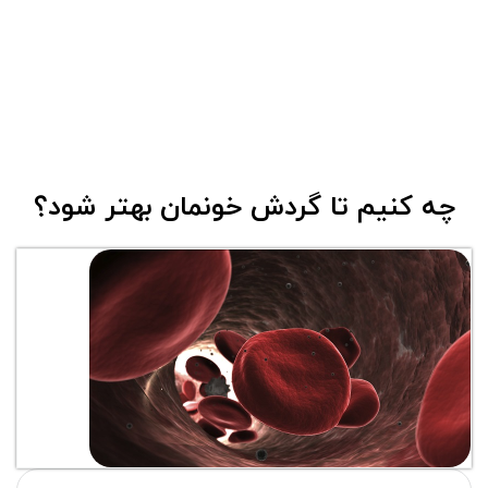
چه کنیم تا گردش خونمان بهتر شود؟