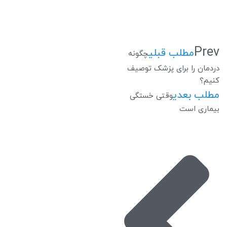
Prev
مطلب قبلی
چگونه
دردمان را برای پزشک توصیف
کنیم؟
مطلب بعدی
وقتی خستگی
بیماری است