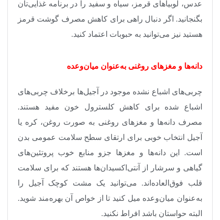
عدس، لوبیاهای قرمز، سیاه و سفید را در برنامه غذایی‌تان
بگنجانید. اگر دنبال راهی برای کاهش مصرف گوشت قرمز
هستید نیز می‌توانید به حبوبات اعتماد کنید
.
دانه‌ها و مغزهای روغنی به‌عنوان میان‌وعده
چربی‌های اشباع‌ نشده موجود در آجیل‌ها برخلاف چربی‌های
اشباع‌ شده برای کاهش کلسترول خون مفید هستند.
مصرف دانه‌ها و مغزهای روغنی به ‌صورت روغن، کره یا
آجیل انتخاب خوبی برای ارتقای سطح سلامت عمومی بدن
است. این دانه‌ها و مغزها جزو منابع خوب پروتئین‌های
گیاهی و سرشار از آنتی‌اکسیدان‌ها هستند که برای سلامت
قلب فوق‌العاده‌اند. می‌توانید یک مشت کوچک آجیل را
به‌عنوان میان‌وعده میل کنید تا از خواص آن بهره‌مند شوید.
البته حواستان باشد افراط نکنید
.