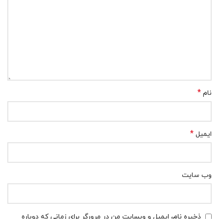
*
نام
*
ایمیل
وب‌ سایت
ذخیره نام، ایمیل و وبسایت من در مرورگر برای زمانی که دوباره