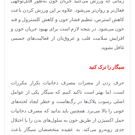
زمانی که ورزش می‌کنید جریان خون به‌طور قابل‌توجهی
فعال‌تر و روان‌تر می‌شود. علاوه بر این ورزش‌ کردن باعث
کاهش استرس، تنظیم فشار خون و کاهش کلسترول و قند
خون می‌شود. در نتیجه لازم است برای بهبود جریان خون و
افزایش سلامت قلب و عروق‌تان از فعالیت‌های جسمی
غافل نشوید
.
سیگار را ترک کنید
حرف‌ زدن از مضرات مصرف دخانیات تکرار مکررات
است، اما بهتر است تاکید کنیم که سیگار یکی از عوامل
اصلی رسوب پلاک‌ها در رگ‌هاست و خطر ایجاد لخته‌های
خونی را بالا می‌برد. همچنین باید بدانید که مصرف دخانیات
حمل اکسیژن از طریق خون به سلول‌های بدن را با اختلال
جدی روبه‌رو می‌کند. به عقیده متخصصان سیگار باعث