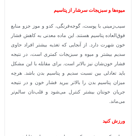
میوه‌ها و سبزیجات سرشار از پتاسیم
سیب‌زمینی با پوست، گوجه‌‌فرنگی، کدو و موز جزو منابع
فوق‌العاده پتاسیم هستند. این ماده معدنی به کاهش فشار
خون شهرت دارد. از آنجایی که تغذیه بیشتر افراد حاوی
سدیم بیشتر و میوه و سبزیجات کمتری است، در نتیجه
فشار خون‌شان نیز بالاتر است. برای مقابله با این مشکل
باید تعادلی بین نسبت سدیم و پتاسیم بدن باشد. هرچه
میزان پتاسیم بدن را بالاتر ببرید فشار خون و در نتیجه
جریان خونتان بیشتر کنترل‌ می‌شود و قلب‌تان سالم‌تر
می‌ماند
.
ورزش کنید