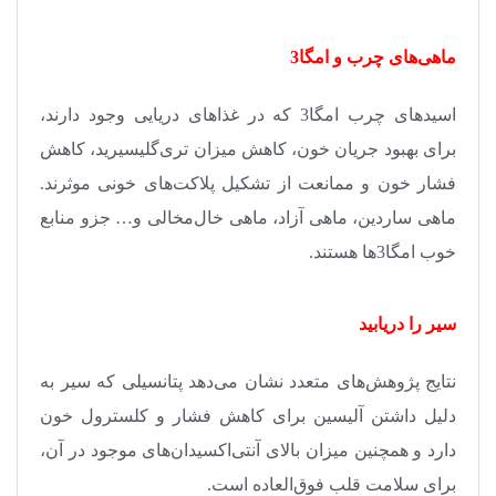
ماهی‌های چرب و امگا3
اسیدهای چرب امگا3 که در غذاهای دریایی وجود دارند،
برای بهبود جریان خون، کاهش میزان تری‌گلیسیرید، کاهش
فشار خون و ممانعت از تشکیل پلاکت‌های خونی موثرند.
ماهی ساردین، ماهی آزاد، ماهی خال‌مخالی و… جزو منابع
خوب امگا3ها هستند
.
سیر را دریابید
نتایج پژوهش‌های متعدد نشان می‌دهد پتانسیلی که سیر به
دلیل داشتن آلیسین برای کاهش فشار و کلسترول خون
دارد و همچنین میزان بالای آنتی‌اکسیدان‌های موجود در آن،
برای سلامت قلب فوق‌العاده است
.