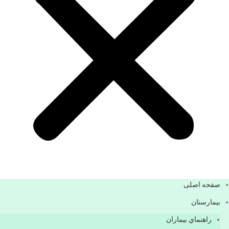
صفحه اصلی
بيمارستان
راهنماي بیماران