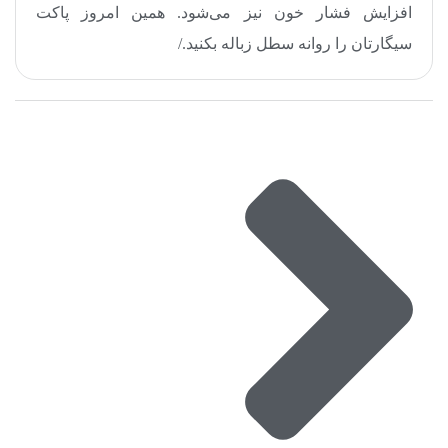
افزایش فشار خون نیز می‌شود. همین امروز پاکت
سیگارتان را روانه سطل زباله بکنید
.
/