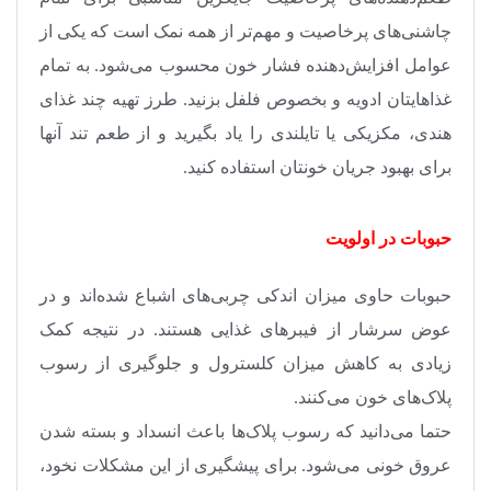
چاشنی‌های پرخاصیت و مهم‌تر از همه نمک است که یکی از
عوامل افزایش‌دهنده فشار خون محسوب می‌شود. به تمام
غذاهایتان ادویه و بخصوص فلفل بزنید. طرز تهیه چند غذای
هندی، مکزیکی یا تایلندی را یاد بگیرید و از طعم تند آنها
برای بهبود جریان خونتان استفاده کنید
.
حبوبات در اولویت
حبوبات حاوی میزان اندکی چربی‌های اشباع ‌شده‌اند و در
عوض سرشار از فیبرهای غذایی هستند. در نتیجه کمک
زیادی به کاهش میزان کلسترول و جلوگیری از رسوب
پلاک‌های خون می‌کنند
.
حتما می‌دانید که رسوب پلاک‌ها باعث انسداد و بسته ‌شدن
عروق خونی می‌شود. برای پیشگیری از این مشکلات نخود،