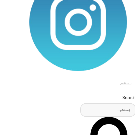
اینستاگرام
Searc