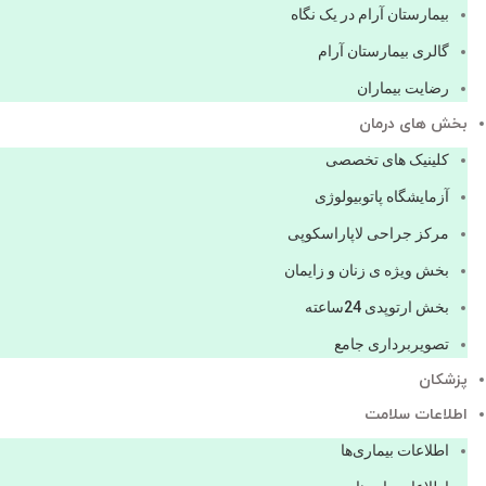
بیمارستان آرام در یک نگاه
گالری بیمارستان آرام
رضایت بیماران
بخش های درمان
کلینیک های تخصصی
آزمایشگاه پاتوبیولوژی
مرکز جراحی لاپاراسکوپی
بخش ویژه ی زنان و زایمان
بخش ارتوپدی 24ساعته
تصویربرداری جامع
پزشكان
اطلاعات سلامت
اطلاعات بیماری‌ها