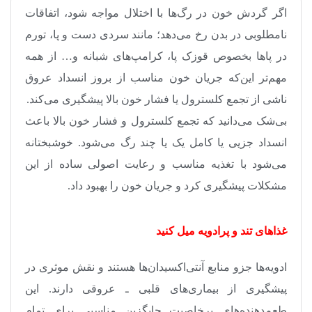
اگر گردش خون در رگ‌ها با اختلال مواجه شود، اتفاقات
نامطلوبی در بدن رخ می‌دهد؛ مانند سردی دست و پا، تورم
در پاها بخصوص قوزک پا، کرامپ‌های شبانه و… از همه
مهم‌تر این‌که جریان خون مناسب از بروز انسداد عروق
ناشی از تجمع کلسترول یا فشار خون بالا پیشگیری می‌کند.
بی‌شک می‌دانید که تجمع کلسترول و فشار خون بالا باعث
انسداد جزیی یا کامل یک یا چند رگ می‌شود. خوشبختانه
می‌شود با تغذیه مناسب و رعایت اصولی ساده از این
مشکلات پیشگیری کرد و جریان خون را بهبود داد
.
غذاهای تند و پرادویه میل کنید
ادویه‌ها جزو منابع آنتی‌اکسیدان‌ها هستند و نقش موثری در
پیشگیری از بیماری‌های قلبی ـ عروقی دارند. این
طعم‌دهنده‌های پرخاصیت جایگزین مناسبی برای تمام