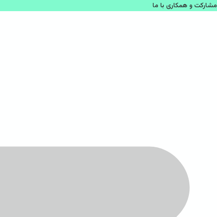
مشاركت و همكاری با ما