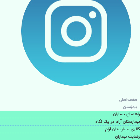
صفحه اصلی
بيمارستان
راهنماي بیماران
بیمارستان آرام در یک نگاه
گالری بیمارستان آرام
رضایت بیماران