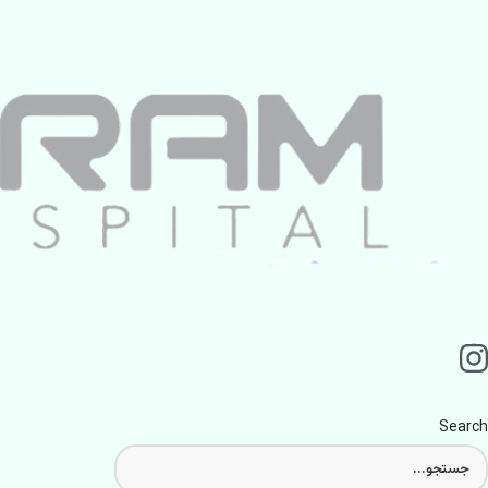
Search