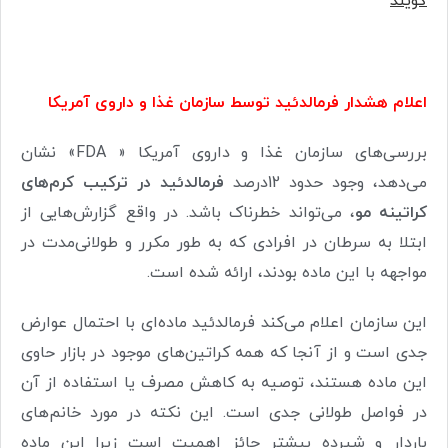
گویند
اعلام هشدار فرمالدئید توسط سازمان غذا و داروی آمریکا
بررسی‌های سازمان غذا و داروی آمریکا « FDA» نشان
می‌دهد، وجود حدود 12درصد
فرمالدئید در ترکیب کرم‌های
کراتینه مو
، می‌تواند خطرناک باشد. در واقع گزارش‌هایی از
ابتلا به سرطان در افرادی که به طور مکرر و طولانی‌مدت در
مواجهه با این ماده بودند، ارائه شده است.
این سازمان اعلام می‌کند فرمالدئید ماده‌ای با احتمال عوارض
جدی است و از آنجا که همه کراتین‌های موجود در بازار حاوی
این ماده هستند، توصیه به کاهش مصرف یا استفاده از آن
در فواصل طولانی جدی است. این نکته در مورد خانم‌های
باردار و شیرده بیشتر حائز اهمیت است زیرا این ماده