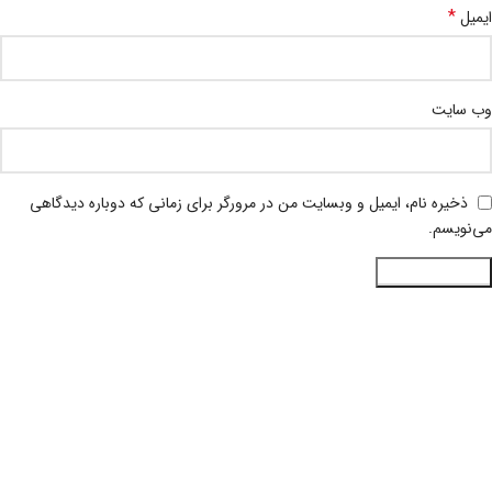
*
ایمیل
وب‌ سایت
ذخیره نام، ایمیل و وبسایت من در مرورگر برای زمانی که دوباره دیدگاهی
می‌نویسم.