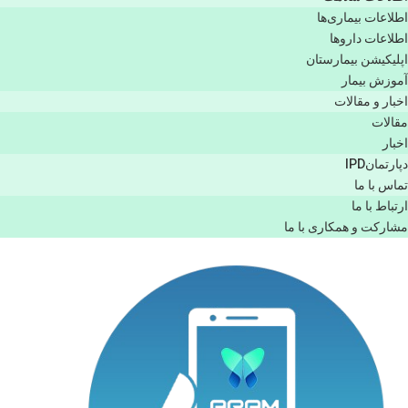
اطلاعات بیماری‌ها
اطلاعات دارو‌ها
اپليكيشن بيمارستان
آموزش بیمار
اخبار و مقالات
مقالات
اخبار
دپارتمانIPD
تماس با ما
ارتباط با ما
مشاركت و همكاری با ما