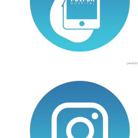
اپلیکیشن