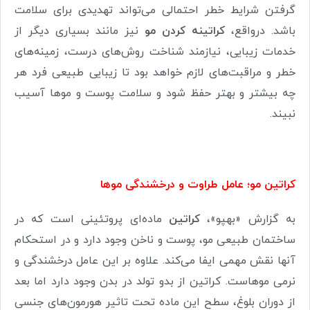
گرفتن شرایط خطر احتمالی می‌تواند تهدیدی برای سلامت
باشد. درواقع،
کراتینه کردن مو
نیز مانند بسیاری دیگر از
خدمات زیبایی، نیازمند شناخت روش‌های درست، زمینه‌های
خطر و مراقبت‌های لازم خواهد بود تا زیبایی طبیعی فرد هر
چه بیشتر و بهتر حفظ شود و سلامت پوست و موها آسیب
نبیند.
کراتین مو؛ عامل طراوت و درخشندگی موها
به گزارش «بهپو»،
کراتین
ماده‌ای پروتئینی است که در
ساختمان طبیعی مو، پوست و ناخن وجود دارد و در استحکام
آنها نقش مهمی ایفا می‌کند. علاوه بر این عامل درخشندگی و
نرمی موهاست. کراتین از بدو تولد در بدن وجود دارد اما بعد
از دوران بلوغ، سطح این ماده تحت تاثیر هورمون‌های جنسی