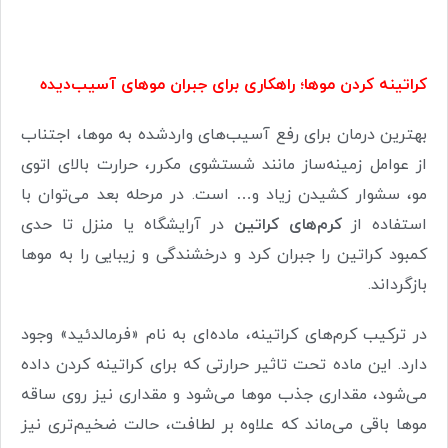
کراتینه کردن موها؛ راهکاری برای جبران موهای آسیب‌دیده
بهترین درمان برای رفع آسیب‌های واردشده به موها، اجتناب
از عوامل زمینه‌ساز مانند شستشوی مکرر، حرارت بالای اتوی
مو، سشوار کشیدن زیاد و… است. در مرحله بعد می‌توان با
استفاده از
کرم‌های کراتین
در آرایشگاه یا منزل تا حدی
کمبود کراتین را جبران کرد و درخشندگی و زیبایی را به موها
بازگرداند.
در ترکیب کرم‌های کراتینه، ماده‌ای به نام «فرمالدئید» وجود
دارد. این ماده تحت تاثیر حرارتی که برای کراتینه کردن داده
می‌شود، مقداری جذب موها می‌شود و مقداری نیز روی ساقه
موها باقی می‌ماند که علاوه بر لطافت، حالت ضخیم‌تری نیز