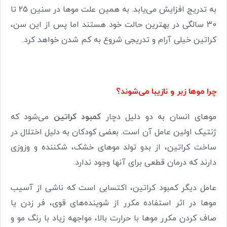
به تدریج افزایش می‌یابد. به همین علت موها در سنین 25 تا
30 سالگی در بهترین حالت خود هستند اما پس از این سن،
کراتین خیلی آرام و تدریجی شروع به کم شدن خواهد کرد.
چرا موها زبر و نازیبا می‌شوند؟
موهای انسان به دو دلیل دچار
کمبود کراتین
می‌شود که
ژنتیک اولین عامل آن است. بعضی کودکان به دلیل اختلال در
ساخت کراتین، از بدو تولد موهای خشک، شکننده و وزوزی
دارند که درمان قطعی برای آنها وجود ندارد.
عامل دیگر کمبود کراتین، اکتسابی است که ناشی از آسیب
موها در اثر استفاده مکرر از شوینده‌های قوی، فر زدن یا
صاف کردن مکرر موها با حرارت بالا، مواجهه زیاد با رنگ مو و