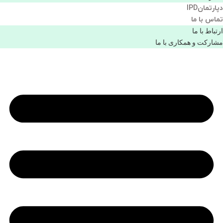
دپارتمانIPD
تماس با ما
ارتباط با ما
مشاركت و همكاری با ما