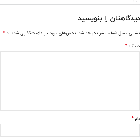
دیدگاهتان را بنویسید
*
نشانی ایمیل شما منتشر نخواهد شد.
بخش‌های موردنیاز علامت‌گذاری شده‌اند
*
دیدگاه
*
نام