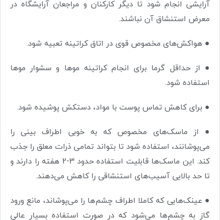
آرایشی انجام شود تا دیگر کارکنان و مراجعان آرایشگاه در
معرض استنشاق آن نباشند.
● هواکش‌های مخصوص قوی در اتاق کراتینه تعبیه شود.
● از حداقل گرما برای انجام کراتینه موها و سشوار موها
استفاده شود.
● برای کاهش تماس پوست با مواد، دستکش پوشیده شود.
● از ماسک‌های مخصوص که به خوبی اطراف بینی را
می‌پوشانند، استفاده شود تا بتواند تمامی ذرات معلق را جذب
کند. این ماسک‌ها قابلیت استفاده حدود 3-2 هفته را دارند و
تا حد بالایی آسیب‌های استنشاقی را کاهش می‌دهند.
● عینک‌هایی که کاملا اطراف چشم‌ها را می‌پوشاند، مانع ورود
گاز به چشم‌ها می‌شود که در صورت استفاده بسیار عالی