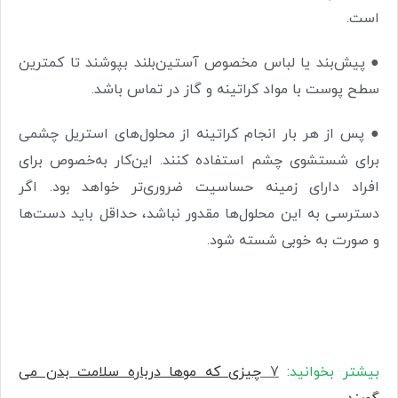
است.
● پیش‌بند یا لباس مخصوص آستین‌بلند بپوشند تا کمترین
سطح پوست با مواد کراتینه و گاز در تماس باشد.
● پس از هر بار انجام کراتینه از محلول‌های استریل چشمی
برای شستشوی چشم استفاده کنند. این‌کار به‌خصوص برای
افراد دارای زمینه حساسیت ضروری‌تر خواهد بود. اگر
دسترسی به این محلول‌ها مقدور نباشد، حداقل باید دست‌ها
و صورت به خوبی شسته شود.
بیشتر بخوانید
:
7
چیزی که موها درباره سلامت بدن می