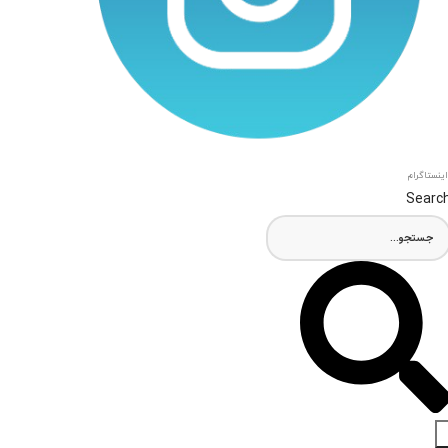
اینستاگرام
Searc