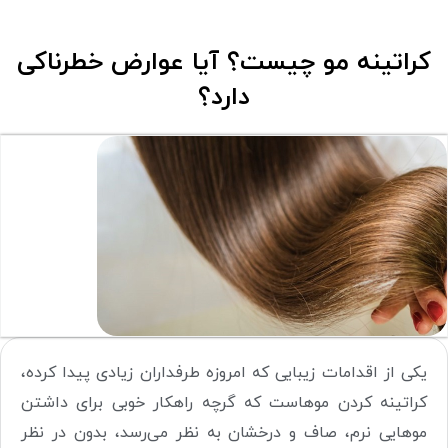
کراتینه مو چیست؟ آیا عوارض خطرناکی
دارد؟
یکی از اقدامات زیبایی که امروزه طرفداران زیادی پیدا کرده،
کراتینه کردن موهاست که گرچه راهکار خوبی برای داشتن
موهایی نرم، صاف و درخشان به نظر می‌رسد، بدون در نظر