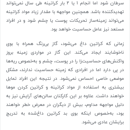
سرطان شود اما انجام 1 یا 2 بار کراتینه طی سال نمی‌تواند
تهدیدکننده باشد. همچنین مواجهه با مقدار زیاد مواد کراتینه
می‌تواند ‌زمینه‌ساز تحریکات پوست یا چشم ‌شود و در افراد
مستعد نیز عامل حساسیت خواهد بود.
زمانی که کراتین داغ می‌شود، گاز بی‌رنگ همراه با بوی
ناخوشایند ایجاد می‌کند. این گاز در مواردی زمینه بروز
واکنش‌های حساسیت‌زا را در پوست، چشم و به‌خصوص ریه‌ها
در پی دارد اما در افرادی که زمینه حساسیت ندارند، مشکل
موضعی خاصی احساس نمی‌شود. در نتیجه این افراد تمایل
بیشتری به استفاده از مواد کراتینه و کراتین کردن موها
خواهند داشت. علاوه بر این کارکنان سالن‌های آرایش نیز به
دلیل مواجهه مداوم، بیش از دیگران در معرض خطر خواهند
بود، به‌خصوص اینکه بوی بد کراتین داغ‌شده به تدریج
برایشان عادی می‌شود.