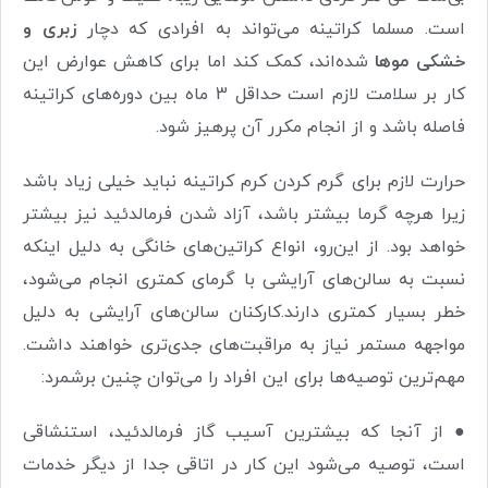
است. مسلما کراتینه می‌تواند به افرادی که دچار
زبری و
خشکی موها
شده‌اند، کمک کند اما برای کاهش عوارض این
کار بر سلامت لازم است حداقل 3 ماه بین دوره‌های کراتینه
فاصله باشد و از انجام مکرر آن پرهیز شود.
حرارت لازم برای گرم کردن کرم کراتینه نباید خیلی زیاد باشد
زیرا هرچه گرما بیشتر باشد، آزاد شدن فرمالدئید نیز بیشتر
خواهد بود. از این‌رو، انواع کراتین‌های خانگی به دلیل اینکه
نسبت به سالن‌های آرایشی با گرمای کمتری انجام می‌شود،
خطر بسیار کمتری دارند.کارکنان سالن‌های آرایشی به دلیل
مواجهه مستمر نیاز به مراقبت‌های جدی‌تری خواهند داشت.
مهم‌ترین توصیه‌ها برای این افراد را می‌توان چنین برشمرد:
● از آنجا که بیشترین آسیب گاز فرمالدئید، استنشاقی
است، توصیه می‌شود این کار در اتاقی جدا از دیگر خدمات