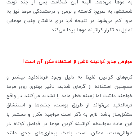
به موها می‌دهد. البته این ضخامت پس از چند نوبت
شستشو، به تدریج کاسته و نرمی و درخشندگی موها نیز به
مرور کم می‌شود. در نتیجه فرد برای داشتن چنین موهایی
تمایل به تکرار کراتینه موها پیدا می‌کند.
عوارض جدی کراتینه ناشی از استفاده مکرر آن است!
کرم‌های کراتین غلیظ به دلیل وجود فرمالدئید بیشتر و
همچنین استفاده از گرمای شدید، تاثیر بهتری روی موها
خواهند داشت اما زمینه خطر ماده را تشدید می‌کنند. در واقع
فرمالدئید می‌تواند از طریق پوست، چشم‌ها و استنشاق
مشکل‌ساز باشد. لازم به ذکر است مواجهه مکرر و مستمر با
این ماده به‌واسطه کراتینه کردن موها در فواصل کوتاه در
طولانی‌مدت، ممکن است باعث بیماری‌های جدی مانند