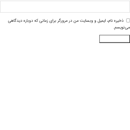
ذخیره نام، ایمیل و وبسایت من در مرورگر برای زمانی که دوباره دیدگاهی
می‌نویسم.