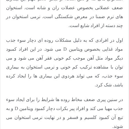
ضعف عضلانی بخصوص عضلات ران و شانه است. استخوان
های نرم ضمنا در معرض شکستگی است. نرمی استخوان در
چند دسته از افراد شایع است.
اول در افرادی که به دلیل مشکلات روده ای دچار سوء جذب
مواد غذایی بخصوص ویتامین D می شود. در این افراد کمبود
دیگر مواد مثل آهن موجب کم خونی فقر آهن می شود و می
توان با مشاهده ترکیب کم خونی و نرمی استخوان به بیماری
سوء جذب، که می تواند هردوی این بیماری ها را ایجاد کرده
باشد، شک کرد.
در سنین پیری ضعف مخاط روده ها شرایط را برای ایجاد سوء
جذب مهیا می کند و افراد پیر بکرات دچار کمبود ویتامین D و به
تبع آن کمبود کلسیم و فسفر و در نهایت نرمی استخوان می
شوند.