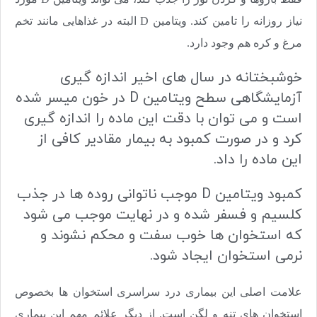
نیاز روزانه را تامین کند. ویتامین D البته در غذاهایی مانند تخم
مرغ و کره هم وجود دارد.
خوشبختانه در سال های اخیر اندازه گیری
آزمایشگاهی سطح ویتامین D در خون میسر شده
است و می توان با دقت این ماده را اندازه گیری
کرد و در صورت کمبود به بیمار مقادیر کافی از
این ماده را داد.​
کمبود ویتامین D ​موجب ناتوانی روده ها در جذب
کلسیم و فسفر شده و در نهایت موجب می شود
که استخوان ها خوب سفت و محکم نشوند و
نرمی استخوان ایجاد شود.
علامت اصلی این بیماری درد سراسری استخوان ها بخصوص
استخوان های تنه و لگن است. از دیگر علائم مهم این بیماری