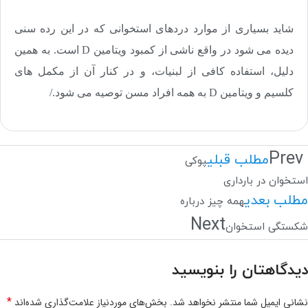
شاید بسیاری از موارد دردهای استخوانی که در این رده سنی
دیده می شود در واقع ناشی از کمبود ویتامین D است. به همین
دلیل، استفاده کافی از لبنیات، و در کنار آن از مکمل های
کلسیم و ویتامین D به همه افراد مسن توصیه می شود./
Prev
مطلب قبلی
پوکی
استخوان در بارداری
مطلب بعدی
همه چیز درباره
Next
شکستگی استخوان
دیدگاهتان را بنویسید
*
نشانی ایمیل شما منتشر نخواهد شد.
بخش‌های موردنیاز علامت‌گذاری شده‌اند