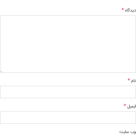
*
دیدگاه
*
نام
*
ایمیل
وب‌ سایت