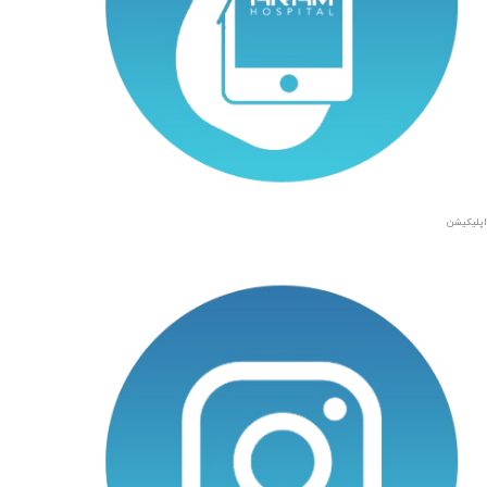
اپلیکیشن