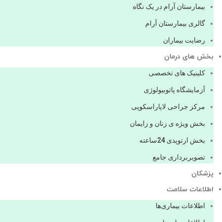
بیمارستان آرام در یک نگاه
گالری بیمارستان آرام
رضایت بیماران
بخش های درمان
کلینیک های تخصصی
آزمایشگاه پاتوبیولوژی
مرکز جراحی لاپاراسکوپی
بخش ویژه ی زنان و زایمان
بخش ارتوپدی 24ساعته
تصویربرداری جامع
پزشكان
اطلاعات سلامت
اطلاعات بیماری‌ها