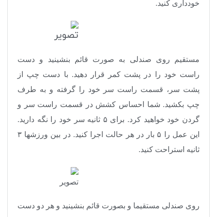
خودداری کنید.
مستقیم روی صندلی به صورت قائم بنشینید و دست
راست خود را در پشت کمر قرار دهید. با دست چپ از
پشت سر، قسمت راست سر خود را گرفته و به طرف
چپ بکشید. شما احساس کشش در قسمت راست سر و
گردن خود خواهید کرد. برای ۵ ثانیه سر خود را نگه دارید.
این عمل را ۵ بار در هر حالت اجرا کنید. در بین ورزشها ۳
ثانیه استراحت کنید.
روی صندلی مستقیما و بصورت قائم بنشینید و هر دو دست