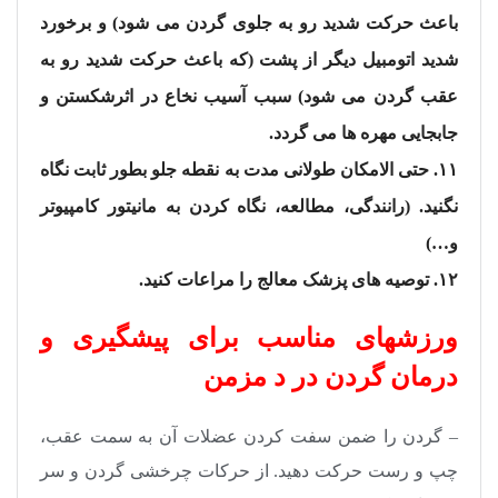
باعث حرکت شدید رو به جلوی گردن می شود) و برخورد
شدید اتومبیل دیگر از پشت (که باعث حرکت شدید رو به
عقب گردن می شود) سبب آسیب نخاع در اثرشکستن و
جابجایی مهره ها می گردد.
۱۱. حتی الامکان طولانی مدت به نقطه جلو بطور ثابت نگاه
نگنید. (رانندگی، مطالعه، نگاه کردن به مانیتور کامپیوتر
و…)
۱۲. توصیه های پزشک معالج را مراعات کنید.
ورزشهای مناسب برای پیشگیری و
درمان گردن در د مزمن
– گردن را ضمن سفت کردن عضلات آن به سمت عقب،
چپ و رست حرکت دهید. از حرکات چرخشی گردن و سر