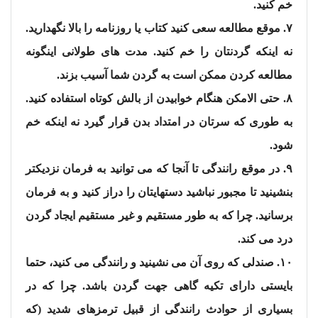
خم کنید.
۷. موقع مطالعه سعی کنید کتاب یا روزنامه را بالا نگهدارید.
نه اینکه گردنتان را خم کنید. مدت های طولانی اینگونه
مطالعه کردن ممکن است به گردن شما آسیب بزند.
۸. حتی الامکن هنگام خوابیدن از بالش کوتاه استفاده کنید.
به طوری که سرتان در امتداد بدن قرار گیرد نه اینکه خم
شود.
۹. در موقع رانندگی تا آنجا که می توانید به فرمان نزدیکتر
بنشینید تا مجبور نباشید دستهایتان را دراز کنید و به فرمان
برسانید. چرا که به طور مستقیم و غیر مستقیم ایجاد گردن
درد می کند.
۱۰. صندلی که روی آن می نشینید و رانندگی می کنید، حتما
بایستی دارای تکیه گاهی جهت گردن باشد. چرا که در
بسیاری از حوادث رانندگی از قبیل ترمزهای شدید (که