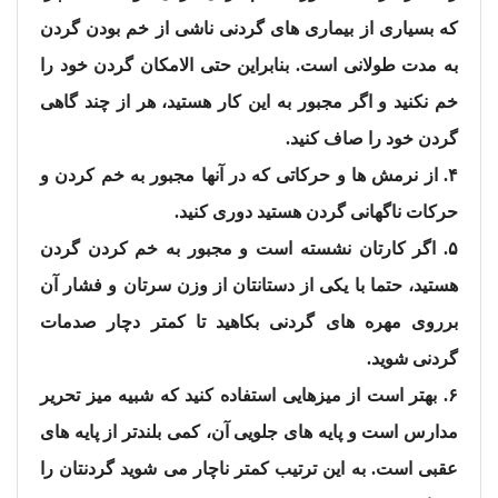
که بسیاری از بیماری های گردنی ناشی از خم بودن گردن
به مدت طولانی است. بنابراین حتی الامکان گردن خود را
خم نکنید و اگر مجبور به این کار هستید، هر از چند گاهی
گردن خود را صاف کنید.
۴. از نرمش ها و حرکاتی که در آنها مجبور به خم کردن و
حرکات ناگهانی گردن هستید دوری کنید.
۵. اگر کارتان نشسته است و مجبور به خم کردن گردن
هستید، حتما با یکی از دستانتان از وزن سرتان و فشار آن
برروی مهره های گردنی بکاهید تا کمتر دچار صدمات
گردنی شوید.
۶. بهتر است از میزهایی استفاده کنید که شبیه میز تحریر
مدارس است و پایه های جلویی آن، کمی بلندتر از پایه های
عقبی است. به این ترتیب کمتر ناچار می شوید گردنتان را