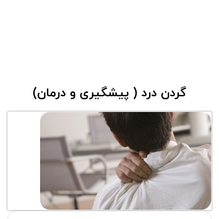
گردن درد ( پیشگیری و درمان)