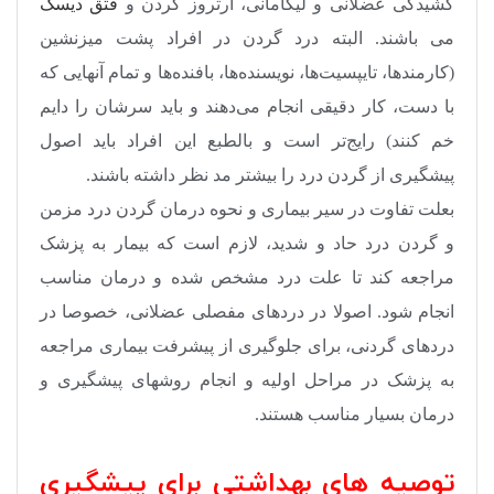
کشیدگی عضلانی و لیگامانی، آرتروز گردن و
فتق دیسک
می باشند. البته درد گردن در افراد پشت‌ میزنشین
(کارمندها، تایپسیت‌ها، نویسنده‌ها،‌ بافنده‌ها و تمام آنهایی که
با دست، کار دقیقی انجام می‌دهند و باید سرشان را دایم
خم کنند) رایج‌تر است و بالطبع این افراد باید اصول
پیشگیری از گردن درد را بیشتر مد نظر داشته باشند.
بعلت تفاوت در سیر بیماری و نحوه درمان گردن درد مزمن
و گردن درد حاد و شدید، لازم است که بیمار به پزشک
مراجعه کند تا علت درد مشخص شده و درمان مناسب
انجام شود. اصولا در دردهای مفصلی عضلانی، خصوصا در
دردهای گردنی، برای جلوگیری از پیشرفت بیماری مراجعه
به پزشک در مراحل اولیه و انجام روشهای پیشگیری و
درمان بسیار مناسب هستند.
توصیه های بهداشتی برای پیشگیری