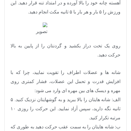
آهسته چانه خود را بالا آورده و در امتداد تنه قرار دهید. این
ورزش را ۵ بار و هر بار با ۵ ثانیه مکث انجام دهید.
روی یک تخت دراز بکشید و گردنتان را از پایین به بالا
حرکت دهید.
شانه ها و عضلات اطراف را تقویت نمایید، چرا که با
افزایش قدرت و تحمل این عضلات، فشار کمتری روی
مهره و دیسک های بین مهره ای وارد می شود:
الف: شانه هایتان را بالا ببرید و به گوشهایتان نزدیک کنید. ۵
ثانیه نگه دارید، سپس آزاد نمایید. این حرکت را روزی ۱۰
مرتبه تکرار کنید.
ب: شانه هایتان را به سمت عقب حرکت دهید به طوری که