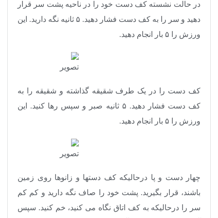
در حالت نشسته کف دست خود را در ناحیه پشت سر قرار
دهید و سر را به کف دست فشار دهید. ۵ ثانیه نگه دارید. این
ورزش را ۵ بار انجام دهید.
کف دست را در یک طرف شقیقه گذاشته و شقیقه را به
کف دست فشار دهید. ۵ ثانیه صبر و سپس رها کنید. این
ورزش را ۵ بار انجام دهید.
چهار دست و پا درحالیکه کف دستها و زانوها روی زمین
باشند، قرار بگیرید. پشت خود را صاف نگه دارید و کم کم
سر را درحالیکه به کف اتاق نگاه می کنید، خم کنید. سپس