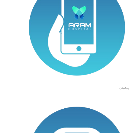
اپلیکیشن