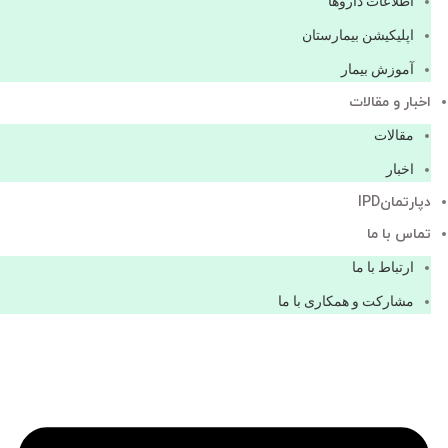
اطلاعات دارو‌ها
اپليكيشن بيمارستان
آموزش بیمار
اخبار و مقالات
مقالات
اخبار
دپارتمانIPD
تماس با ما
ارتباط با ما
مشاركت و همكاری با ما