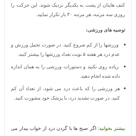
کتف هایتان از پشت به یکدیگر نزدیک شوند. این حرکت را
روزی سه مرتبه، هر مرتبه ۳۰ بار تکرار نمایید.
توصیه های ورزشی:
ورزشها را از کم شروع کنید. در صورت تحمل ورزش و
عدم درد هر هفته ۵ نوبت تعداد ورزشها را بیشتر کنید.
زیاده روی نکنید و دستورات ورزشی را به همان اندازه
داده شده انجام دهید.
هر ورزشی را که باعث درد می شود، از تعداد آن کم
کنید. در صورت تشدید درد، با پزشک خود مشورت کنید.
بیشتر بخوانید
:
اگر صبح ها با گردن درد از خواب بیدار می