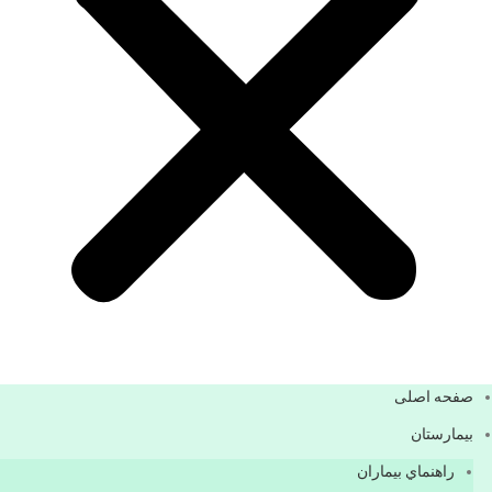
صفحه اصلی
بيمارستان
راهنماي بیماران