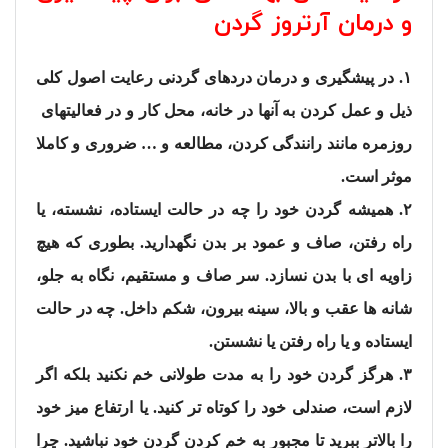
و درمان آرتروز گردن
۱. در پیشگیری و درمان دردهای گردنی رعایت اصول کلی
ذیل و عمل کردن به آنها در خانه، محل کار و در فعالیتهای
روزمره مانند رانندگی کردن، مطالعه و … ضروری و کاملا
موثر است.
۲. همیشه گردن خود را چه در حالت ایستاده، نشسته، یا
راه رفتن، صاف و عمود بر بدن نگهدارید. بطوری که هیچ
زاویه ای با بدن نسازد. سر صاف و مستقیم، نگاه به جلو،
شانه ها عقب و بالا، سینه بیرون، شکم داخل. چه در حالت
ایستاده و یا راه رفتن یا نشستن.
۳. هرگز گردن خود را به مدت طولانی خم نکنید بلکه اگر
لازم است، صندلی خود را کوتاه تر کنید. یا ارتفاع میز خود
را بالاتر ببرید تا مجبور به خم کردن گردن خود نباشید. چرا