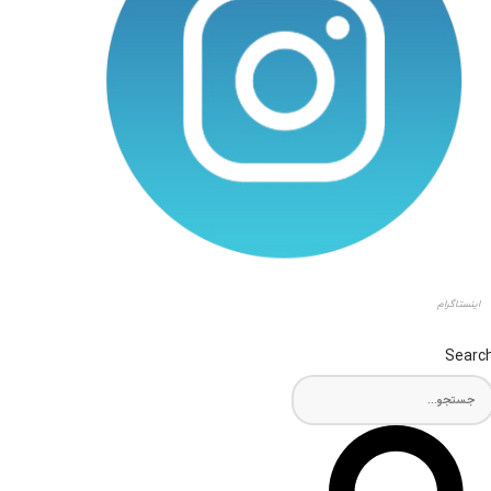
اینستاگرام
Searc