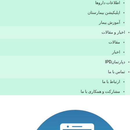
اطلاعات دارو‌ها
اپليكيشن بيمارستان
آموزش بیمار
اخبار و مقالات
مقالات
اخبار
دپارتمانIPD
تماس با ما
ارتباط با ما
مشاركت و همكاری با ما