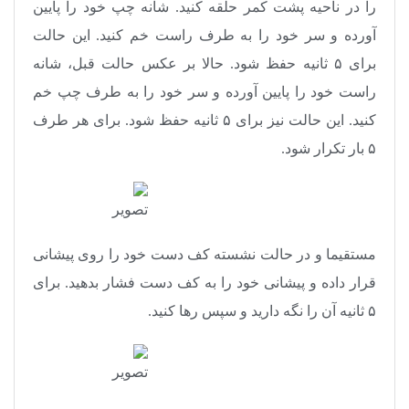
را در ناحیه پشت کمر حلقه کنید. شانه چپ خود را پایین
آورده و سر خود را به طرف راست خم کنید. این حالت
برای ۵ ثانیه حفظ شود. حالا بر عکس حالت قبل، شانه
راست خود را پایین آورده و سر خود را به طرف چپ خم
کنید. این حالت نیز برای ۵ ثانیه حفظ شود. برای هر طرف
۵ بار تکرار شود.
مستقیما و در حالت نشسته کف دست خود را روی پیشانی
قرار داده و پیشانی خود را به کف دست فشار بدهید. برای
۵ ثانیه آن را نگه دارید و سپس رها کنید.