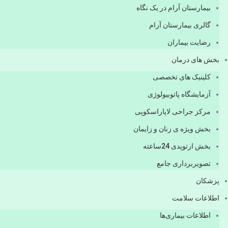
بیمارستان آرام در یک نگاه
گالری بیمارستان آرام
رضایت بیماران
بخش های درمان
کلینیک های تخصصی
آزمایشگاه پاتوبیولوژی
مرکز جراحی لاپاراسکوپی
بخش ویژه ی زنان و زایمان
بخش ارتوپدی 24ساعته
تصویربرداری جامع
پزشكان
اطلاعات سلامت
اطلاعات بیماری‌ها