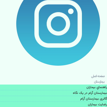
صفحه اصلی
بيمارستان
راهنماي بیماران
بیمارستان آرام در یک نگاه
گالری بیمارستان آرام
رضایت بیماران