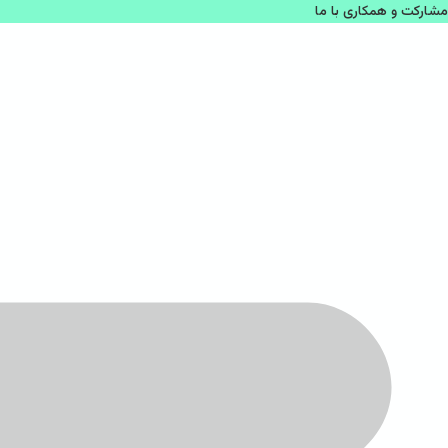
مشاركت و همكاری با ما