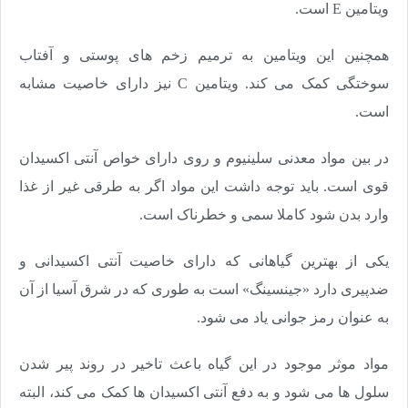
ویتامین E است.
همچنین این ویتامین به ترمیم زخم های پوستی و آفتاب
سوختگی کمک می کند. ویتامین C نیز دارای خاصیت مشابه
است.
در بین مواد معدنی سلینیوم و روی دارای خواص آنتی اکسیدان
قوی است. باید توجه داشت این مواد اگر به طرقی غیر از غذا
وارد بدن شود کاملا سمی و خطرناک است.
یکی از بهترین گیاهانی که دارای خاصیت آنتی اکسیدانی و
ضدپیری دارد «جینسینگ» است به طوری که در شرق آسیا از آن
به عنوان رمز جوانی یاد می شود.
مواد موثر موجود در این گیاه باعث تاخیر در روند پیر شدن
سلول ها می شود و به دفع آنتی اکسیدان ها کمک می کند، البته