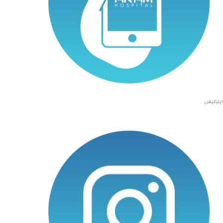
اپلیکیشن