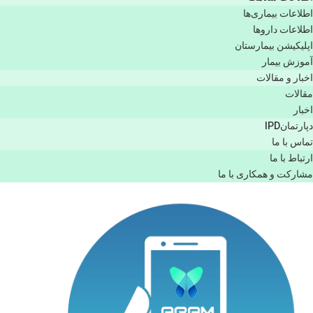
اطلاعات بیماری‌ها
اطلاعات دارو‌ها
اپليكيشن بيمارستان
آموزش بیمار
اخبار و مقالات
مقالات
اخبار
دپارتمانIPD
تماس با ما
ارتباط با ما
مشاركت و همكاری با ما