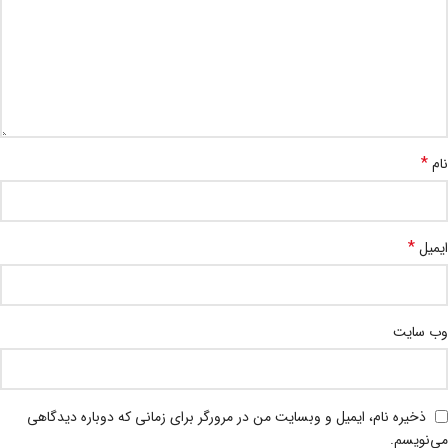
*
نام
*
ایمیل
وب‌ سایت
ذخیره نام، ایمیل و وبسایت من در مرورگر برای زمانی که دوباره دیدگاهی
می‌نویسم.