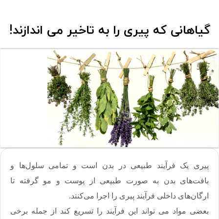
گیاهانی که پیری را به تاخیر می اندازند!
پیری یک فرآیند طبیعی در بدن است و تمامی سلول‌ها و
بافت‌های بدن به صورت طبیعی از پوست و مو گرفته تا
ارگان‌های داخلی فرآیند پیری را اجرا می‌کنند.
بعضی مواد می تواند این فرآیند را تسریع کند از جمله برخی