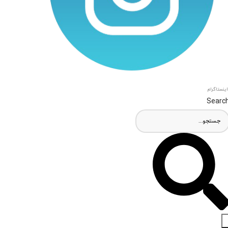
اینستاگرام
Searc