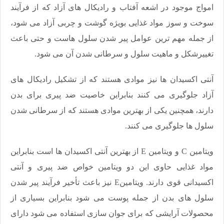
امواج موجود در اشعه آفتاب و رادیکال های آزاد که از فرآیند
سوخت و سوز مواد غذایی بویژه گوشت و چربی آزاد می شود،
از جمله مهم ترین عوامل پیر شدن سلول هاست و حتی باعث
تغییرشکل و ماهیت سلول و سرطانی شدن آن می شود.
آنتی اکسیدان ها نیز موادی هستند که از تشکیل رادیکال های
آزاد جلوگیری می کنند بنابراین خاصیت ضد پیری برای بدن
دارند، همچنین یکی از بهترین موادی هستند که از سرطانی شدن
سلول ها جلوگیری می کنند.
ویتامین C و ویتامین E از بهترین آنتی اکسیدان ها است بنابراین
مواد غذایی حاوی این دو ویتامین خواص ضد پیری و آنتی
اکسیدانی قوی دارند. ویتامینE نیز باعث تأخیر فرآیند پیر شدن
سلول های بدن از جمله پوست می شود بنابراین بسیاری از
محصولات آرایشی که برای جوان سازی استفاده می شود دارای