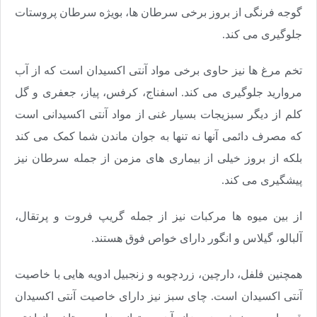
گوجه فرنگی از بروز برخی سرطان ها، بویژه سرطان پروستات
جلوگیری می کند.
تخم مرغ ها نیز حاوی برخی مواد آنتی اکسیدان است که از آب
مروارید جلوگیری می کند. اسفناج، کرفس، پیاز، جعفری و گل
کلم از دیگر سبزیجات بسیار غنی از مواد آنتی اکسیدانی است
که مصرف دائمی آنها نه تنها به جوان ماندن شما کمک می کند
بلکه از بروز خیلی از بیماری های مزمن از جمله سرطان نیز
پیشگیری می کند.
از بین میوه ها مرکبات نیز از جمله گریپ فروت و پرتقال،
آلبالو، گیلاس و انگور دارای خواص فوق هستند.
همچنین فلفل، دارچین، زردچوبه و زنجبیل ادویه هایی با خاصیت
آنتی اکسیدان است. چای سبز نیز دارای خاصیت آنتی اکسیدان