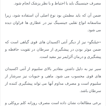
مصرف جینسینگ باید با احتیاط و با نظر پزشک انجام شود.
ضمن آن که باید مطمئن بود نوع اصلی آن استفاده شود، زیرا
متاسفانه انواع تقلبی جینسینگ نیز در عطاری ها فراوان دیده
می شود.
«جیلنگو» نیز از دیگر آنتی اکسیدان های قوی گیاهی است که
ضمن موثر بودن در پیشگیری از سرطان در تقویت حافظه و
پیشگیری و درمان آلزایمر نیز مفید است.
سیر نیز به دلیل داشتن مقادیر بالای سلنیوم از آنتی اکسیدان
های قوی محسوب می شود. ماهی و حبوبات نیز سرشار از
سلنیوم است و مصرف مداوم آنها می تواند پیشگیری کننده از
سرطان باشد.
برخی مطالعات نشان داده است مصرف روزانه کلم بروکلی و