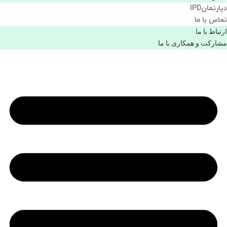
دپارتمانIPD
تماس با ما
ارتباط با ما
مشاركت و همكاری با ما