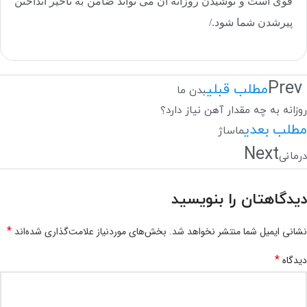
قوی است و نوشیدن روزانه آن می تواند ضامن به تاخیر انداختن
پیرشدن شما شود./
Prev
مطلب قبلی
بدن ما
روزانه به چه مقدار آهن نیاز دارد؟
مطلب بعدی
ماساژ
Next
درمانی
دیدگاهتان را بنویسید
*
نشانی ایمیل شما منتشر نخواهد شد.
بخش‌های موردنیاز علامت‌گذاری شده‌اند
*
دیدگاه