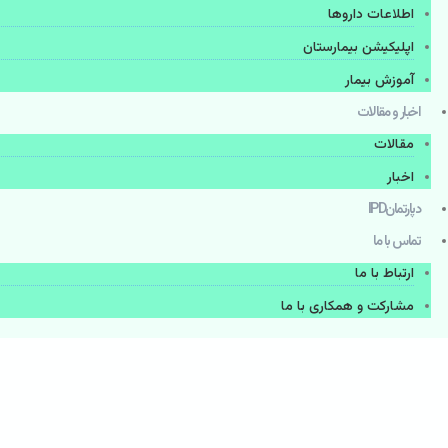
اطلاعات دارو‌ها
اپليكيشن بيمارستان
آموزش بیمار
اخبار و مقالات
مقالات
اخبار
دپارتمانIPD
تماس با ما
ارتباط با ما
مشاركت و همكاری با ما