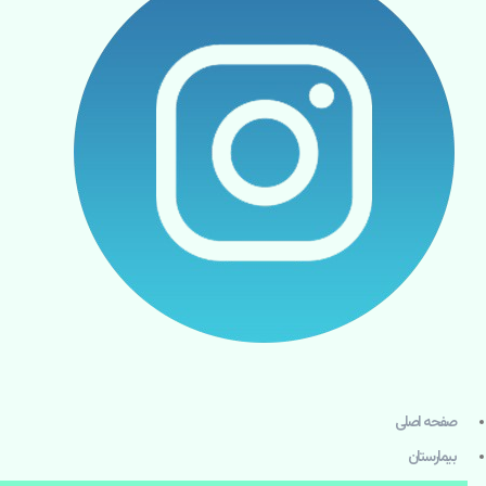
صفحه اصلی
بيمارستان