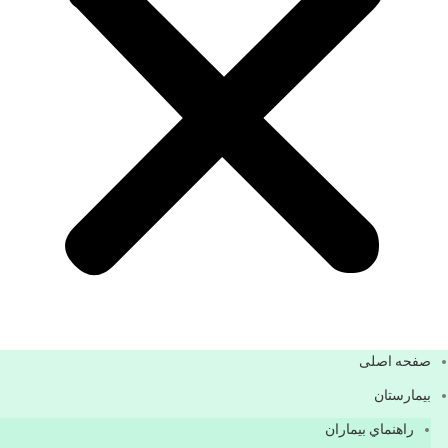
صفحه اصلی
بيمارستان
راهنماي بیماران