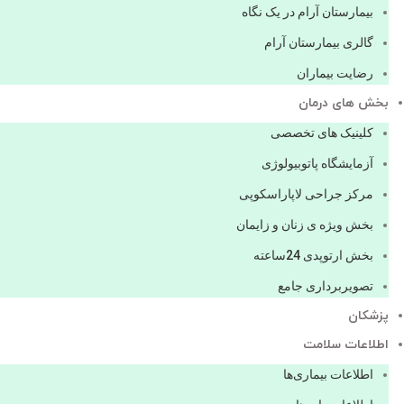
بیمارستان آرام در یک نگاه
گالری بیمارستان آرام
رضایت بیماران
بخش های درمان
کلینیک های تخصصی
آزمایشگاه پاتوبیولوژی
مرکز جراحی لاپاراسکوپی
بخش ویژه ی زنان و زایمان
بخش ارتوپدی 24ساعته
تصویربرداری جامع
پزشكان
اطلاعات سلامت
اطلاعات بیماری‌ها