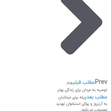
Prev
مطلب قبلی
چند
توصیه به مردان برای زندگی بهتر
مطلب بعدی
پله برای مبتلایان
به آرتروز و پوکی استخوان تهدید
محسوب می‌شود