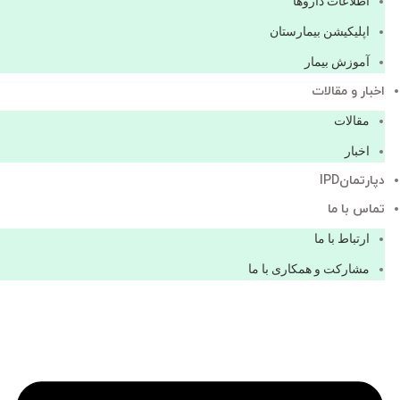
اطلاعات دارو‌ها
اپليكيشن بيمارستان
آموزش بیمار
اخبار و مقالات
مقالات
اخبار
دپارتمانIPD
تماس با ما
ارتباط با ما
مشاركت و همكاری با ما