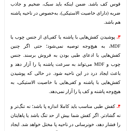
قوس کف باشد. ضمن اینکه باید سبک، ضخیم و جاذب
ضربه (دارای خاصیت الاستیکی)، به‌خصوص در ناحیه پاشنه
هم باشد.
۳.
پوشیدن کفش‌هایی با پاشنه یا کفی‌ای از جنس چوب یا
MDF، به هیچ‌وجه توصیه نمی‌شود؛ حتی اگر چنین
کفش‌هایی با ادعای طبی بودن به فروش برسند. جنس
چوب و MDF می‌تواند به سرعت پاشنه پا را آزار دهد و
باعث ایجاد درد در این ناحیه شود. در حالی که پوشیدن
کفش‌هایی با پاشنه و کفی‌هایی با خاصیت الاستیکی، به
هیچ‌وجه پاشنه و کف پا را آزار نمی‌دهد.
۴.
کفش طبی مناسب باید کاملا اندازه پا باشد؛ نه تنگ‌تر و
نه گشادتر. اگر کفش شما بیش از حد تنگ باشد یا پاهایتان
را فشار دهد، خونرسانی در ناحیه پا مختل خواهد شد. ایجاد