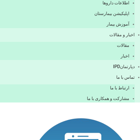
اطلاعات دارو‌ها
اپليكيشن بيمارستان
آموزش بیمار
اخبار و مقالات
مقالات
اخبار
دپارتمانIPD
تماس با ما
ارتباط با ما
مشاركت و همكاری با ما