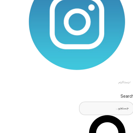
اینستاگرام
Searc