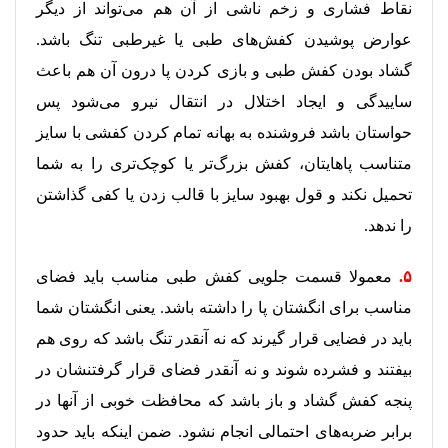
نقاط فشاری و زخم ناشی از آن هم می‌تواند از دیگر
عوارض پوشیدن کفش‌های طبی یا غیرطبی تنگ باشد.
گشاد بودن کفش طبی و بازی کردن پا درون آن هم باعث
ساییدگی و ایجاد اختلال در انتقال نیرو می‌شود پس
حواستان باشد فروشنده به بهانه تمام کردن کفشی با سایز
متناسب پاهایتان،‌ کفش بزرگ‌تر یا کوچک‌تری را به شما
تحمیل نکند و قول بهبود سایز با قالب زدن یا کفی گذاشتن
را ندهد.
۵.
معمولا قسمت جلویی کفش طبی مناسب باید فضای
مناسب برای انگشتان پا را داشته باشد. یعنی انگشتان شما
باید در فضایی قرار گیرند که نه آنقدر تنگ باشد که روی هم
بیفتند و فشرده شوند و نه آنقدر فضای قرار گرفتنشان در
پنجه کفش گشاد و باز باشد که محافظت خوبی از آنها در
برابر ضربه‌های احتمالی انجام نشود. ضمن اینکه باید حدود