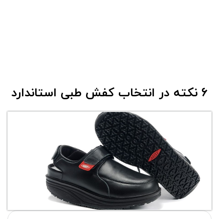
۶ نکته در انتخاب کفش طبی استاندارد