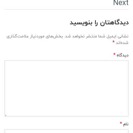
Next
دیدگاهتان را بنویسید
نشانی ایمیل شما منتشر نخواهد شد.
بخش‌های موردنیاز علامت‌گذاری
*
شده‌اند
*
دیدگاه
*
نام