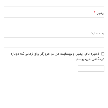
*
ایمیل
وب‌ سایت
ذخیره نام، ایمیل و وبسایت من در مرورگر برای زمانی که دوباره
دیدگاهی می‌نویسم.