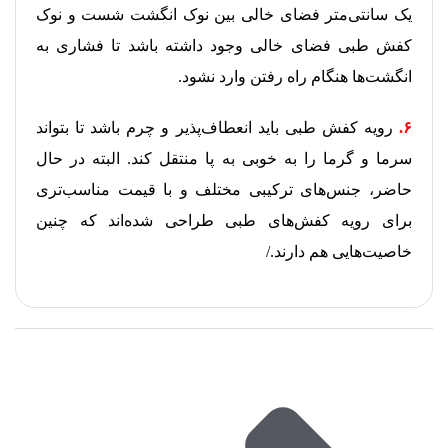
یک سانتی‌متر فضای خالی بین نوک انگشت شست و نوک
کفش طبی فضای خالی وجود داشته باشد تا فشاری به
انگشت‌ها هنگام راه رفتن وارد نشود.
۶.
رویه کفش طبی باید انعطاف‌پذیر و چرم باشد تا بتواند
سرما و گرما را به خوبی به پا منتقل کند. البته در حال
حاضر، جنس‌های ترکیبی مختلف و با قیمت مناسب‌تری
برای رویه کفش‌های طبی طراحی شده‌اند که چنین
خاصیت‌هایی هم دارند./