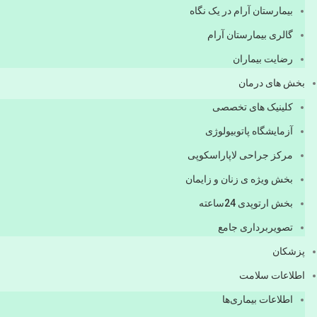
بیمارستان آرام در یک نگاه
گالری بیمارستان آرام
رضایت بیماران
بخش های درمان
کلینیک های تخصصی
آزمایشگاه پاتوبیولوژی
مرکز جراحی لاپاراسکوپی
بخش ویژه ی زنان و زایمان
بخش ارتوپدی 24ساعته
تصویربرداری جامع
پزشكان
اطلاعات سلامت
اطلاعات بیماری‌ها