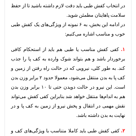
در انتخاب کفش طبی باید دقت لازم داشته باشید تا از حفظ
سلامت پاهایتان مطمئن شوید.
در ادامه این بخش، به ۶ نمونه از ویژگی‌های یک کفش طبی
خوب و مناسب اشاره می‌کنیم:
۱.
کفی کفش مناسب یا طبی هم باید از استحکام کافی
برخوردار باشد و هم بتواند شوک وارده به کف پا را جذب
کند. به طور کلی، نیرویی که در حالت راه رفتن از زمین و
کف پا به بدن منتقل می‌شود، معمولا حدود ۲ برابر وزن بدن
است. این نیرو در حالت دویدن حتی تا ۱۰ برابر وزن بدن
هم به اندام‌ها منتقل خواهد شد بنابراین‌ کفی کفش می‌تواند
نقش مهمی در انتقال و پخش نیرو از زمین به کف پا و در
نهایت به بدن داشته باشد.
۲.
کفی کفش طبی باید کاملا متناسب با ویژگی‌های کف و