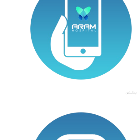
اپلیکیشن