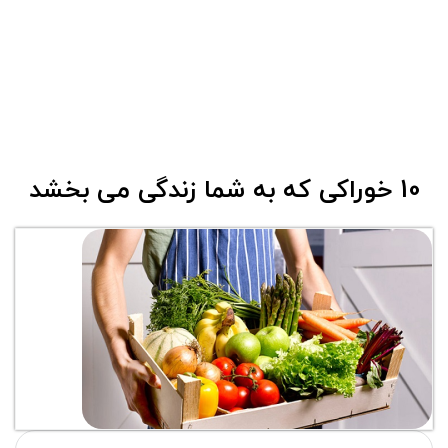
10 خوراکی که به شما زندگی می بخشد