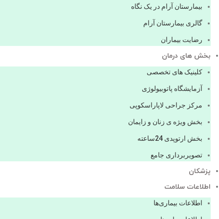
بیمارستان آرام در یک نگاه
گالری بیمارستان آرام
رضایت بیماران
بخش های درمان
کلینیک های تخصصی
آزمایشگاه پاتوبیولوژی
مرکز جراحی لاپاراسکوپی
بخش ویژه ی زنان و زایمان
بخش ارتوپدی 24ساعته
تصویربرداری جامع
پزشكان
اطلاعات سلامت
اطلاعات بیماری‌ها