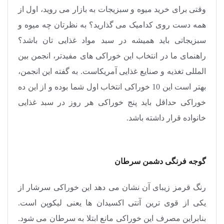
وقتی برای خرید میوه و سبزیجات به بازار می روید، اول از
همه دست روی کدامیک می گذارید؟ به نظرتان چه میوه و
سبزیجاتی باید همیشه در سبد مواد غذایی تان باشد؟
راهنمای ما در انتخاب این خوراکی های مفیدتر، انجمن بین
المللی تغذیه و صنایع غذایی آمریکاست. به گفته این انجمن،
بهتر است این 10 خوراکی انتخاب اول شما بوده و از این ده
خوراکی حداقل باید پنج خوراکی هر روز در سبد غذایی
خانواده قرار داشته باشد.
گوجه فرنگی دشمن سرطان
رنگ قرمز زیبای آن نشان می دهد این خوراکی سرشار از
یکی از قوی ترین آنتی اکسیدان ها یعنی لیکوپن است.
بنابراین مصرف این خوراکی مانع ابتلا به سرطان می شود.