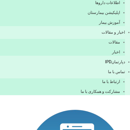
اطلاعات دارو‌ها
اپليكيشن بيمارستان
آموزش بیمار
اخبار و مقالات
مقالات
اخبار
دپارتمانIPD
تماس با ما
ارتباط با ما
مشاركت و همكاری با ما