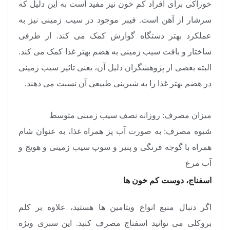
خوراکی برای افراد کم خون نیز مفید است به این دلیل که
سرشار از آهن است. فیبر موجود در سیب زمینی نیز به
عملکرد بهتر دستگاه گوارش کمک می کند. از طرفی
ساختار و بافت سیب زمینی به هضم بهتر غذا کمک می کند.
البته بعضی از پژوهشگران دلیل آن، یعنی تاثیر سیب زمینی
در هضم بهتر غذا را به شیرینی طبیعی آن نسبت می دهند
.
میزان مصرف: روزانه نصف سیب زمینی متوسط
شیوه مصرف: به صورت آب پز همراه غذا، به عنوان شام
همراه با گوجه فرنگی و پنیر و سوپ سیب زمینی و هویج و
آب مرغ
اسفناج، دوست کم خون ها
اگر دنبال منبع انواع ویتامین ها هستید، علاوه بر کلم
بروکلی می توانید اسفناج مصرف کنید. این سبزی ویژه