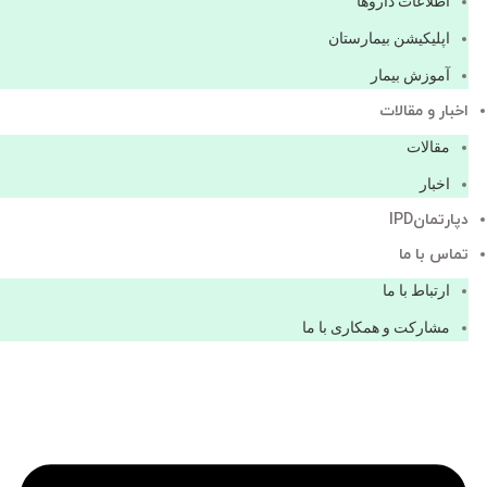
اطلاعات دارو‌ها
اپليكيشن بيمارستان
آموزش بیمار
اخبار و مقالات
مقالات
اخبار
دپارتمانIPD
تماس با ما
ارتباط با ما
مشاركت و همكاری با ما