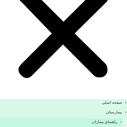
صفحه اصلی
بيمارستان
راهنماي بیماران