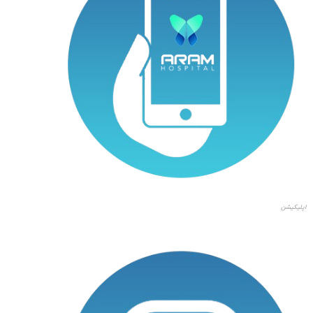
اپلیکیشن