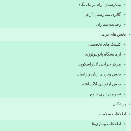
بیمارستان آرام در یک نگاه
گالری بیمارستان آرام
رضایت بیماران
بخش های درمان
کلینیک های تخصصی
آزمایشگاه پاتوبیولوژی
مرکز جراحی لاپاراسکوپی
بخش ویژه ی زنان و زایمان
بخش ارتوپدی 24ساعته
تصویربرداری جامع
پزشكان
اطلاعات سلامت
اطلاعات بیماری‌ها