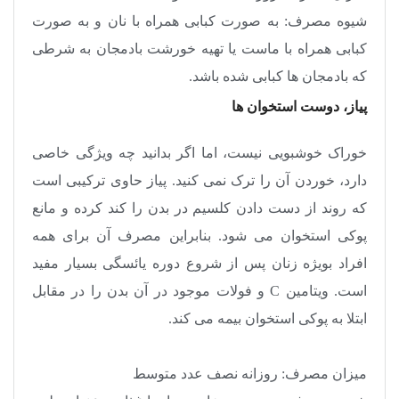
شیوه مصرف: به صورت کبابی همراه با نان و به صورت
کبابی همراه با ماست یا تهیه خورشت بادمجان به شرطی
که بادمجان ها کبابی شده باشد
.
پیاز، دوست استخوان ها
خوراک خوشبویی نیست، اما اگر بدانید چه ویژگی خاصی
دارد، خوردن آن را ترک نمی کنید. پیاز حاوی ترکیبی است
که روند از دست دادن کلسیم در بدن را کند کرده و مانع
پوکی استخوان می شود. بنابراین مصرف آن برای همه
افراد بویژه زنان پس از شروع دوره یائسگی بسیار مفید
است. ویتامین
C
و فولات موجود در آن بدن را در مقابل
ابتلا به پوکی استخوان بیمه می کند
.
میزان مصرف: روزانه نصف عدد متوسط