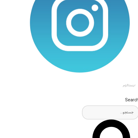
اینستاگرام
Searc