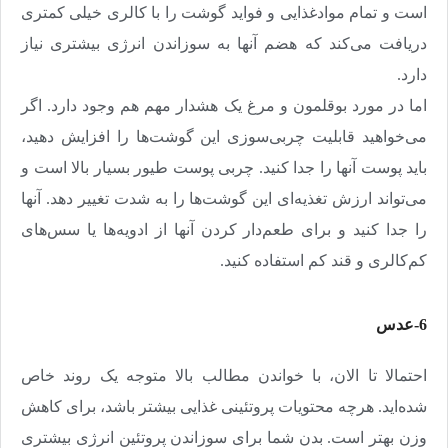
است و تمام مواد‌غذایی و فواید گوشت را با کالری خیلی کمتری
دریافت می‌کند که هضم آنها به سوزاندن انرژی بیشتری نیاز
دارد
.
اما در مورد بوقلمون و مرغ یک هشدار مهم هم وجود دارد. اگر
می‌خواهید قابلیت چربی‌سوزی این گوشت‌ها را افزایش دهید،‌
باید پوست آنها را جدا کنید. چربی پوست طیور بسیار بالا است و
می‌تواند ارزش تغذیه‌ای این گوشت‌ها را به شدت تغییر دهد. آنها
را جدا کنید و برای طعم‌دار کردن آنها از ادویه‌ها یا سس‌های
کم‌کالری و قند کم استفاده کنید
.
6-عدس
احتمالا تا الان، با خواندن مطالب بالا متوجه یک روند خاص
شده‌اید. هرچه محتویات پروتئینی غذایی بیشتر باشد، برای کاهش
وزن بهتر است. بدن شما برای سوزاندن پروتئین انرژی بیشتری