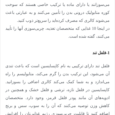
می‌سوزانند یا دارای ماده یا ترکیب خاصی هستند که سوخت
کوره متابولیک درونی بدن را تأمین می‌کنند و به عبارتی باعث
می‌شوند کالری که مصرف کرده‌اید را سریع‌تر ذوب کنید.
در اینجا 10 غذایی که متخصصان تغذیه، چربی‌سوزی آنها را تأیید
می‌کنند، گفته شده است
.
1-فلفل تند
فلفل تند دارای ترکیبی به نام کاپسایسین است که باعث تندی
آن می‌شود، این ترکیب بدن را گرم می‌کند،‌ متابولیسم را راه
می‌اندازد و به شما کمک می‌کند کالری اضافی را بسوزانید.
کاپسایسین در فلفل تازه، ترشی و فلفل خشک و همچنین در
ادویه‌های آن مانند پودر فلفل قرمز، وجود دارد. متخصصان
کاهش وزن توصیه می‌کنند که آن را به سوپ، سس و برنج
اضافه کنید تا قابلیت چربی‌سوزی رژیم غذایی‌تان را افزایش