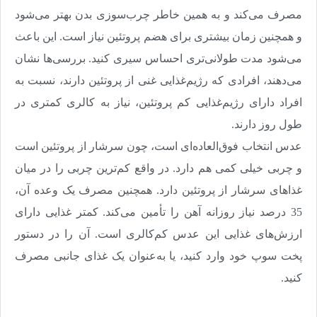
مصرف می‌کند و به همین خاطر چرب‌سوزی بدن بهتر می‌شود
و همچنین زمان بیشتری برای هضم پروتئین نیاز است. این باعث
می‌شود مدت طولانی‌تری احساس سیری کنید. بررسی‌ها نشان
می‌دهند، افرادی که رژیم‌غذایی غنی از پروتئین دارند، نسبت به
افراد دارای رژیم‌غذایی کم پروتئین، نیاز به کالری کمتری در
طول روز دارند
.
عدس انتخاب فوق‌العاده‌ای است،‌ چون سرشار از پروتئین است
و چربی خیلی کمی هم دارد. در واقع کم‌ترین چربی را در میان
غذاهای سرشار از پروتئین دارد. همچنین مصرف یک وعده آن،‌
35 درصد نیاز روزانه آهن را تأمین می‌کند. کمتر غذایی دارای
ارزش‌های غذایی این عدس کم‌کالری است. آن را در دستور
پخت سوپ خود وارد کنید، یا به‌عنوان یک غذای جانبی مصرف
کنید
.