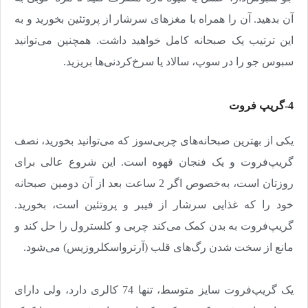
آن بدهید. آن را همراه با مغزهای سرشار از پروتئین بخورید و به
این ترتیب یک صبحانه کامل خواهید داشت. همچنین می‌توانید
سبوس جو را در سوپ،‌ سالاد یا سرخ‌کردنی‌ها بریزید
.
4-گریپ فروت
یکی از بهترین صبحانه‌های چربی‌سوز که می‌توانید بخورید، نصف
گریپ‌فروت و یک فنجان قهوه است. این شروع عالی برای
روزتان است، به‌خصوص اگر 2 ساعت بعد از آن دومین صبحانه
خود را که غذایی سرشار از فیبر و پروتئین است، ‌بخورید.
گریپ‌فروت به بدن کمک می‌کند چربی و کلسترول را حل کند و
مانع از سخت شدن رگ‌های قلب (آرترواسکلروزیس) می‌شود
.
یک گریپ‌فروت سایز متوسط، تنها 74 کالری دارد، ولی دارای