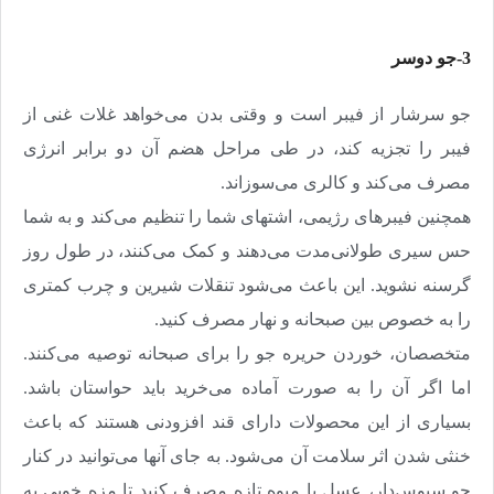
3-جو دوسر
جو سرشار از فیبر است و وقتی بدن می‌خواهد غلات غنی از
فیبر را تجزیه کند،‌ در طی مراحل هضم آن دو برابر انرژی
مصرف می‌کند و کالری می‌سوزاند
.
همچنین فیبرهای رژیمی،‌ اشتهای شما را تنظیم می‌کند و به شما
حس سیری طولانی‌مدت می‌دهند و کمک می‌کنند، در طول روز
گرسنه نشوید. این باعث می‌شود تنقلات شیرین و چرب کمتری
را به خصوص بین صبحانه و نهار مصرف کنید
.
متخصصان، خوردن حریره جو را برای صبحانه توصیه می‌کنند.
‌اما اگر آن‌ را به صورت آماده می‌خرید باید حواستان باشد.
بسیاری از این محصولات دارای قند افزودنی هستند که باعث
خنثی شدن اثر سلامت آن می‌شود. به جای آنها می‌توانید در کنار
جو سبوس‌دار، عسل یا میوه تازه مصرف کنید تا مزه خوبی به