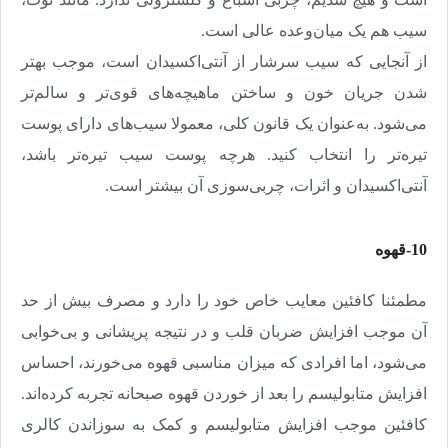
سیب هم یک میان‌وعده عالی است
.
از آنجایی که سیب سرشار از آنتی‌اکسیدان است، موجب بهتر
شدن جریان خون و ساختن ماهیچه‌های قوی‌تر و سالم‌تر
می‌شود. به‌عنوان یک قانون کلی، معمولا سیب‌های دارای پوست
تیره‌تر را انتخاب کنید. هرچه پوست سیب تیره‌تر باشد،
آنتی‌اکسیدان و اثرات، چربی‌سوزی آن بیشتر است
.
10-قهوه
مطمئنا کافئین معایب خاص خود را دارد و مصرف بیش از حد
آن موجب افزایش ضربان قلب و در نتیجه پریشانی و بی‌خوابی
می‌شود، اما افرادی که میزان مناسبی قهوه می‌خورند،‌ احساس
افزایش متابولیسم را بعد از خوردن قهوه صبحانه تجربه کرده‌اند.
کافئین موجب افزایش متابولیسم و کمک به سوزاندن کالری