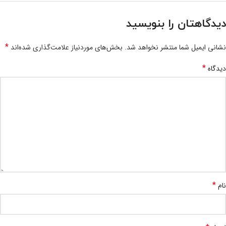
دیدگاهتان را بنویسید
*
نشانی ایمیل شما منتشر نخواهد شد.
بخش‌های موردنیاز علامت‌گذاری شده‌اند
*
دیدگاه
*
نام