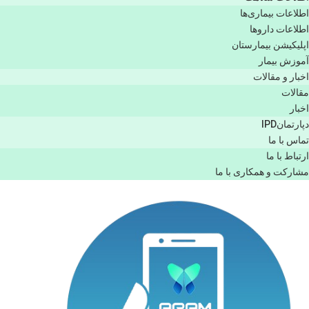
اطلاعات بیماری‌ها
اطلاعات دارو‌ها
اپليكيشن بيمارستان
آموزش بیمار
اخبار و مقالات
مقالات
اخبار
دپارتمانIPD
تماس با ما
ارتباط با ما
مشاركت و همكاری با ما