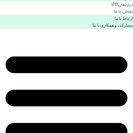
دپارتمانIPD
تماس با ما
ارتباط با ما
مشاركت و همكاری با ما