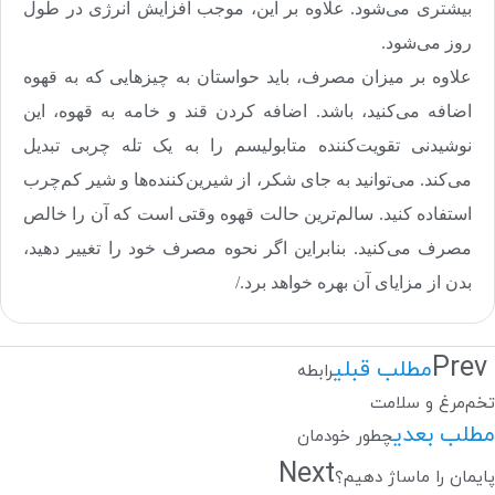
بیشتری می‌شود. علاوه بر این، موجب افزایش انرژی در طول
روز می‌شود
.
علاوه بر میزان مصرف، باید حواستان به چیزهایی که به قهوه
اضافه می‌کنید، ‌باشد. اضافه کردن قند و خامه به قهوه، این
نوشیدنی تقویت‌کننده متابولیسم را به یک تله چربی تبدیل
می‌کند. می‌توانید به جای شکر، ‌از شیرین‌کننده‌ها و شیر کم‌چرب
استفاده کنید. سالم‌ترین حالت قهوه وقتی است که آن را خالص
مصرف می‌کنید. بنابراین اگر نحوه مصرف خود را تغییر دهید،‌
بدن از مزایای آن بهره خواهد برد./
Prev
مطلب قبلی
رابطه
تخم‌مرغ و سلامت
مطلب بعدی
چطور خودمان
Next
پایمان را ماساژ دهیم؟