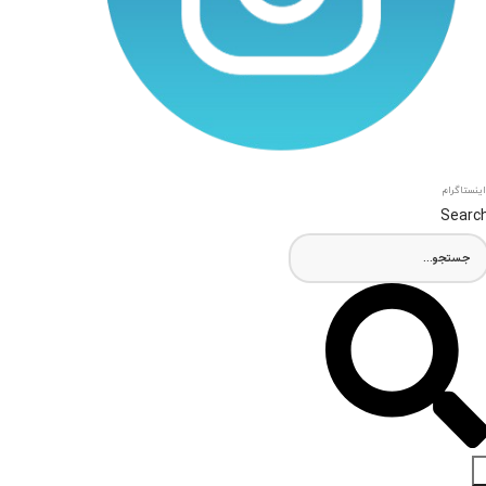
اینستاگرام
Searc