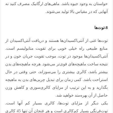
حواستان به وجود جیوه باشد. ماهی‌های ارگانیک مصرف کنید نه
آنهایی که در مقیاس بالا تولید می‌شوند
.
8-توت‌ها
توت‌ها غنی از آنتی‌اکسیدان‌ها هستند و دریافت آنتی‌اکسیدان از
منابع طبیعی راه خیلی خوبی برای تقویت متابولیسم است.
آنتی‌اکسیدان‌ها موجود در توت، موجب تقویت جریان خون و در
نتیجه ساخت ماهیچه‌های قوی‌تر می‌شود. هرچه ماهیچه‌های بدن
بیشتر باشد، کالری بیشتری را می‌سوزاند، حتی وقتی در حال
استراحت باشد. کمی زمان برای تبدیل چربی‌های بدن به ماهیچه
بگذارید و به این ترتیب از مزایای کالری‌سوزی و کاهش وزن
حاصل از آن بهره‌مند خواهید شد
.
یکی دیگر از مزایای توت‌ها، کالری بسیار کم آنها است.
توت‌فرنگی بسیار کم‌کالری است و هر فنجان آن تنها 45 کالری