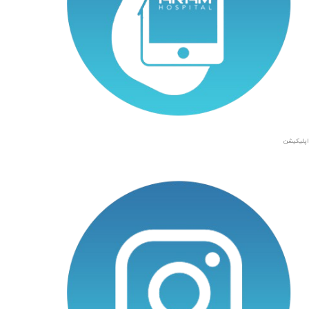
اپلیکیشن