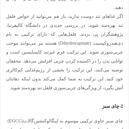
دهید
.
اگر غذاهای تند دوست ندارید، باز هم می‌توانید از خواص فلفل
تند بهره‌مند شوید. در بررسی جدیدی در دانشگاه کالیفرنیا،‌
پژوهشگران پی بردند، فلفل‌هایی که دارای ترکیبی به نام
دی‌هیدروکپسیت
(Dihydrocapsiate)
هستند نیز می‌توانند موجب
چربی‌سوزی شوند. این ترکیب فرم غیرتند کاپسایسین است و
توانایی بدن را در اکسیده کردن چربی افزایش می‌دهد. محققان
توصیه می‌کنند، این ترکیب را بخشی از رژیم‌غذایی کم‌کالری
خود کنید. این ترکیب به شما کمک می‌کند بدون اینکه دهانتان
آتش بگیرد، از ویژگی‌های چربی‌سوزی فلفل تند بهره‌مند شوید
.
2-چای سبز
چای سبز حاوی ترکیبی موسوم به اپیگالوکتشین‌گالات
(EGCG)