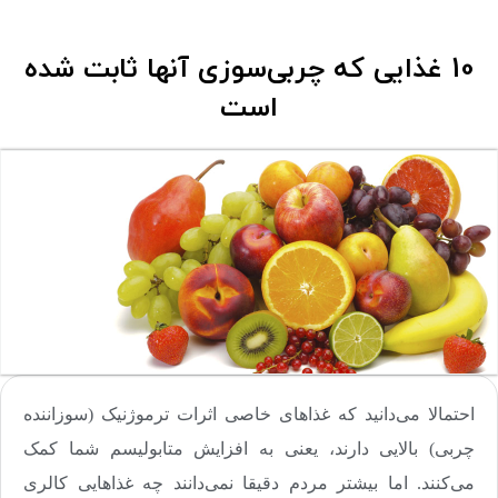
10 غذایی که چربی‌سوزی آنها ثابت شده
است
احتمالا می‌دانید که غذاهای خاصی اثرات ترموژنیک (سوزاننده
چربی) بالایی دارند،‌ یعنی به افزایش متابولیسم شما کمک
می‌کنند. اما بیشتر مردم دقیقا نمی‌دانند چه غذاهایی کالری