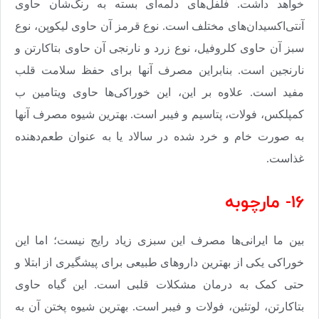
خواهد داشت. فلفل‌های دلمه‌ای بسته به رنگ‌شان حاوی
آنتی‌اکسیدان‌های مختلف است. نوع قرمز آن حاوی لیکوپن، نوع
سبز آن حاوی کلروفیل، نوع زرد و نارنجی آن حاوی بتاکارتن و
نارنجین است. بنابراین مصرف آنها برای حفظ سلامت قلب
مفید است. علاوه بر این، این خوراکی‌ها حاوی ویتامین ب
کمپلکس، فولات، پتاسیم و فیبر است. بهترین شیوه مصرف آنها
به صورت خام و خرد شده در سالاد یا به عنوان طعم‌دهنده
غذاست
.
16- مارچوبه
بین ما ایرانی‌ها مصرف این سبزی زیاد رایج نیست؛ اما این
خوراکی یکی از بهترین داروهای طبیعی برای پیشگیری از ابتلا و
حتی کمک به درمان مشکلات قلبی است. این گیاه حاوی
بتاکارتن، لوتئین، فولات و فیبر است. بهترین شیوه پختن آن به