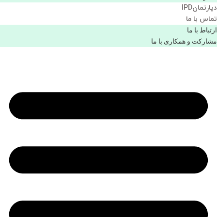
دپارتمانIPD
تماس با ما
ارتباط با ما
مشاركت و همكاری با ما