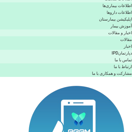
اطلاعات بیماری‌ها
اطلاعات دارو‌ها
اپليكيشن بيمارستان
آموزش بیمار
اخبار و مقالات
مقالات
اخبار
دپارتمانIPD
تماس با ما
ارتباط با ما
مشاركت و همكاری با ما