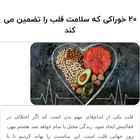
20 خوراکی که سلامت قلب را تضمین می
کند
قلب یکی از اندام‌های مهم بدن است که اگر اختلالی در
فعالیتش ایجاد شود، زندگی مختل یا تمام خواهد شد. هشتم مهر،
روز جهانی قلب است. این مناسبت را بهانه کردیم تا با