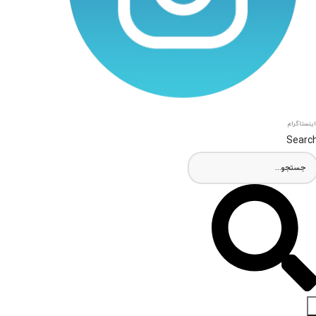
اینستاگرام
Searc