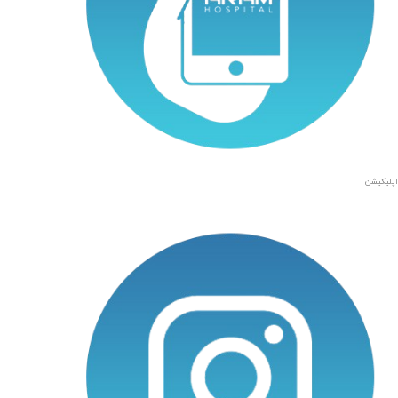
اپلیکیشن