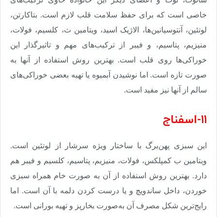
خاصی است که برای حفظ سلامت قلب لازم است. بتاکارتن،
لوتئین، آنتوسیانین‌ها، الاژیک اسید، ویتامین ث، کلسیم، فولات،
منیزیم، پتاسیم، و فیبر از ترکیب‌های مهم و تاثیرگذار این
خوراکی‌ها روی قلب است. بهترین روش استفاده از آنها به
صورت تازه است. اما نوشیدن آبمیوه یا تهیه بعضی خوراکی‌های
سالم از آنها نیز مفید است
.
11-اسفناج
این سبزی پهن‌برگ با ساختار ویژه سرشار از لوتئین است.
ویتامین ب کمپلکس، فولات، منیزیم، پتاسیم، کلسیم و فیبر هم
دارد. بهترین روش استفاده از آن به صورت خام همراه سبزی
خوردن، داخل ساندویچ و یا درست کردن دلمه با آن است. اما
رایج‌ترین شکل مصرف آن به‌صورت بخارپز و تهیه بورانی است
.