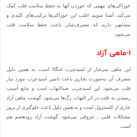
خوراکی‌های مهمی که خوردن آنها به حفظ سلامت قلب کمک
می‌کند، آشنا شویم. اغلب این خوراکی‌ها ترکیب‌های کلیدی و
مشابهی دارند که مصرف‌شان باعث حفظ سلامت قلب
می‌شود
.
1-ماهی آزاد
این ماهی سرشار از اسیدچرب امگا3 است. به همین دلیل
مصرف آن به‌صورت بخارپز باعث تامین اسیدچرب مورد نیاز
قلب می‌شود. این اسیدچرب ضدالتهاب است و مانع آسیب
رسیدن به قلب در اثر التهاب رگ‌ها می‌شود. گوشت ماهی آزاد
عاری از کلسترول است و به همین دلیل باعث جلوگیری از بروز
مشکلات قلبی ـ عروقی می‌شود. گوشت آزاد زودهضم هم
است
.