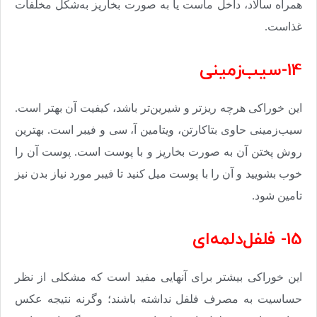
همراه سالاد، داخل ماست یا به صورت بخارپز به‌شکل مخلفات
غذاست
.
14-سیب‌زمینی
این خوراکی هرچه ریزتر و شیرین‌تر باشد، کیفیت آن بهتر است.
سیب‌زمینی حاوی بتاکارتن، ویتامین آ، سی و فیبر است. بهترین
روش پختن آن به صورت بخارپز و با پوست است. پوست آن را
خوب بشویید و آن را با پوست میل کنید تا فیبر مورد نیاز بدن نیز
تامین شود
.
15- فلفل‌دلمه‌‌ای
این خوراکی بیشتر برای آنهایی مفید است که مشکلی از نظر
حساسیت به مصرف فلفل نداشته باشند؛ وگرنه نتیجه عکس