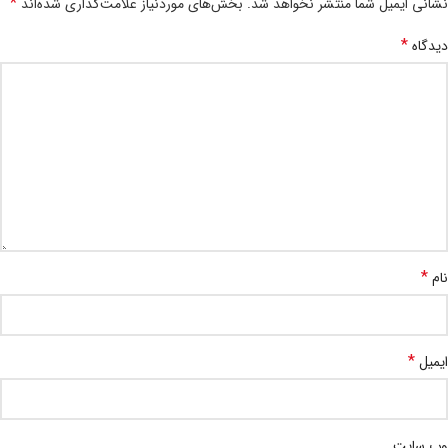
*
نشانی ایمیل شما منتشر نخواهد شد.
بخش‌های موردنیاز علامت‌گذاری شده‌اند
*
دیدگاه
*
نام
*
ایمیل
وب‌ سایت