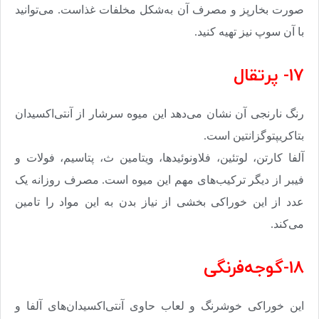
صورت بخارپز و مصرف آن به‌شکل مخلفات غذاست. می‌توانید
با آن سوپ نیز تهیه کنید
.
17- پرتقال
رنگ نارنجی آن نشان می‌دهد این میوه سرشار از آنتی‌اکسیدان
بتاکریپتوگزانتین است
.
آلفا کارتن، لوتئین، فلاونوئیدها، ویتامین ث، پتاسیم، فولات و
فیبر از دیگر ترکیب‌های مهم این میوه است. مصرف روزانه یک
عدد از این خوراکی بخشی از نیاز بدن به این مواد را تامین
می‌کند
.
18-گوجه‌فرنگی
این خوراکی خوشرنگ و لعاب حاوی آنتی‌اکسیدان‌های آلفا و