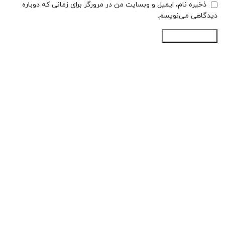
ذخیره نام، ایمیل و وبسایت من در مرورگر برای زمانی که دوباره
دیدگاهی می‌نویسم.