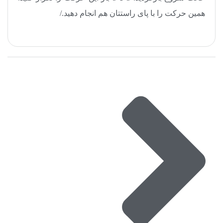
همین حرکت را با پای راستتان هم انجام دهید
.
/