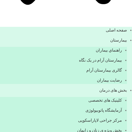
صفحه اصلی
بيمارستان
راهنماي بیماران
بیمارستان آرام در یک نگاه
گالری بیمارستان آرام
رضایت بیماران
بخش های درمان
کلینیک های تخصصی
آزمایشگاه پاتوبیولوژی
مرکز جراحی لاپاراسکوپی
بخش ویژه ی زنان و زایمان