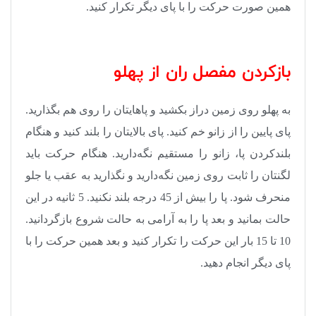
همین صورت حرکت را با پای دیگر تکرار کنید
.
باز‌کردن مفصل ران از پهلو
به پهلو روی زمین دراز بکشید و پاهایتان را روی هم بگذارید.
پای پایین را از زانو خم کنید. پای بالایتان را بلند کنید و هنگام
بلند‌کردن پا، زانو را مستقیم نگه‌دارید. هنگام حرکت باید
لگنتان را ثابت روی زمین نگه‌دارید و نگذارید به عقب یا جلو
منحرف شود. پا را بیش از 45 درجه بلند نکنید. 5 ثانیه در این
حالت بمانید و بعد پا را به آرامی به حالت شروع بازگردانید.
10 تا 15 بار این حرکت را تکرار کنید و بعد همین حرکت را با
پای دیگر انجام دهید
.