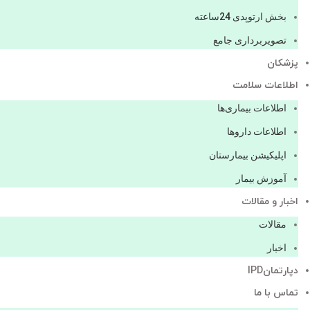
بخش ارتوپدی 24ساعته
تصویربرداری جامع
پزشكان
اطلاعات سلامت
اطلاعات بیماری‌ها
اطلاعات دارو‌ها
اپليكيشن بيمارستان
آموزش بیمار
اخبار و مقالات
مقالات
اخبار
دپارتمانIPD
تماس با ما