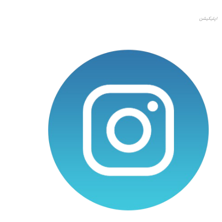
اپلیکیشن