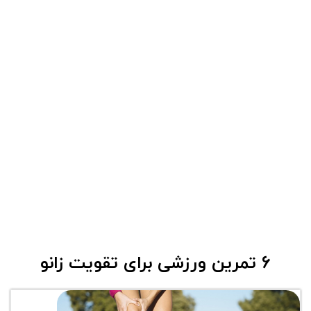
6 تمرین ورزشی برای تقویت زانو