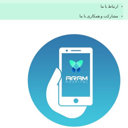
ارتباط با ما
مشاركت و همكاری با ما