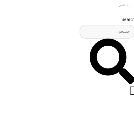
اینستاگرام
Searc
اخبار و مقالات