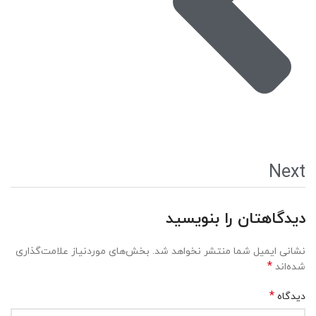
Next
دیدگاهتان را بنویسید
نشانی ایمیل شما منتشر نخواهد شد.
بخش‌های موردنیاز علامت‌گذاری
*
شده‌اند
*
دیدگاه