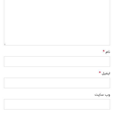
*
نام
*
ایمیل
وب‌ سایت