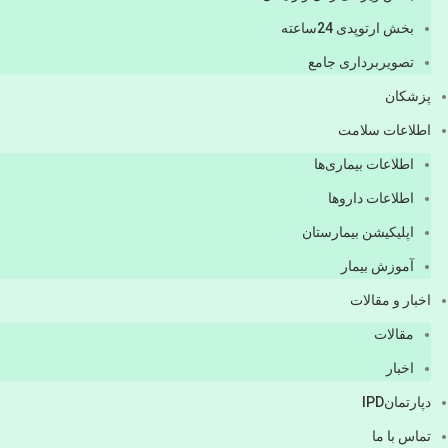
بخش ارتوپدی 24ساعته
تصویربرداری جامع
پزشكان
اطلاعات سلامت
اطلاعات بیماری‌ها
اطلاعات دارو‌ها
اپليكيشن بيمارستان
آموزش بیمار
اخبار و مقالات
مقالات
اخبار
دپارتمانIPD
تماس با ما