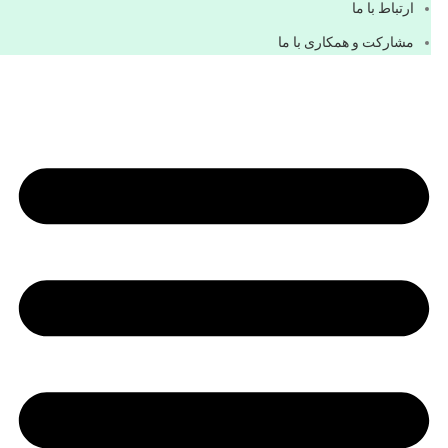
ارتباط با ما
مشاركت و همكاری با ما