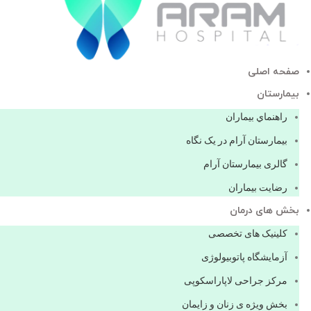
صفحه اصلی
بيمارستان
راهنماي بیماران
بیمارستان آرام در یک نگاه
گالری بیمارستان آرام
رضایت بیماران
بخش های درمان
کلینیک های تخصصی
آزمایشگاه پاتوبیولوژی
مرکز جراحی لاپاراسکوپی
بخش ویژه ی زنان و زایمان