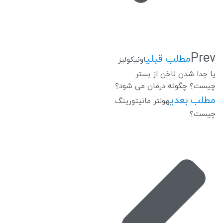
Prev
مطلب قبلی
اونیکولیز
یا جدا شدن ناخن از بستر
چیست؟ چگونه درمان می شود؟
مطلب بعدی
هولتر مانیتورینگ
چیست؟