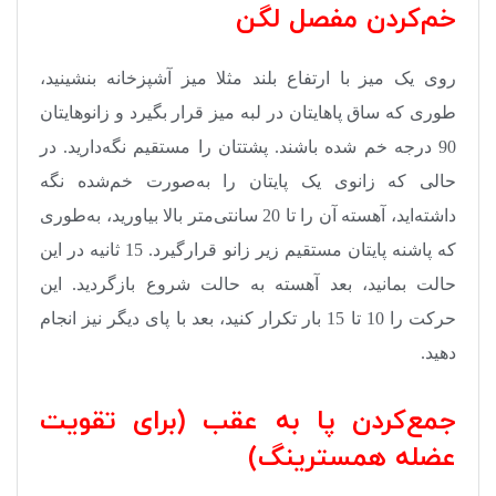
خم‌کردن مفصل لگن
روی یک میز با ارتفاع بلند مثلا میز آشپزخانه بنشینید،
‌طوری که ساق پاهایتان در لبه میز قرار بگیرد و زانوهایتان
90 درجه خم شده باشند. پشتتان را مستقیم نگه‌دارید. در
حالی که زانوی‌ یک پایتان را به‌صورت خم‌شده نگه
داشته‌اید، آهسته آن را تا 20 سانتی‌متر بالا بیاورید، به‌طوری
که پاشنه پایتان مستقیم زیر زانو قرارگیرد. 15 ثانیه در این
حالت بمانید، بعد آهسته به حالت شروع بازگردید. این
حرکت را 10 تا 15 بار تکرار کنید، بعد با پای دیگر نیز انجام
دهید
.
جمع‌کردن پا به عقب (برای تقویت
عضله همسترینگ)