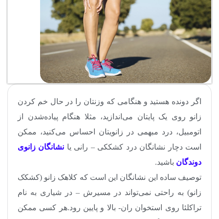
اگر دونده هستید و هنگامی که وزنتان را در حال خم کردن
زانو روی یک پایتان می‌اندازید، مثلا هنگام پیاده‌شدن از
اتومبیل، درد مبهمی در زانویتان احساس می‌کنید، ممکن
است دچار نشانگان درد کشککی – رانی یا
نشانگان زانوی
دوندگان
باشید.
توصیف ساده این نشانگان این است که کلاهک زانو (کشکک
زانو) به راحتی نمی‌تواند در مسیرش – در شیاری به نام
تراکلئا روی استخوان ران- بالا و پایین رود.هر کسی ممکن