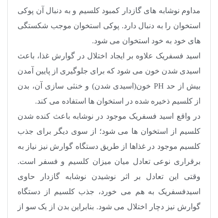
مداوم نوشابه ‌های گازدار کمبود کلسیم و به دنبال آن پوکی
استخوان را به دنبال دارد. پوکی استخوان موجب شکستگی
‌های خود به خود استخوان می‌ شود
.
اسید فسفریک علاوه بر ایجاد اختلال در گوارش غذا، باعث
اسیدی شدن خون می شود که برای جلوگیری از پایین آمدن
بیش از حد
PH
خون(اسیدی شدن) و خنثی سازی آن، بدن
از کلسیم ذخیره شده در استخوان ها استفاده می کند
.
در واقع اسید فسفریک موجود در نوشابه باعث کنده شدن
کلسیم از استخوان ها می شود؛ از سوی دیگر برای جذب
کلسیم موجود در غذاها از طریق دستگاه گوارش نیز نیاز به
برقراری نوعی تعادل میان میزان کلسیم و فسفر است.
وقتی این تعادل بر اثر نوشیدن نوشابه گازدار حاوی
اسیدفسفریک به هم می خورد، جذب کلسیم از دستگاه
گوارش نیز دچار اختلال می شود. بنابراین بدن از یک سو از