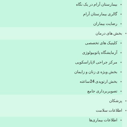
بیمارستان آرام در یک نگاه
گالری بیمارستان آرام
رضایت بیماران
بخش های درمان
کلینیک های تخصصی
آزمایشگاه پاتوبیولوژی
مرکز جراحی لاپاراسکوپی
بخش ویژه ی زنان و زایمان
بخش ارتوپدی 24ساعته
تصویربرداری جامع
پزشكان
اطلاعات سلامت
اطلاعات بیماری‌ها