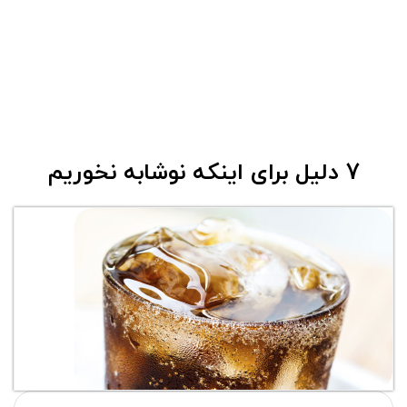
7 دلیل برای اینکه نوشابه نخوریم