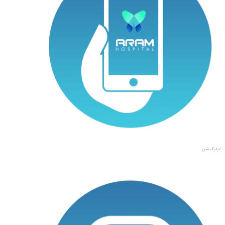
اپلیکیشن