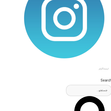
اینستاگرام
Searc