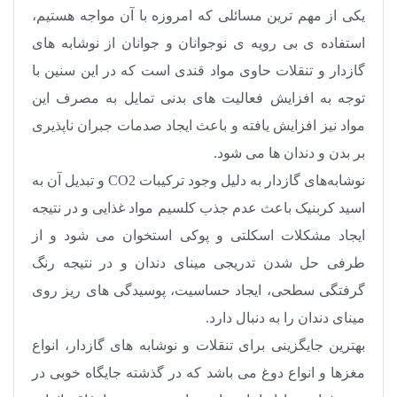
یکی از مهم ترین مسائلی که امروزه با آن مواجه هستیم،
استفاده ی بی ‌رویه ی نوجوانان و جوانان از نوشابه‌ های
گازدار و تنقلات حاوی مواد قندی است که در این سنین با
توجه به افزایش فعالیت ‌های بدنی تمایل به مصرف این
مواد نیز افزایش یافته و باعث ایجاد صدمات جبران ناپذیری
بر بدن و دندان‌ ها می‌ شود
.
نوشابه‌های گازدار به دلیل وجود ترکیبات
CO2
و تبدیل آن به
اسید کربنیک باعث عدم جذب کلسیم مواد غذایی و در نتیجه
ایجاد مشکلات اسکلتی و پوکی استخوان می‌ شود و از
طرفی حل شدن تدریجی مینای دندان و در نتیجه رنگ
گرفتگی سطحی، ایجاد حساسیت، پوسیدگی ‌های ریز روی
مینای دندان را به دنبال دارد
.
بهترین جایگزینی برای تنقلات و نوشابه های گازدار، انواع
مغزها و انواع دوغ می‌ باشد که در گذشته جایگاه خوبی در