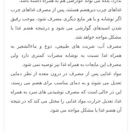
ندارد، بلکه می ‌تواند عوارضی هم به همراه داشته باشد
.
غذاهای چرب دیرهضم هستند، پس از مصرف غذاهای چرب
اگر نوشابه و یا هر مایع دیگری مصرف شود، موجب رقیق
شدن اسیدهای گوارشی می‌ شود و درنتیجه هضم غذا با
مشکل مواجه خواهد شد
.
مصرف آب، شربت‌ های طبیعی، دوغ و ماءالشعیر به
همراه غذا نسبت به نوشابه مضرات کمتری دارد ولی
مصرف این مایعات به همراه غذا نیز توصیه نمی ‌شود
.
مواد غذایی پس از مصرف در درون معده از نظر دمایی
تعدیل می ‌شوند و به دمای مناسب برای هضم می ‌رسند،
این در حالی است که مصرف نوشیدنی ‌های سرد به همراه
غذا، تعدیل حرارت مواد غذایی را مختل می ‌کند که در نتیجه
آن هضم غذا با مشکل مواجه می ‌شود
.