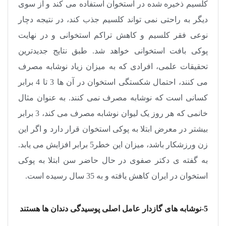
کلسیم ذخیره شده در استخوان استفاده می کند و از سوی
دیگر به راحتی نمی تواند کلسیم جذب کند، در نتیجه دچار
نوعی فقر کلسیم و کاهش تراکم استخوانی و در نهایت
پوکی بافت استخوانی خواهد شد. طبق نتایج جدیدترین
تحقیقات علمی، افرادی که به میزان زیاد نوشابه مصرف
می کنند، احتمال شکستگی استخوان در آن ها 3 تا 4 برابر
کسانی است که نوشابه مصرف نمی کنند. به عنوان مثال
خانمی که هر روز یک لیوان نوشابه مصرف می کند، 3 برابر
بیشتر در معرض ابتلا به پوکی استخوان قرار دارد و اگر این
زن ورزشکار باشد، میزان این خطر5 برابر افزایش می یابد.
به گفته ی دکتر صفوی در حال حاضر سن ابتلا به پوکی
استخوان در ایران کاهش یافته و به 35 سال رسیده است
.
5-نوشابه ‌های گازدار عامل اصلی پوسیدگی دندان ها هستند