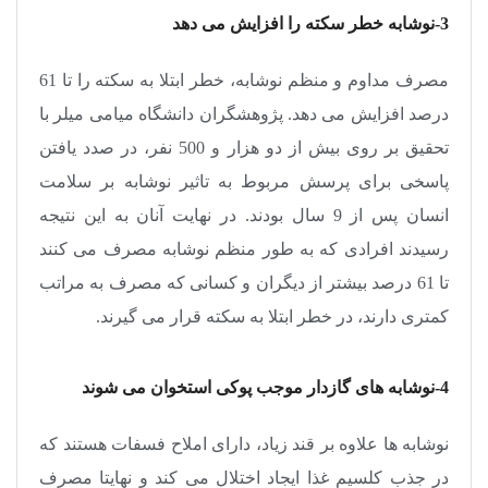
3-نوشابه خطر سکته را افزایش می ‌دهد
مصرف مداوم و منظم نوشابه، خطر ابتلا به سکته را تا 61
درصد افزایش می ‌دهد. پژوهشگران دانشگاه میامی میلر با
تحقیق بر روی بیش از دو هزار و 500 نفر، در صدد یافتن
پاسخی برای پرسش مربوط به تاثیر نوشابه بر سلامت
انسان پس از 9 سال بودند. در نهایت آنان به این نتیجه
رسیدند افرادی که به طور منظم نوشابه مصرف می‌ کنند
تا 61 درصد بیشتر از دیگران و کسانی که مصرف به مراتب
کمتری دارند، در خطر ابتلا به سکته قرار می ‌گیرند
.
4-نوشابه ‌های گازدار موجب پوکی استخوان می شوند
نوشابه ‌ها علاوه بر قند زیاد، دارای املاح فسفات هستند که
در جذب کلسیم غذا ایجاد اختلال می ‌کند و نهایتا مصرف