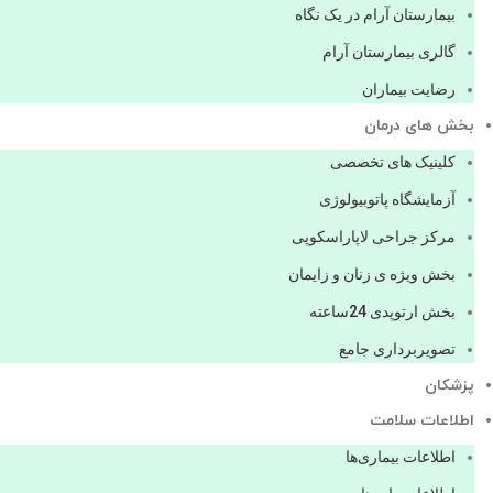
بیمارستان آرام در یک نگاه
گالری بیمارستان آرام
رضایت بیماران
بخش های درمان
کلینیک های تخصصی
آزمایشگاه پاتوبیولوژی
مرکز جراحی لاپاراسکوپی
بخش ویژه ی زنان و زایمان
بخش ارتوپدی 24ساعته
تصویربرداری جامع
پزشكان
اطلاعات سلامت
اطلاعات بیماری‌ها