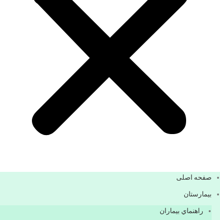
صفحه اصلی
بيمارستان
راهنماي بیماران