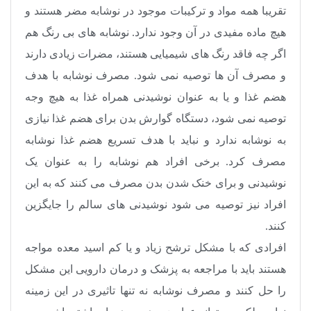
تقریبا همه مواد و ترکیبات موجود در نوشابه مضر هستند و
هیچ ماده مفیدی در آن وجود ندارد. نوشابه‌ های بی ‌رنگ هم
اگر چه فاقد رنگ‌ های شیمیایی هستند، مضرات زیادی دارند
و مصرف آن ها توصیه نمی ‌شود. مصرف نوشابه با هدف
هضم غذا و یا به عنوان نوشیدنی همراه غذا به هیچ وجه
توصیه نمی ‌شود، دستگاه گوارش بدن برای هضم غذا نیازی
به نوشابه ندارد و نباید با هدف تسریع هضم غذا نوشابه
مصرف کرد. برخی افراد هم نوشابه را به عنوان یک
نوشیدنی و برای خنک شدن بدن مصرف می‌ کنند که به این
افراد نیز توصیه می ‌شود نوشیدنی‌ های سالم را جایگزین
کنند
.
افرادی که با مشکل ترشح زیاد و یا کم اسید معده مواجه
هستند باید با مراجعه به پزشک و درمان دارویی این مشکل
را حل کنند و مصرف نوشابه نه تنها تاثیری در این زمینه