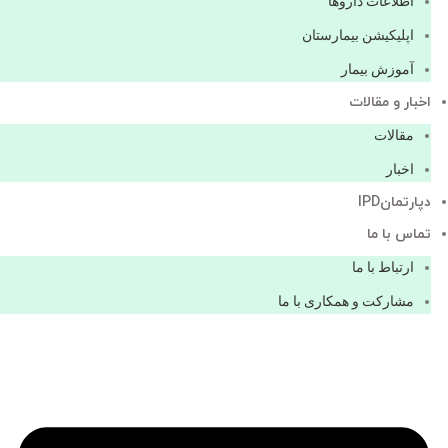
اطلاعات دارو‌ها
اپليكيشن بيمارستان
آموزش بیمار
اخبار و مقالات
مقالات
اخبار
دپارتمانIPD
تماس با ما
ارتباط با ما
مشاركت و همكاری با ما