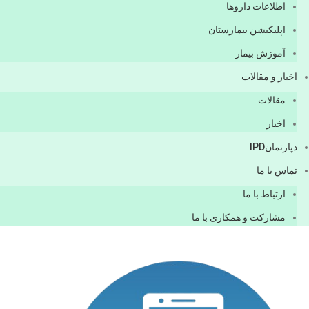
اطلاعات دارو‌ها
اپليكيشن بيمارستان
آموزش بیمار
اخبار و مقالات
مقالات
اخبار
دپارتمانIPD
تماس با ما
ارتباط با ما
مشاركت و همكاری با ما