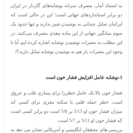
به استناد آمار، مصرف سرانه نوشابه‌های گازدار در ایران
دو برابر استانداردهای جهانی است؛ این در حالی است که
ایرانیان تمایل چندانی به نوشیدن شیر ندارند و تنها حدود یک
سوم میانگین جهانی از این ماده مغذی مصرف می‌کنند. در
این مطلب به مضرات نوشیدن نوشابه اشاره کرده ایم. آیا با
وجود این مضرات باز هم به نوشیدن نوشابه تمایل دارید؟!
1-نوشابه عامل افزایش فشار خون است
فشار خون بالا یک عامل خطرزا برای بیماری قلب و عروق
است. خطر حمله قلبی یا سکته مغزی برای کسی که
میزان فشار خون او 5/13 بر 5/8 است دو برابر کسی است
که فشار خون او 5/11 بر 5/7 است
.
بررسی‌ های محققان انگلیسی و آمریکایی نشان می ‌دهد به