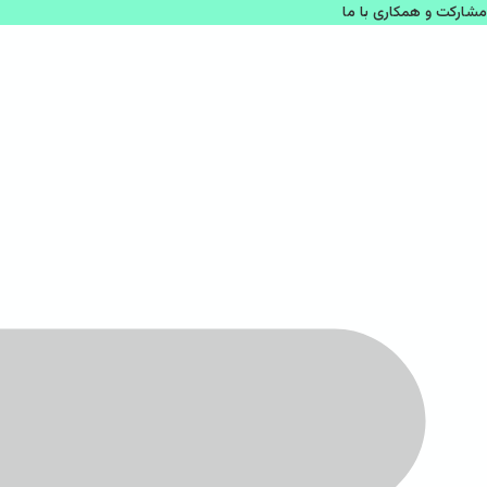
مشاركت و همكاری با ما