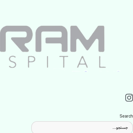
Search