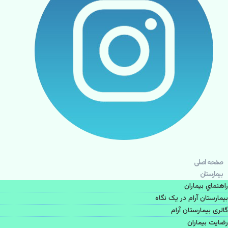
صفحه اصلی
بيمارستان
راهنماي بیماران
بیمارستان آرام در یک نگاه
گالری بیمارستان آرام
رضایت بیماران