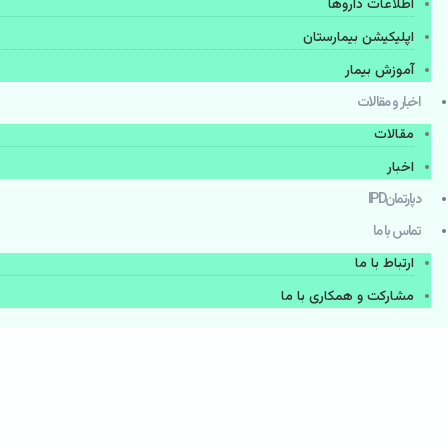
اطلاعات دارو‌ها
اپليكيشن بيمارستان
آموزش بیمار
اخبار و مقالات
مقالات
اخبار
دپارتمانIPD
تماس با ما
ارتباط با ما
مشاركت و همكاری با ما