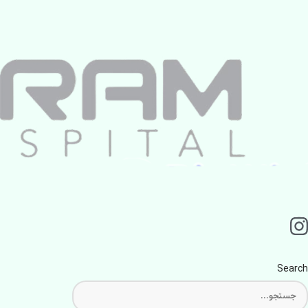
Search