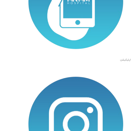
اپلیکیشن