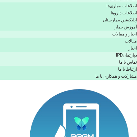
اطلاعات بیماری‌ها
اطلاعات دارو‌ها
اپليكيشن بيمارستان
آموزش بیمار
اخبار و مقالات
مقالات
اخبار
دپارتمانIPD
تماس با ما
ارتباط با ما
مشاركت و همكاری با ما