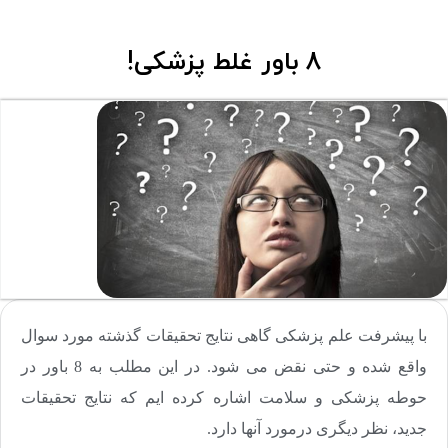
8 باور غلط پزشکی!
با پیشرفت علم پزشکی گاهی نتایج تحقیقات گذشته مورد سوال
واقع شده و حتی نقض می شود. در این مطلب به 8 باور در
حوطه پزشکی و سلامت اشاره کرده ایم که نتایج تحقیقات
جدید، نظر دیگری درمورد آنها دارد.