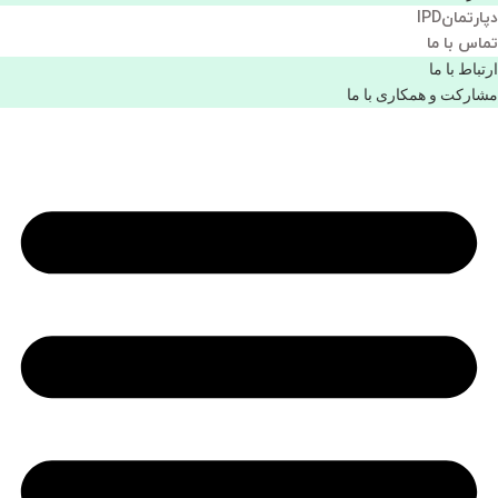
دپارتمانIPD
تماس با ما
ارتباط با ما
مشاركت و همكاری با ما