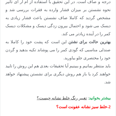
درجه و صاف است. در این تحقیق با استفاده از ام آر آی تاثیر
نحوه نشستن بر میزان فشار وارده به فقرات بررسی شد و
مشخص گردید که کاملا صاف نشستن باعث فشار زیادی به
دیسک می شود و احتمال بیرون زدگی دیسک و مشکلات دیسک
کمر را در آینده زیادتر می کند
.
بهترین حالت برای نشتن
این است که پشت خود را کاملا به
صندلی مناسبی که گودی کمر را می پوشاند تکیه بدهید و گردن
خود را مختصری جلو بیاورید.
باید منتظر بمانیم و ببینیم آیا تحقیقات بعدی هم این روش را تایید
خواهند کرد یا باز هم روش دیگری برای نشستن پیشنهاد خواهد
شد
.
بیشتر بخوانید
:
تغییر رنگ خلط نشانه چیست؟
2-خلط سبز نشانه عفونت است؟