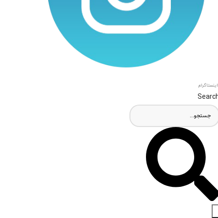
اینستاگرام
Searc