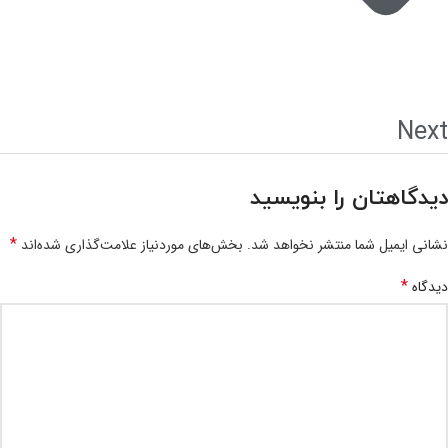
Next
دیدگاهتان را بنویسید
*
نشانی ایمیل شما منتشر نخواهد شد.
بخش‌های موردنیاز علامت‌گذاری شده‌اند
*
دیدگاه