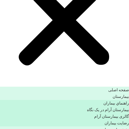
صفحه اصلی
بيمارستان
راهنماي بیماران
بیمارستان آرام در یک نگاه
گالری بیمارستان آرام
رضایت بیماران