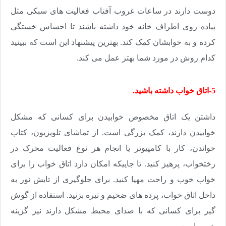
دوست دارند در ساعات غروب آفتاب فعالیت های سبکی مثل
پیاده روی اطراف خانه خود داشته باشند تا احساس خستگی
کرده و به خوابشان کمک کند. بهترین پیشنهاد این است که ببینید
کدام روش در مورد شما بهتر عمل می کند.
5-اتاق خواب داشته باشید.
داشتن یک اتاق مخصوص خوابیدن برای کسانی که مشکل
خوابیدن دارند، کمک بزرگی است. از تماشای تلویزیون، کتاب
خواندن، کار با کامپیوتر یا انجام هر نوع فعالیت محرک در
رختخواب، پرهیز کنید. تا جاییکه امکان دارد اتاق خواب را برای
خواب خوب و راحت مهیا کنید. برای جلوگیری از تابش نور به
داخل اتاق خواب، پرده های ضخیم و تیره بزنید. استفاده از گوش
گیر برای کسانی که با صدای محیط مشکل دارند نیز گزینه