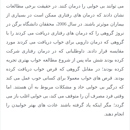
می توانند بی خوابی را درمان کنند. در حقیقت برخی مطالعات
نشان دادند که درمان های رفتاری ممکن است در بسیاری از
بیماران موثرتر باشند. در سال 2006، محققان دانشگاه برگن در
نروژ گروهی را که درمان های رفتاری دریافت می کردند را با
گروهی که درمان دارویی برای خواب دریافت می کردند مورد
مقایسه قرار دادند. داوطلبانی که در درمان رفتاری شرکت
کرده بودند شش ماه پس از شروع مطالعه خواب بهتری تجربه
کرده بودند؛ در مقابل گروهی که قرص خواب دریافت کرده
بودند. قرص های خواب معمولا برای کسانی خوب عمل می کند
که درگیر بی خوابی حاد و مشکلات مربوط به آن هستند. اما
وقتی فرد مصرف آن را متوقف می کند، بی خوابی اغلب باز می
گردد؛ مگر اینکه یاد گرفته باشند عادت های بهتر خوابیدن را
انجام دهند.