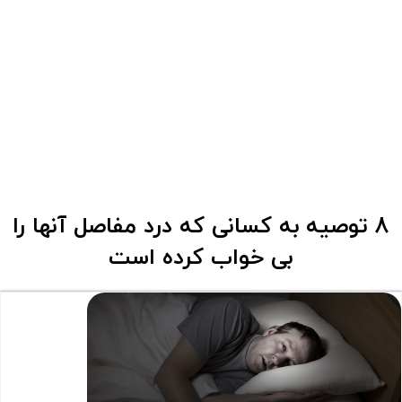
8 توصیه به کسانی که درد مفاصل آنها را
بی خواب کرده است