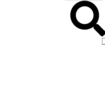
اخبار و مقالات
صفحه اصلی
مقاله