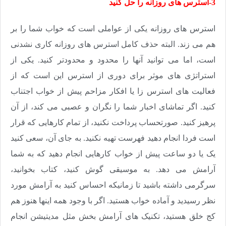
3-استرس های روزانه را حل کنید
استرس های روزانه یکی از عواملی است که خواب شما را بر
هم می زند. البته حذف کامل استرس های روزانه کاری نشدنی
است، اما می توانید آنها را محدود و محدودتر کنید. یکی از
استراتژی های موثر برای دوری از استرس این است که از
فعالیت های استرس زا یا افکار مزاحم پیش از خواب اجتناب
کنید. اگر تماشای اخبار شما را نگران و عصبی می کند، از آن
پرهیز کنید. صورتحساب پرداخت نکنید، از تمام کارهایی که قرار
است فردا انجام دهید فهرست تهیه نکنید. به جای آن، سعی کنید
یک یا دو ساعت پیش از خواب کارهایی انجام دهید که به شما
آرامش می دهد. به موسیقی گوش کنید، کتاب بخوانید،
سرگرمی داشته باشید تا زمانیکه احساس کنید به آرامش مورد
نظر رسیدید و آماده خواب هستید. اگر با وجود همه اینها هنوز هم
کج خلق هستید، تکنیک های آرامش بخش مثل مدیتیشن انجام