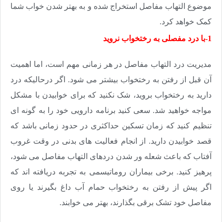
موضوع التهاب مفاصل استخراج شده و به بهتر شدن خواب شما
کمک خواهد کرد.
1-با درد مفصلی به رختخواب نروید
مدیریت درد التهاب مفاصل در هر زمانی مهم است، اما اهمیت
آن قبل از رفتن به رختخواب بیشتر می شود. اگر درحالیکه درد
دارید به رختخواب بروید، شک نکنید که برای خوابیدن با مشکل
مواجه خواهید شد. سعی کنید برنامه دارویی خود را به گونه ای
تنظیم کنید که زمان تسکین حداکثری در حدود زمانی باشد که
قصد خوابیدن دارید. از انجام فعالیت های بدنی در وقت غروب
آفتاب که باعث شعله ور شدن دردهای التهاب مفاصل می شود،
پرهیز کنید. برخی بیماران روماتیسمی به تجربه دریافته اند که
اگر پیش از رفتن به رختخواب حمام آب داغ بگیرند یا روی
مفاصل خود تشک برقی بگذارند، بهتر می خوابند.