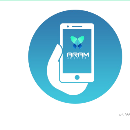
اپلیکیشن