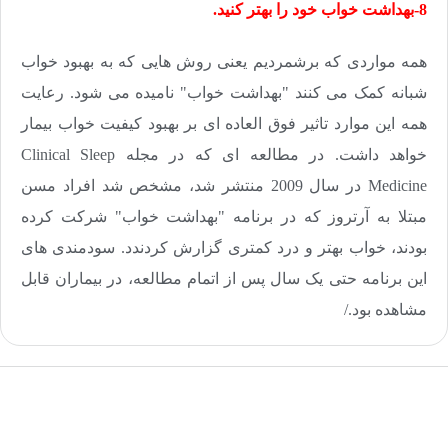
8-بهداشت خواب خود را بهتر کنید.
همه مواردی که برشمردیم یعنی روش هایی که به بهبود خواب
شبانه کمک می کنند "بهداشت خواب" نامیده می شود. رعایت
همه این موارد تاثیر فوق العاده ای بر بهبود کیفیت خواب بیمار
خواهد داشت. در مطالعه ای که در مجله
Clinical Sleep
Medicine
در سال 2009 منتشر شد، مشخص شد افراد مسن
مبتلا به آرتروز که در برنامه "بهداشت خواب" شرکت کرده
بودند، خواب بهتر و درد کمتری گزارش کردندد. سودمندی های
این برنامه حتی یک سال پس از اتمام مطالعه، در بیماران قابل
مشاهده بود./