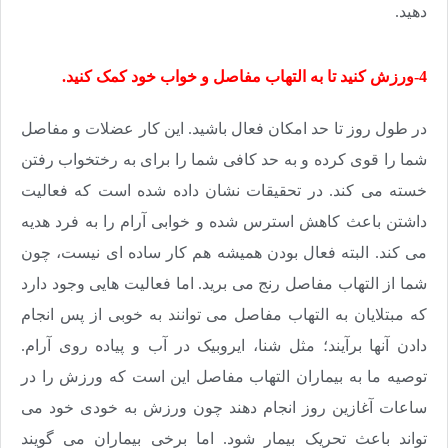
دهید.
4-ورزش کنید تا به التهاب مفاصل و خواب خود کمک کنید.
در طول روز تا حد امکان فعال باشید. این کار عضلات و مفاصل
شما را قوی کرده و به حد کافی شما را برای به رختخواب رفتن
خسته می کند. در تحقیقات نشان داده شده است که فعالیت
داشتن باعث کاهش استرس شده و خوابی آرام را به فرد هدیه
می کند. البته فعال بودن همیشه هم کار ساده ای نیست، چون
شما از التهاب مفاصل رنج می برید. اما فعالیت هایی وجود دارد
که مبتلایان به التهاب مفاصل می توانند به خوبی از پس انجام
دادن آنها برآیند؛ مثل شنا، ایروبیک در آب و پیاده روی آرام.
توصیه ما به بیماران التهاب مفاصل این است که ورزش را در
ساعات آغازین روز انجام دهند چون ورزش به خودی خود می
تواند باعث تحریک بیمار شود. اما برخی بیماران می گویند