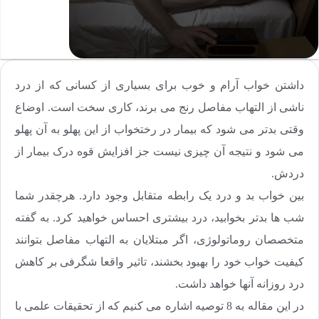
داشتن خواب آرام و خوب برای بسیاری از کسانی که از درد
ناشی از التهاب مفاصل رنج می برند، کاری سخت است. اوضاع
وقتی بدتر می شود که بیمار در رختخواب از این پهلو به آن پهلو
می شود و نتیجه آن چیزی نیست جز افزایش قوه درک بیمار از
دردش.
بین خواب بد و درد یک رابطه متقابل وجود دارد. هرچقدر شما
شب ها بدتر بخوابید، درد بیشتری احساس خواهید کرد. به گفته
متخصصان روماتولوژی، اگر مبتلایان به التهاب مفاصل بتوانند
کیفیت خواب خود را بهبود بخشند، تاثیر واقعا شگرفی بر کاهش
درد روزانه آنها خواهد داشت.
در این مقاله به 8 توصیه اشاره می کنیم که از تحقیقات علمی با