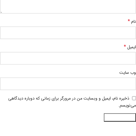
*
نام
*
ایمیل
وب‌ سایت
ذخیره نام، ایمیل و وبسایت من در مرورگر برای زمانی که دوباره دیدگاهی
می‌نویسم.