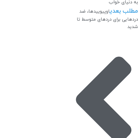
به دنیای خواب
مطلب بعدی
اوپیوییدها، ضد
دردهایی برای دردهای متوسط تا
شدید