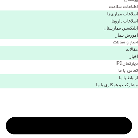
اطلاعات سلامت
اطلاعات بیماری‌ها
اطلاعات دارو‌ها
اپليكيشن بيمارستان
آموزش بیمار
اخبار و مقالات
مقالات
اخبار
دپارتمانIPD
تماس با ما
ارتباط با ما
مشاركت و همكاری با ما