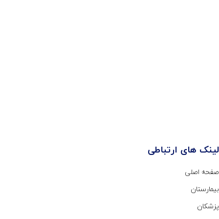
لینک های ارتباطی
صفحه اصلی
بیمارستان
پزشکان