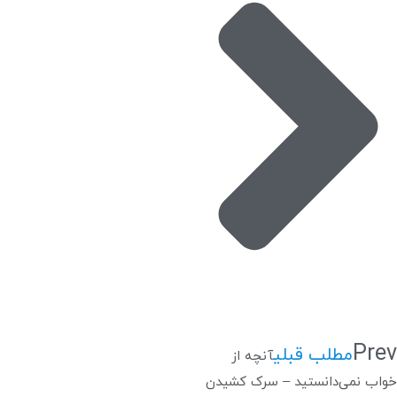
Prev
مطلب قبلی
آنچه از
خواب نمی‌دانستید – سرک کشیدن