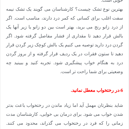
خوبی است.
بهترین نوع تشک چیست؟ کارشناسان می گویند یک تشک نیمه
سفت اغلب برای کسانی که کمر درد دارند، مناسب است. اگر
از درد زانو رنج می برید، بهتر است بین دو زانو یا زیر آنها یک
بالش قرار دهید تا مقداری از فشار مفاصل گرفته شود. اگر
گردن درد دارید توصیه می کنیم یک بالش کوچک زیر گردن قرار
دهید تا ستون فقرات در یک ردیف قرار گرفته و از بروز گردن
درد به هنگام خواب پیشگیری شود. تجربه کنید و ببینید چه
وضعیتی برای شما راحت تر است.
6-در رختخواب معطل نمانید.
شاید بنظرتان مهمل آید اما زیاد ماندن در رختخواب باعث بدتر
شدن خواب می شود. برای درمان بی خوابی، کارشناسان مدت
زمانی را که فرد در رختخواب می گذراند، محدود می کنند.