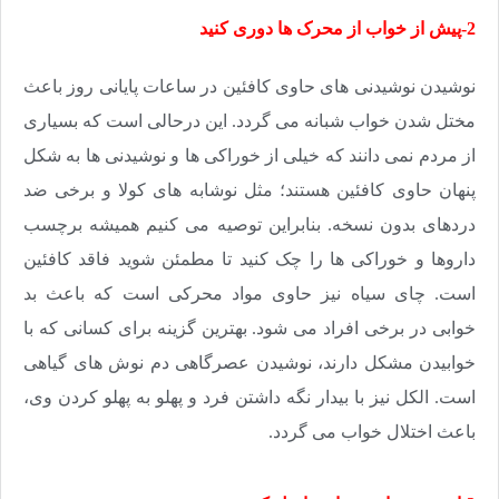
2-پیش از خواب از محرک ها دوری کنید
نوشیدن نوشیدنی های حاوی کافئین در ساعات پایانی روز باعث
مختل شدن خواب شبانه می گردد. این درحالی است که بسیاری
از مردم نمی دانند که خیلی از خوراکی ها و نوشیدنی ها به شکل
پنهان حاوی کافئین هستند؛ مثل نوشابه های کولا و برخی ضد
دردهای بدون نسخه. بنابراین توصیه می کنیم همیشه برچسب
داروها و خوراکی ها را چک کنید تا مطمئن شوید فاقد کافئین
است. چای سیاه نیز حاوی مواد محرکی است که باعث بد
خوابی در برخی افراد می شود. بهترین گزینه برای کسانی که با
خوابیدن مشکل دارند، نوشیدن عصرگاهی دم نوش های گیاهی
است. الکل نیز با بیدار نگه داشتن فرد و پهلو به پهلو کردن وی،
باعث اختلال خواب می گردد.