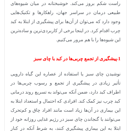
راست شکم بروز می‌کند. خوشبختانه در میان شیوه‌های
طبیعی درمان در سراسر جهان، راهکارها و تکنیک‌هایی
وجود دارد که می‌توان از آن‌ها برای پیشگیری از ابتلا به کبد
چرب اقدام کرد. در اینجا برخی از کاربردی‌ترین و ساده‌ترین
این شیوه‌ها را با هم مرور می‌کنیم
.
1-پیشگیری از تجمع چربی‌ها در کبد با چای سبز
نوشیدن چای سبز یا استفاده از عصاره این گیاه دارویی
تأثیر زیادی در پیشگیری از تجمع و رسوب چربی‌ها در
اطراف کبد دارد، ضمن آنکه می‌تواند به تسریع روند درمانی
کبد چرب نیز کمک کند. افرادی که احتمال و استعداد ابتلا به
این بیماری در آن‌ها زیاد است مانند افراد چاق و کم‌تحرک
می‌توانند با گنجاندن چای سبز در رژیم غذایی روزانه خود از
ابتلا به این بیماری پیشگیری کنند، به شرط آنکه در کنار