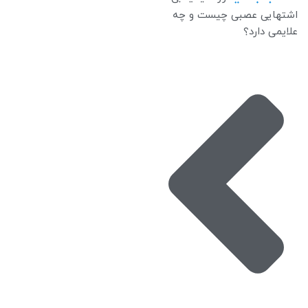
اشتهایی عصبی چیست و چه
علایمی دارد؟