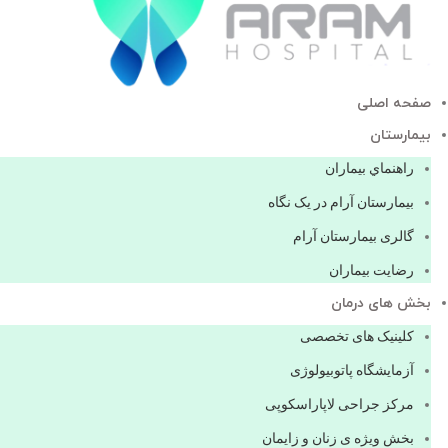
صفحه اصلی
بيمارستان
راهنماي بیماران
بیمارستان آرام در یک نگاه
گالری بیمارستان آرام
رضایت بیماران
بخش های درمان
کلینیک های تخصصی
آزمایشگاه پاتوبیولوژی
مرکز جراحی لاپاراسکوپی
بخش ویژه ی زنان و زایمان