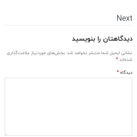
Next
دیدگاهتان را بنویسید
نشانی ایمیل شما منتشر نخواهد شد.
بخش‌های موردنیاز علامت‌گذاری
*
شده‌اند
*
دیدگاه