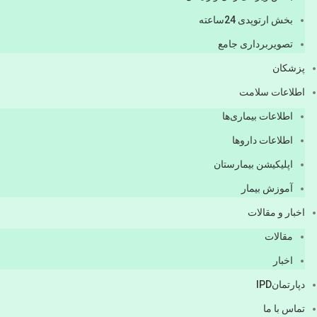
بخش ارتوپدی 24ساعته
تصویربرداری جامع
پزشكان
اطلاعات سلامت
اطلاعات بیماری‌ها
اطلاعات دارو‌ها
اپليكيشن بيمارستان
آموزش بیمار
اخبار و مقالات
مقالات
اخبار
دپارتمانIPD
تماس با ما