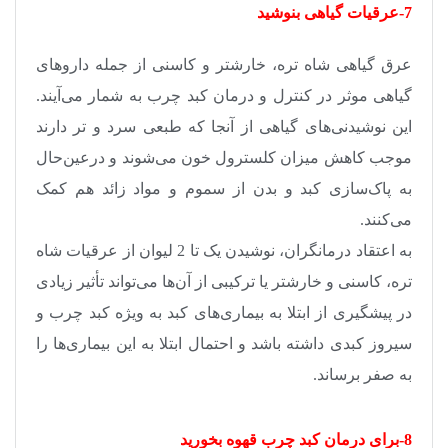
7-عرقیات گیاهی بنوشید
عرق گیاهی شاه تره، خارشتر و کاسنی از جمله داروهای
گیاهی موثر در کنترل و درمان کبد چرب به شمار می‌آیند.
این نوشیدنی‌های گیاهی از آنجا که طبعی سرد و تر دارند
موجب کاهش میزان کلسترول خون می‌شوند و درعین‌حال
به پاک‌سازی کبد و بدن از سموم و مواد زائد هم کمک
می‌کنند
.
به اعتقاد درمانگران، نوشیدن یک تا 2 لیوان از عرقیات شاه
تره، کاسنی و خارشتر یا ترکیبی از آن‌ها می‌تواند تأثیر زیادی
در پیشگیری از ابتلا به بیماری‌های کبد به ویژه کبد چرب و
سیروز کبدی داشته باشد و احتمال ابتلا به این بیماری‌ها را
به صفر برساند
.
8-برای درمان کبد چرب قهوه بخورید