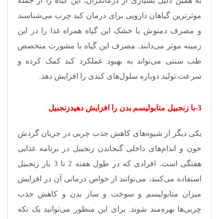
به همین دلیل بسیاری از درمانگران، این گیاه را از جمله
موثرترین گیاهان دارویی برای درمان کبد چرب می‌شناسند
و مصرف دمنوش یا خشک این گیاه همراه غذا را در این
زمینه موثر می‌دانند. مصرف این گیاه با مشورت متخصص
طب سنتی می‌تواند به بهبود عملکرد کبد کمک کرده و
سرعت تولید دوباره سلول‌های کبدی را افزایش دهد
.
3-با زنجبیل متابولیسم بدن را افزایش دهیدزنجبیل
یکی دیگر از شیوه‌های کاهش جذب چربی در جریان گردش
خون و اندام‌های داخلی گنجاندن زنجبیل در برنامه غذایی
هفتگی است. افرادی که در طول هفته 2 تا 3 بار زنجبیل
استفاده می‌کنند، می‌توانند از خواص درمانی آن در افزایش
میزان متابولیسم و سوخت و ساز بدن و کاهش جذب
چربی‌ها بهره‌مند شوند. برای این منظور می‌توانید یک تکه