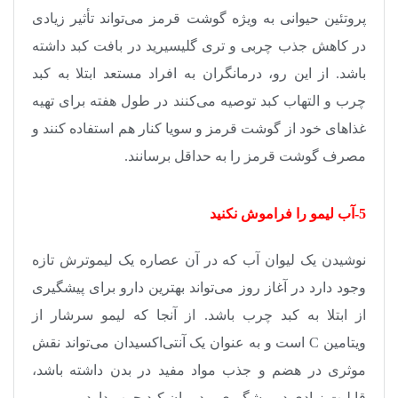
پروتئین حیوانی به ویژه گوشت قرمز می‌تواند تأثیر زیادی
در کاهش جذب چربی و تری گلیسیرید در بافت کبد داشته
باشد. از این رو، درمانگران به افراد مستعد ابتلا به کبد
چرب و التهاب کبد توصیه می‌کنند در طول هفته برای تهیه
غذاهای خود از گوشت قرمز و سویا کنار هم استفاده کنند و
مصرف گوشت قرمز را به حداقل برسانند
.
5-آب لیمو را فراموش نکنید
نوشیدن یک لیوان آب که در آن عصاره یک لیموترش تازه
وجود دارد در آغاز روز می‌تواند بهترین دارو برای پیشگیری
از ابتلا به کبد چرب باشد. از آنجا که لیمو سرشار از
ویتامین
C
است و به عنوان یک آنتی‌اکسیدان می‌تواند نقش
موثری در هضم و جذب مواد مفید در بدن داشته باشد،
قابلیت زیادی در پیشگیری و درمان کبد چرب دارد
.