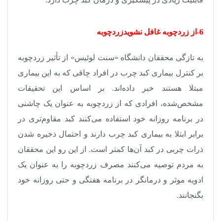
6-از زردچوبه غافل نشویدزردچوبه
به تازگی محققان دانشگاه «سنت لوئیس» از تأثیر زردچوبه
بر کنترل بیماری کبد چرب در افراد چاقی که به این بیماری
مبتلا هستند خبر داده‌اند. بر اساس این تحقیقات
مشخص‌شده، افرادی که از زردچوبه به عنوان یک چاشنی
در برنامه روزانه خود استفاده می‌کنند کبد مقاوم‌تری در
برابر ابتلا به بیماری کبد چرب دارند و احتمال ذخیره شدن
ذرات چربی در کبد آن‌ها کمتر است. از این رو این محققان
به مردم توصیه می‌کنند مصرف زردچوبه را به عنوان یک
ادویه موثر و درمانگر در برنامه هفتگی و حتی روزانه خود
بگنجانند
.