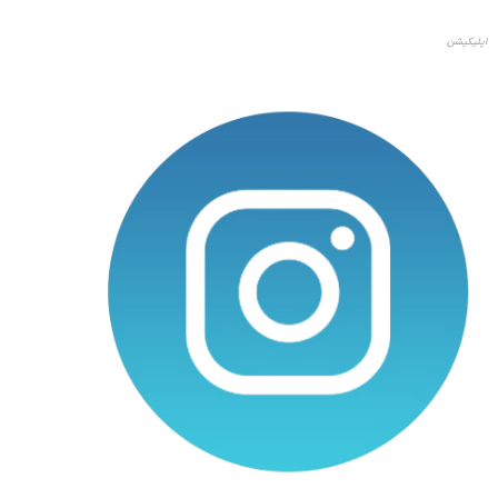
اپلیکیشن