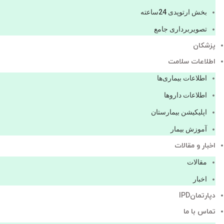
بخش ارتوپدی 24ساعته
تصویربرداری جامع
پزشكان
اطلاعات سلامت
اطلاعات بیماری‌ها
اطلاعات دارو‌ها
اپليكيشن بيمارستان
آموزش بیمار
اخبار و مقالات
مقالات
اخبار
دپارتمانIPD
تماس با ما