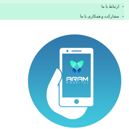
ارتباط با ما
مشاركت و همكاری با ما