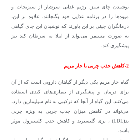
نوشیدن چای سبز، رژیم غذایی سرشار از سبزیجات و
میوه‌ها را در برنامه غذایی خود بگنجانند. علاوه بر این،
درمانگران چینی بر این باورند که نوشیدن این چای گیاهی
به صورت مستمر می‌تواند از ابتلا به سرطان کبد نیز
پیشگیری کند
.
2-کاهش جذب چربی با خار مریم
گیاه خار مریم یکی دیگر از گیاهان دارویی است که از آن
برای درمان و پیشگیری از بیماری‌های کبدی استفاده
می‌کنند. این گیاه از آنجا که ترکیبی به نام سیلیمارین دارد،
می‌تواند در کاهش میزان جذب چربی به ویژه چربی
بد
(LDL)
، تری گلیسیرید و کاهش جذب کلسترول موثر
باشد
.