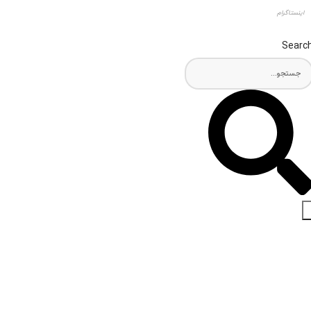
اینستاگرام
Searc
اخبار و مقالات