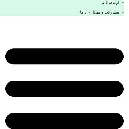
ارتباط با ما
مشاركت و همكاری با ما