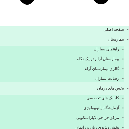
صفحه اصلی
بيمارستان
راهنماي بیماران
بیمارستان آرام در یک نگاه
گالری بیمارستان آرام
رضایت بیماران
بخش های درمان
کلینیک های تخصصی
آزمایشگاه پاتوبیولوژی
مرکز جراحی لاپاراسکوپی
بخش ویژه ی زنان و زایمان