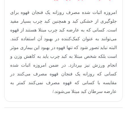
امروزه اثبات شده مصرف روزانه یک فنجان قهوه برای
جلوگیری از خشکی کبد و همچنین کبد چرب بسیار مفید
است. کسانی که به عارضه کبد چرب مبتلا هستند از قهوه
می‌توانند به عنوان کمک‌کننده در بهبود آن استفاده کنند.
البته نباید تصور شود که تنها قهوه در بهبود این بیماری موثر
است بلکه شخص مبتلا به کبد چرب باید به کاهش وزن و
انجام ورزش نیز بپردازد. در ضمن امروزه اثبات شده
کسانی که روزانه یک فنجان قهوه مصرف می‌کنند در
مقایسه با کسانی که قهوه مصرف نمی‌کنند کمتر به
عارضه سرطان کبد مبتلا می‌شوند
/.