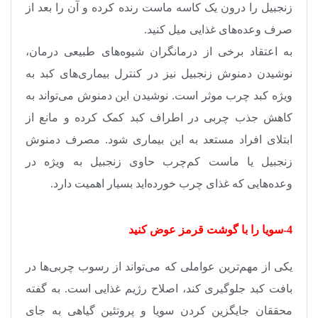
زنجبیل را درون یک کاسه ماست رنده کرده و آن را بعد از
صرف وعده‌های غذایی میل کنید
.
به اعتقاد برخی از درمانگران شیوه‌های طبیعی درمان،
نوشیدن دمنوش زنجبیل نیز در کنترل بیماری‌های کبد به
ویژه کبد چرب موثر است. نوشیدن این دمنوش می‌تواند به
کاهش جذب چربی در اطراف کبد کمک کرده و مانع از
ابتلای افراد مستعد به این بیماری شود. مصرف دمنوش
زنجبیل یا ماست کم‌چرب حاوی زنجبیل به ویژه در
وعده‌هایی که غذای چرب خورده‌اید بسیار اهمیت دارد
.
4-سویا را با گوشت قرمز عوض کنید
یکی از مهم‌ترین عواملی که می‌تواند از رسوب چربی‌ها در
بافت کبد جلوگیری کند، اصلاح رژیم غذایی است. به گفته
محققان جایگزین کردن سویا و پروتئین گیاهی به جای