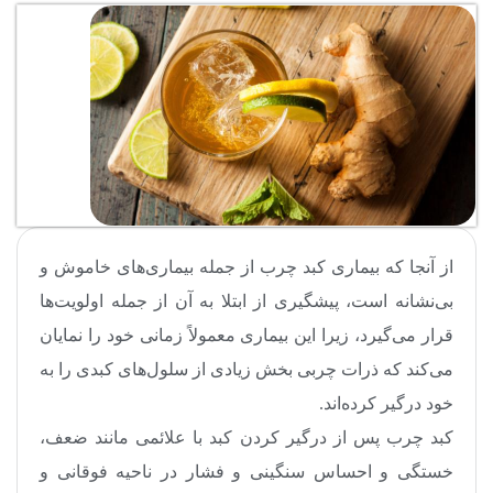
از آنجا که بیماری کبد چرب از جمله بیماری‌های خاموش و
بی‌نشانه است، پیشگیری از ابتلا به آن از جمله اولویت‌ها
قرار می‌گیرد، زیرا این بیماری معمولاً زمانی خود را نمایان
می‌کند که ذرات چربی بخش زیادی از سلول‌های کبدی را به
خود درگیر کرده‌اند.
کبد چرب پس از درگیر کردن کبد با علائمی مانند ضعف،
خستگی و احساس سنگینی و فشار در ناحیه فوقانی و