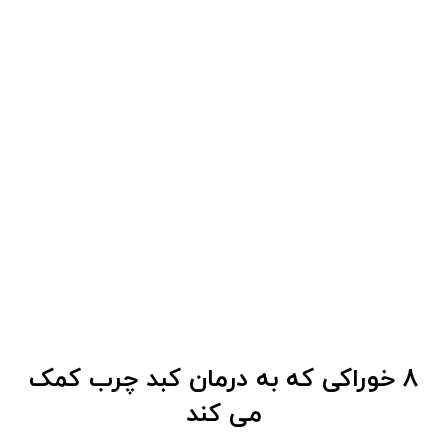
8 خوراکی که به درمان کبد چرب کمک
می کند