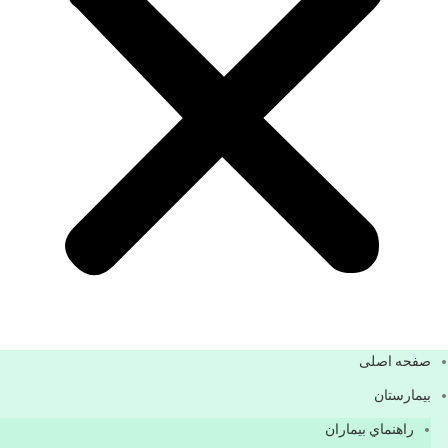
صفحه اصلی
بيمارستان
راهنماي بیماران