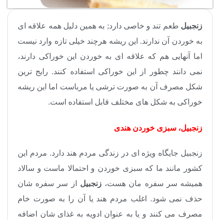
زنجبیل
طعم تند و خاصی دارد; به همین دلیل همه علاقه ای
به خوردن آن ندارند. این ریشه هرچند خیلی تازه وارد نیست
اما آنهایی هم که علاقه ای به خوردن این خوراکی دارند،
نمی دانند چطور از این خوراکی استفاده کنند. رایج ترین
شکل مصرف آن به صورت ترشی یا مرباست اما این ریشه
خوراکی به شکل های مختلف قابل استفاده است.
زنجبیل، سبزی خوردن هندی
زنجبیل جایگاه ویژه ای در زندگی مردم هند دارد. مردم این
کشور مانند ما که سبزی خوردن و احتمالا ماست و سالاد
همیشه سر سفره مان هست،
زنجبیل
از سر سفره شان
حذف نمی شود. اغلب مردم هند یا آن را به صورت خام
مصرف می کنند و یا به عنوان ادویه به غذای شان اضافه