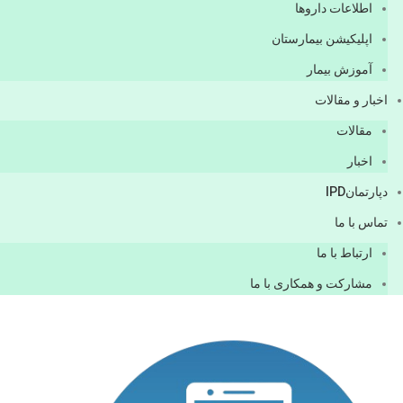
اطلاعات دارو‌ها
اپليكيشن بيمارستان
آموزش بیمار
اخبار و مقالات
مقالات
اخبار
دپارتمانIPD
تماس با ما
ارتباط با ما
مشاركت و همكاری با ما