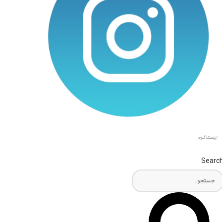
اینستاگرام
Searc