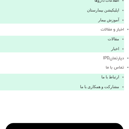
اطلاعات دارو‌ها
اپليكيشن بيمارستان
آموزش بیمار
اخبار و مقالات
مقالات
اخبار
دپارتمانIPD
تماس با ما
ارتباط با ما
مشاركت و همكاری با ما