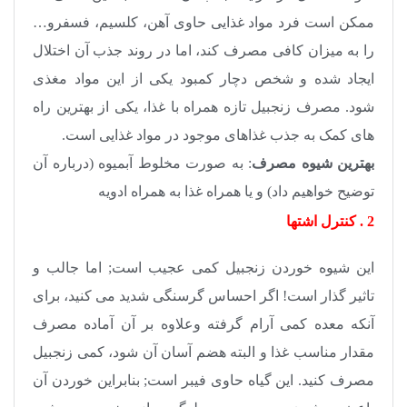
ممکن است فرد مواد غذایی حاوی آهن، کلسیم، فسفرو…
را به میزان کافی مصرف کند، اما در روند جذب آن اختلال
ایجاد شده و شخص دچار کمبود یکی از این مواد مغذی
شود. مصرف زنجبیل تازه همراه با غذا، یکی از بهترین راه
های کمک به جذب غذاهای موجود در مواد غذایی است.
بهترین شیوه مصرف
: به صورت مخلوط آبمیوه (درباره آن
توضیح خواهیم داد) و یا همراه غذا به همراه ادویه
2 . کنترل اشتها
این شیوه خوردن زنجبیل کمی عجیب است
;
اما جالب و
تاثیر گذار است! اگر احساس گرسنگی شدید می کنید، برای
آنکه معده کمی آرام گرفته وعلاوه بر آن آماده مصرف
مقدار مناسب غذا و البته هضم آسان آن شود، کمی زنجبیل
مصرف کنید. این گیاه حاوی فیبر است
;
بنابراین خوردن آن