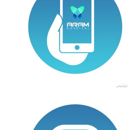
اپلیکیشن