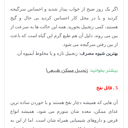
اگر یک روز صبح از خواب بیدار شدید و احساس سرگیجه
کردید و یا در محل کار احساس کردید بی حال و گیج
هستید، کمی زنجبیل بخورید. همه این حالت ها به سرعت از
بین می روند. دلیل آن هم طبع گرم این گیاه است که باعث
از بین رفتن سرگیجه می شود.
بهترین شیوه مصرف
: زنجبیل تازه و یا مخلوط آبمیوه آن.
بیشتر بخوانید
:
زنجبیل مسکن طبیعی!
5 . قاتل نفخ
آن هایی که همیشه دچار نفخ هستند و با خوردن ساده ترین
غذای ممکن، معده شان متورم می شود، همیشه انواع
قرص و داروهای شیمیایی همراه شان است. اما از این به