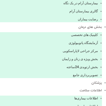
بیمارستان آرام در یک نگاه
گالری بیمارستان آرام
رضایت بیماران
بخش های درمان
کلینیک های تخصصی
آزمایشگاه پاتوبیولوژی
مرکز جراحی لاپاراسکوپی
بخش ویژه ی زنان و زایمان
بخش ارتوپدی 24ساعته
تصویربرداری جامع
پزشكان
اطلاعات سلامت
اطلاعات بیماری‌ها