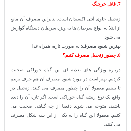
7. قاتل خرچنگ
زنجبیل حاوی آنتی اکسیدان است. بنابراین مصرف آن مانع
از ابتلا به انواع سرطان ها به ویژه سرطان دستگاه گوارش
می شود.
بهترین شیوه مصرف
: به صورت تازه، همراه غذا
8. چطور زنجبیل مصرف کنیم؟
درباره ویژگی های تغذیه ای این گیاه خوراکی صحبت
کردیم. بهتر است در مورد شیوه مصرف آن هم حرف بزنیم
تا ببینیم معمولا آن را چطور مصرف می کنند. زنجبیل در
واقع یک نوع ریشه گیاه خوراکی است. اگر تازه آن را دیده
باشید، متوجه می شوید دقیقا از چه گیاهی صحبت می
کنیم. معمولا این گیاه را به یکی از این سه شکل مصرف
می کنند.