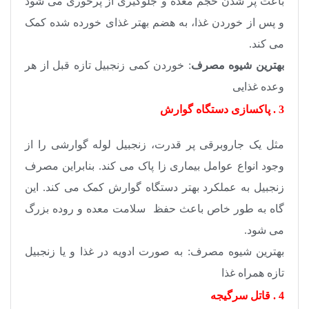
باعث پر شدن حجم معده و جلوگیری از پرخوری می شود
و پس از خوردن غذا، به هضم بهتر غذای خورده شده کمک
می کند.
بهترین شیوه مصرف
: خوردن کمی زنجبیل تازه قبل از هر
وعده غذایی
3 . پاکسازی دستگاه گوارش
مثل یک جاروبرقی پر قدرت، زنجبیل لوله گوارشی را از
وجود انواع عوامل بیماری زا پاک می کند. بنابراین مصرف
زنجبیل به عملکرد بهتر دستگاه گوارش کمک می کند. این
گاه به طور خاص باعث حفظ سلامت معده و روده بزرگ
می شود.
بهترین شیوه مصرف: به صورت ادویه در غذا و یا زنجبیل
تازه همراه غذا
4 . قاتل سرگیجه