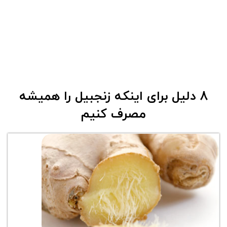
8 دلیل برای اینکه زنجبیل را همیشه
مصرف کنیم