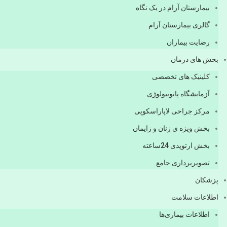
بیمارستان آرام در یک نگاه
گالری بیمارستان آرام
رضایت بیماران
بخش های درمان
کلینیک های تخصصی
آزمایشگاه پاتوبیولوژی
مرکز جراحی لاپاراسکوپی
بخش ویژه ی زنان و زایمان
بخش ارتوپدی 24ساعته
تصویربرداری جامع
پزشكان
اطلاعات سلامت
اطلاعات بیماری‌ها