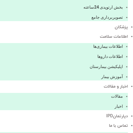
بخش ارتوپدی 24ساعته
تصویربرداری جامع
پزشكان
اطلاعات سلامت
اطلاعات بیماری‌ها
اطلاعات دارو‌ها
اپليكيشن بيمارستان
آموزش بیمار
اخبار و مقالات
مقالات
اخبار
دپارتمانIPD
تماس با ما