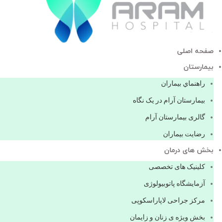
صفحه اصلی
بيمارستان
راهنماي بیماران
بیمارستان آرام در یک نگاه
گالری بیمارستان آرام
رضایت بیماران
بخش های درمان
کلینیک های تخصصی
آزمایشگاه پاتوبیولوژی
مرکز جراحی لاپاراسکوپی
بخش ویژه ی زنان و زایمان