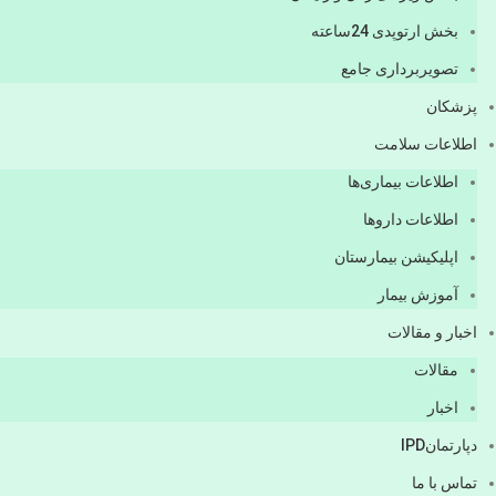
بخش ارتوپدی 24ساعته
تصویربرداری جامع
پزشكان
اطلاعات سلامت
اطلاعات بیماری‌ها
اطلاعات دارو‌ها
اپليكيشن بيمارستان
آموزش بیمار
اخبار و مقالات
مقالات
اخبار
دپارتمانIPD
تماس با ما