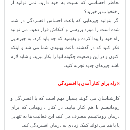
بخاطر احساسی که نسبت به خود دارید، نمی توانید از
رختخواب برخیزید؟
اگر بتوانید چیزهایی که باعث احساس افسردگی در شما
شده است را مورد بررسی و کنکاش قرار دهید، می توانید
راه خود را پیدا کرده و بفهمید که چه باید کرد. به چیزهایی
فکر کنید که در گذشته باعث بهبودی شما می شد و اینکه
اکنون و در این وضعیت چگونه آنها را بکار ببرید. و شاید لازم
باشد چیزهای جدید تجربه کنید.
8 راه برای کنار آمدن با افسردگی
کارشناسان می گویند بسیار مهم است که با افسردگی و
روماتیسم با هم کنار بیایید. در کنار داروهایی که برای
درمان روماتیسم مصرف می کنید این فعالیت ها به تنهایی
یا با هم می تواند کمک زیادی به درمان افسردگی کند.