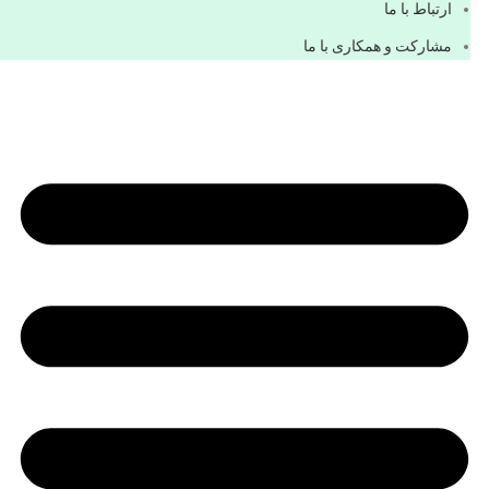
ارتباط با ما
مشاركت و همكاری با ما