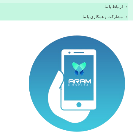
ارتباط با ما
مشاركت و همكاری با ما