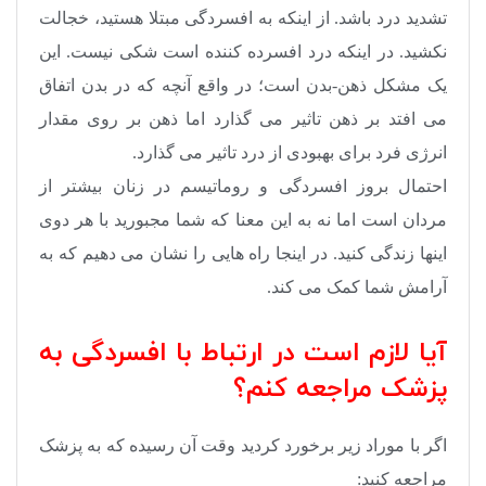
تشدید درد باشد. از اینکه به افسردگی مبتلا هستید، خجالت
نکشید. در اینکه درد افسرده کننده است شکی نیست. این
یک مشکل ذهن-بدن است؛ در واقع آنچه که در بدن اتفاق
می افتد بر ذهن تاثیر می گذارد اما ذهن بر روی مقدار
انرژی فرد برای بهبودی از درد تاثیر می گذارد.
احتمال بروز افسردگی و روماتیسم در زنان بیشتر از
مردان است اما نه به این معنا که شما مجبورید با هر دوی
اینها زندگی کنید. در اینجا راه هایی را نشان می دهیم که به
آرامش شما کمک می کند.
آیا لازم است در ارتباط با افسردگی به
پزشک مراجعه کنم؟
اگر با موراد زیر برخورد کردید وقت آن رسیده که به پزشک
مراجعه کنید: