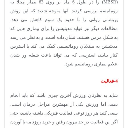
(MBSR)
را در طول 6 ماه بر روی 63 بیمار مبتلا به
روماتیسم بررسی کردند. آنها متوجه شدند که این روش
پریشانی روانی را تا حدود یک سوم کاهش می دهد.
مطالعات دیگر نیز فواید مدیتیشن را برای بیماری هایی که
به شکل مزمن هستند، نشان داده است. و به نظر می رسد
مدیتیشن به مبتلایان روماتیسمی کمک می کند با استرس
کنار بیایند، استرسی که می تواند باعث شعله ور شدن
علایم بیماری روماتیسم شود.
4-فعالیت
شاید به نظرتان ورزش آخرین چیزی باشد که باید انجام
دهید، اما ورزش یکی از مهمترین مراحل درمان است.
سعی کنید هر روز نوعی فعالیت فیزیکی داشته باشید، حتی
اگر این فعالیت در حد بیرون رفتن و خرید روزنامه یا آوردن