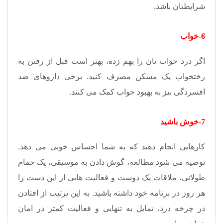
شرایطتان باشد.
6-خواب
اگر درد خواب تان را بهم زده، بهتر است قبل از رفتن به
رختخواب یک مسکن مصرف کنید. برخی داروهای ضد
افسردگی نیز به بهبود خواب کمک می کنند.
7-خوش باشید
کارهایی انجام دهید که به شما احساس خوبی می دهد.
توصیه می شود مطالعه، گوش دادن به موسیقی، یک حمام
طولانی، ملاقات یک دوست و فعالیت هایی از این دست را
هر روز در برنامه خود داشته باشید. به این ترتیب از افتادن
در چرخه درد، تمایل به تنهایی و فعالیت کمتر در امان