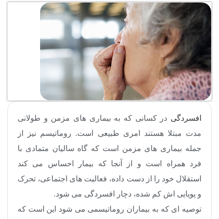
افسردگی
در کسانی که به بیماری های مزمن و طولانی
مدت مبتلا هستند امری طبیعی است. روماتیسم نیز از
جمله بیماری های مزمن است که گاه سالیان متمادی با
فرد همراه است و از آنجا که بیمار احساس می کند
استقلال خود را از دست داده، فعالیت های اجتماعی، تحرک
و پویایی اش کم شده، دچار افسردگی می شود.
توصیه ای که به بیماران روماتیسمی می شود این است که