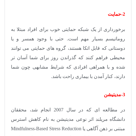
2-حمایت
برخورداری از یک شبکه حمایتی خوب برای افراد مبتلا به
روماتیسم بسیار مهم است. حتی با وجود همسر و یا
دوستانی که قابل اتکا هستند، گروه های حمایتی می توانند
محیطی فراهم کنند که گذراندن روز برای شما آسان تر
شده و با همراهی افرادی که شرایط مشابهی چون شما
دارند، کنار آمدن با بیماری راحت باشد.
3-مدیتیشن
در مطالعه ای که در سال 2007 انجام شد، محققان
دانشگاه مریلند اثر نوعی مدیتیشن به نام کاهش استرس
مبتنی بر ذهن آگاهی یا
Mindfulness-Based Stress Reduction