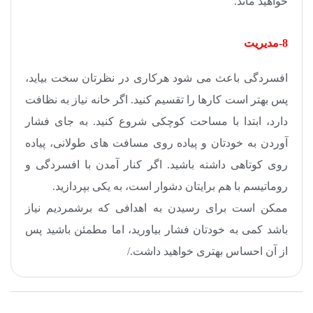
خواهید ماند.
8-مدیریت
افسردگی باعث می شود هرکاری در نظرتان سخت بیاید،
پس بهتر است کارها را تقسیم کنید. اگر خانه نیاز به نظافت
دارد، ابتدا با مساحت کوچکی شروع کنید. به جای فشار
آوردن به خودتان و پیاده روی مسافت های طولانی، پیاده
روی کوتاهی داشته باشید. اگر کنار آمدن با افسردگی و
روماتیسم با هم برایتان دشوار است، به یکی بپردازید.
ممکن است برای رسیدن به اهدافی که برشمردیم نیاز
باشد کمی به خودتان فشار بیاورید، اما مطمئن باشید پس
از آن احساس بهتری خواهید داشت./