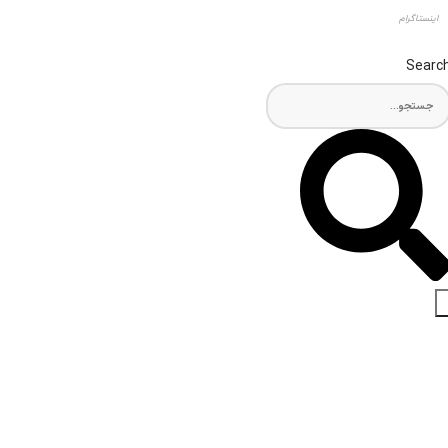
اینستاگرام
Searc
اخبار و مقالات