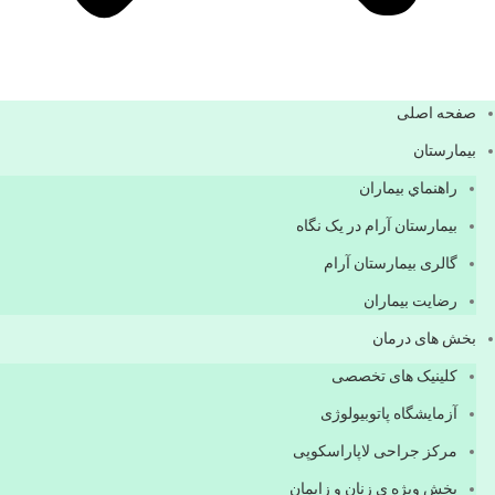
صفحه اصلی
بيمارستان
راهنماي بیماران
بیمارستان آرام در یک نگاه
گالری بیمارستان آرام
رضایت بیماران
بخش های درمان
کلینیک های تخصصی
آزمایشگاه پاتوبیولوژی
مرکز جراحی لاپاراسکوپی
بخش ویژه ی زنان و زایمان