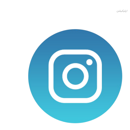
اپلیکیشن