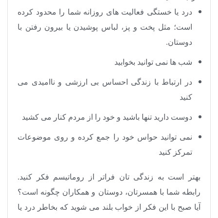
درد یا خستگی فعالیت های روزانه شما را محدود کرده
است؛ مثل پخت و پز، لباس پوشیدن یا بیرون رفتن با
دوستان.
شب ها نمی توانید بخوابید
در ارتباط با زندگی احساس بی ارزشی و ناامیدی می
کنید
دوست دارید تنها باشید و خود را از مردم کنار می کشید
نمی توانید حواس خود را جمع کرده و روی موضوعات
تمرکز کنید
بهتر است به زندگی تان فراتر از روماتیسم فکر کنید.
رابطه شما با همسرتان، دوستان و همکاران چگونه است؟
آیا صبح با این فکر از خواب بلند می شوید که بخاطر درد یا