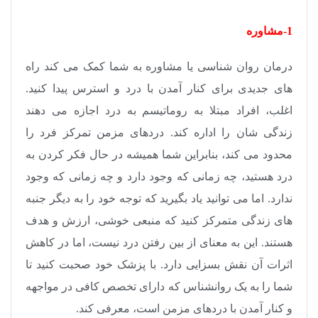
1-مشاوره
درمان روان شناسی یا مشاوره به شما کمک می کند راه
های جدیدی برای کنار آمدن با درد و استرس پیدا کنید.
اغلب، افراد مبتلا به روماتیسم به درد اجازه می دهند
زندگی شان را اداره کند. دردهای مزمن تمرکز فرد را
محدود می کند، بنابراین شما همیشه در حال فکر کردن به
درد هستید، چه زمانی که وجود دارد و چه زمانی که وجود
ندارد. اما می توانید یاد بگیرید که توجه خود را به دیگر جنبه
های زندگی متمرکز کنید که منبعی خوشی، ارزش و هدف
هستند. این به معنای از بین رفتن درد نیست، اما در کاهش
اثرات آن نقش بسزایی دارد. با پزشک خود صحبت کنید تا
شما را به یک روانشناس که دارای تخصص کافی در مواجهه
و کنار آمدن با دردهای مزمن است، معرفی کند.