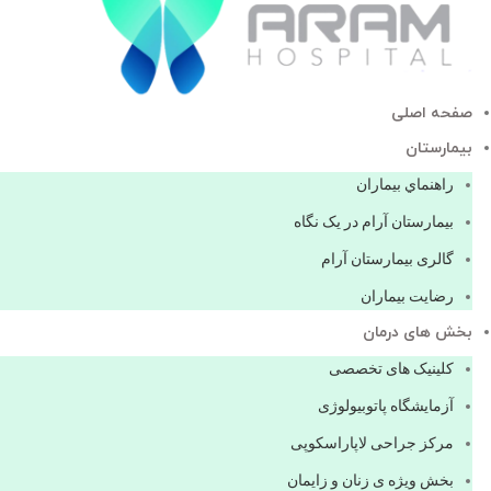
صفحه اصلی
بيمارستان
راهنماي بیماران
بیمارستان آرام در یک نگاه
گالری بیمارستان آرام
رضایت بیماران
بخش های درمان
کلینیک های تخصصی
آزمایشگاه پاتوبیولوژی
مرکز جراحی لاپاراسکوپی
بخش ویژه ی زنان و زایمان