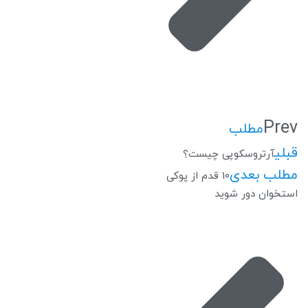
Prev
مطلب
قبلی
آرتروسکوپی چیست؟
مطلب بعدی
10 قدم از پوکی
استخوان دور شوید