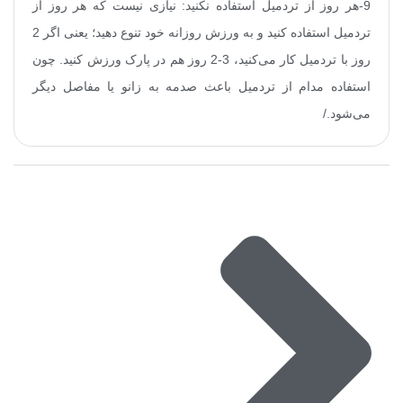
9-هر روز از تردمیل استفاده نکنید: نیازی نیست که هر روز از
تردمیل استفاده کنید و به ورزش روزانه خود تنوع دهید؛ یعنی اگر 2
روز با تردمیل کار می‌کنید، 3-2 روز هم در پارک ورزش کنید. چون
استفاده مدام از تردمیل باعث صدمه به زانو یا مفاصل دیگر
می‌شود
.
/