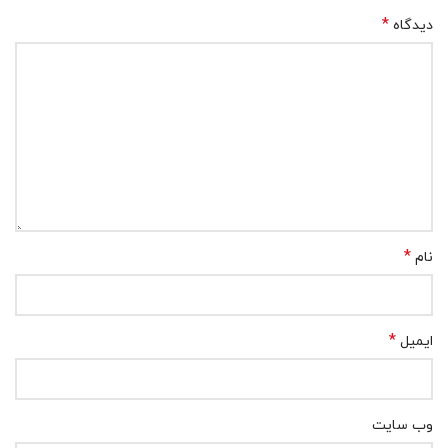
*
دیدگاه
*
نام
*
ایمیل
وب‌ سایت