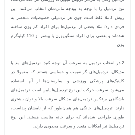
نوع تردمیل را با توجه به بودجه مالی‌
شان انتخاب می‌کنند. این
روش کاملا غلط است چون هر تردمیلی خصوصیات منحصر به
فردی دارد؛ مثلا بعضی از تردمیل‌ها برای افراد کم وزن ساخته
شده‌اند و بعضی برای افراد سنگین‌وزن با بیشتر از 110 کیلوگرم
وزن
.
2-در انتخاب تردمیل به سرعت آن توجه کنید: تردمیل‌های مد یا
مدیکال، تردمیل‌های گرانقیمت و حساسی هستند که معمولا در
کلینیک‌های پزشکی ورزشی و بیمارستان‌ها از آنها استفاده
می‌شود. سرعت حرکت این نوع تردمیل‌ها پایین است. تردمیل‌های
باشگاهی برعکس تردمیل‌های مدیکال سرعت بالا و توان بیشتری
دارند. تردمیل‌های خانگی هم همان‌طور که از نامشان پیداست،
طوری طراحی شده‌اند که برای خانه مناسب هستند. این نوع
تردمیل‌ها نیز امکانات متعدد و سرعت محدودی دارند
.