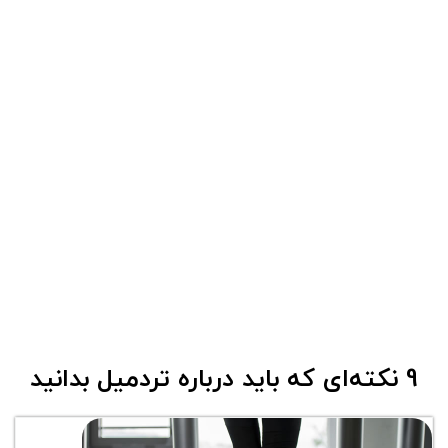
9 نکته‌ای که باید درباره تردمیل بدانید