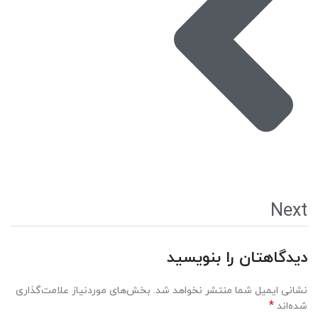
Next
دیدگاهتان را بنویسید
نشانی ایمیل شما منتشر نخواهد شد.
بخش‌های موردنیاز علامت‌گذاری
*
شده‌اند