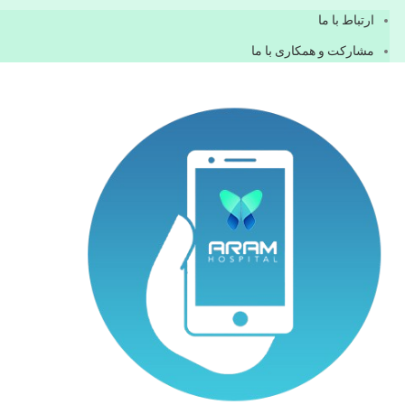
ارتباط با ما
مشاركت و همكاری با ما