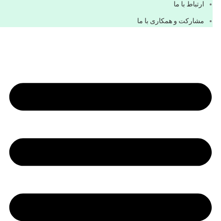
ارتباط با ما
مشاركت و همكاری با ما