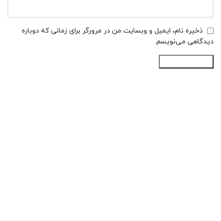
ذخیره نام، ایمیل و وبسایت من در مرورگر برای زمانی که دوباره
دیدگاهی می‌نویسم.