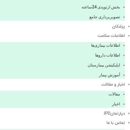
بخش ارتوپدی 24ساعته
تصویربرداری جامع
پزشكان
اطلاعات سلامت
اطلاعات بیماری‌ها
اطلاعات دارو‌ها
اپليكيشن بيمارستان
آموزش بیمار
اخبار و مقالات
مقالات
اخبار
دپارتمانIPD
تماس با ما