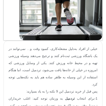
خیلی از افراد به‌دلیل مشغله‌کاری، کمبود وقت و… نمی‌توانند در
یک باشگاه ورزشی ثبت‌نام کنند و ترجیح می‌دهند وسیله ورزشی
تهیه و در محیط خانه ورزش کنند. یکی از وسایل ورزشی که
امروزه در خیلی از خانه‌ها یافت می‌شود، تردمیل است، اما هنگام
استفاده از این وسیله به ظاهر ساده هم باید به نکته‌هایی توجه
کرد.
پس قبل از خرید تردمیل این 9 نکته را به یاد بسپارید
:
1-برای انتخاب
تردمیل
به وزنتان توجه کنید: اغلب خریداران
تردمیل وقتی به مراکز فروش تجهیزات ورزشی مراجعه می‌کنند،