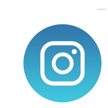
اپلیکیشن