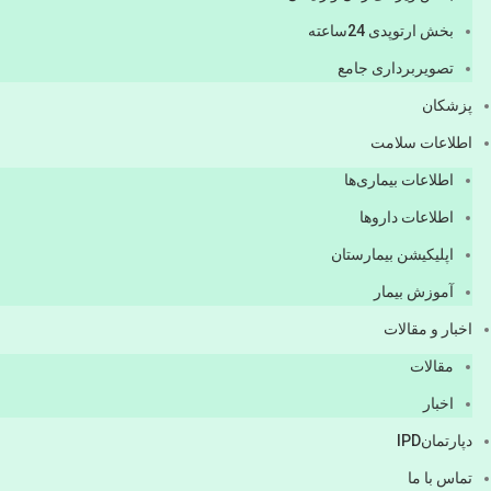
بخش ارتوپدی 24ساعته
تصویربرداری جامع
پزشكان
اطلاعات سلامت
اطلاعات بیماری‌ها
اطلاعات دارو‌ها
اپليكيشن بيمارستان
آموزش بیمار
اخبار و مقالات
مقالات
اخبار
دپارتمانIPD
تماس با ما