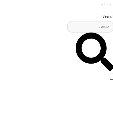
اینستاگرام
Searc
اخبار و مقالات