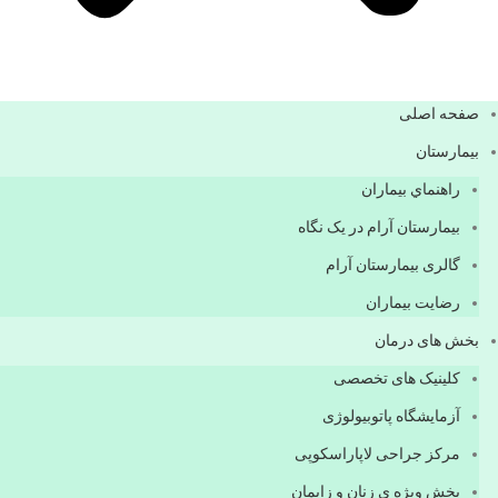
صفحه اصلی
بيمارستان
راهنماي بیماران
بیمارستان آرام در یک نگاه
گالری بیمارستان آرام
رضایت بیماران
بخش های درمان
کلینیک های تخصصی
آزمایشگاه پاتوبیولوژی
مرکز جراحی لاپاراسکوپی
بخش ویژه ی زنان و زایمان