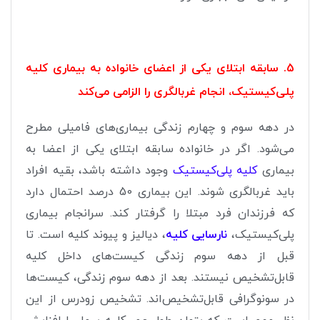
5. سابقه ابتلای یکی از اعضای خانواده به بیماری‌ کلیه
پلی‌کیستیک، انجام غربالگری را الزامی می‌کند
در دهه سوم و چهارم زندگی بیماری‌های فامیلی مطرح
می‌شود. اگر در خانواده سابقه ابتلای یکی از اعضا به
بیماری
کلیه پلی‌کیستیک
وجود داشته باشد، بقیه افراد
باید غربالگری شوند. این بیماری 50 درصد احتمال دارد
که فرزندان فرد مبتلا را گرفتار کند. سرانجام بیماری
پلی‌کیستیک،
نارسایی کلیه
، دیالیز و پیوند کلیه است. تا
قبل از دهه سوم زندگی کیست‌های داخل کلیه
قابل‌تشخیص نیستند. بعد از دهه سوم زندگی، کیست‌ها
در سونوگرافی قابل‌تشخیص‌اند. تشخیص زودرس از این