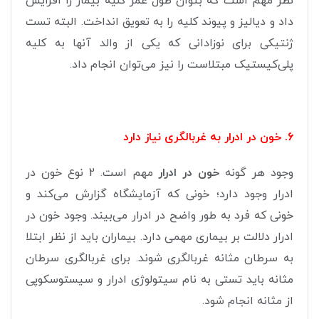
نظر مهم است که بتوان طول عمر کلیه بیمار را افزایش
داد و دیالیز و پیوند کلیه را به تعویق انداخت. البته تست
ژنتیکی برای نوزادانی که یکی از والد آنها به کلیه
پلی‌کیستیک مبتلاست را نیز می‌توان انجام داد.
6. خون در ادرار به غربالگری نیاز دارد
وجود هر گونه
خون در ادرار
مهم است. 2 نوع خون در
ادرار وجود دارد؛ خونی که آزمایشگاه گزارش می‌کند و
خونی که فرد به طور واضح در ادرار می‌بیند. وجود خون در
ادرار دلالت بر بیماری مهمی دارد. بیماران باید از نظر ابتلا
به سرطان مثانه غربالگری شوند. برای غربالگری سرطان
مثانه باید تستی به نام سیتولوژی ادرار و سیستوسکوپی
از مثانه انجام شود.