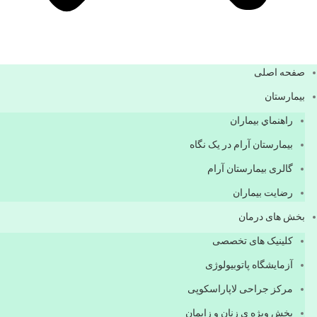
صفحه اصلی
بيمارستان
راهنماي بیماران
بیمارستان آرام در یک نگاه
گالری بیمارستان آرام
رضایت بیماران
بخش های درمان
کلینیک های تخصصی
آزمایشگاه پاتوبیولوژی
مرکز جراحی لاپاراسکوپی
بخش ویژه ی زنان و زایمان