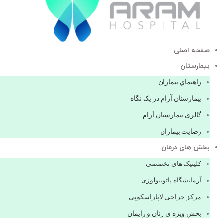
صفحه اصلی
بيمارستان
راهنماي بیماران
بیمارستان آرام در یک نگاه
گالری بیمارستان آرام
رضایت بیماران
بخش های درمان
کلینیک های تخصصی
آزمایشگاه پاتوبیولوژی
مرکز جراحی لاپاراسکوپی
بخش ویژه ی زنان و زایمان