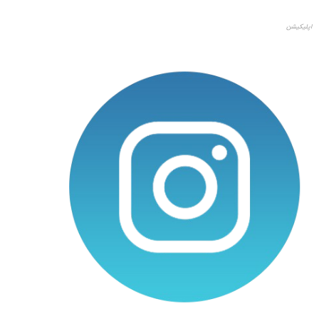
اپلیکیشن