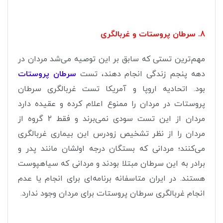
8. سرطان پروستات و غربالگری
مهم‌ترین تستی که سابق بر این توصیه می‌شد مردان در
دهه پنجم زندگی انجام دهند، تست
سرطان پروستات
بود. اتحادیه اروپا و آمریکا تست غربالگری سرطان
پروستات در مردان را ممنوع اعلام کرده و عقیده دارد
مردان از این تست سودی نمی‌برند و فقط 2 گروه از
مردان را از نظر تشخیص زودرس این بیماری غربالگری
می‌کنند؛ مردانی که بستگان درجه اولشان مانند پدر و
برادر به این سرطان مبتلا بودند و مردانی که سیاهپوست
هستند. در ایران متاسفانه برنامه‌ای برای انجام یا عدم
انجام غربالگری سرطان پروستات برای مردان وجود ندارد.