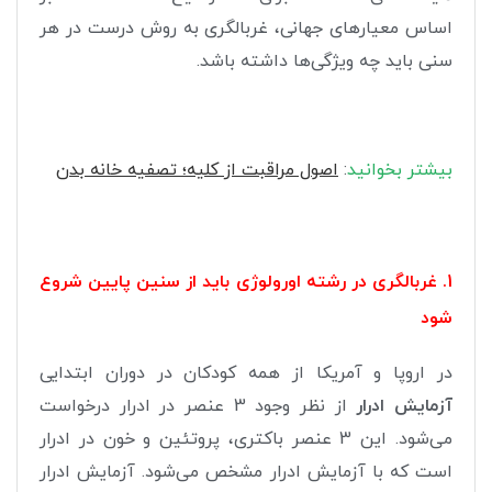
اساس معیارهای جهانی، غربالگری به روش درست در هر
سنی باید چه ویژگی‌ها داشته باشد.
بیشتر بخوانید
:
اصول مراقبت از کلیه؛ تصفیه خانه بدن
1. غربالگری در رشته اورولوژی باید از سنین پایین شروع
شود
در اروپا و آمریکا از همه کودکان در دوران ابتدایی
آزمایش ادرار
از نظر وجود 3 عنصر در ادرار درخواست
می‌شود. این 3 عنصر باکتری، پروتئین و خون در ادرار
است که با آزمایش ادرار مشخص می‌شود. آزمایش ادرار