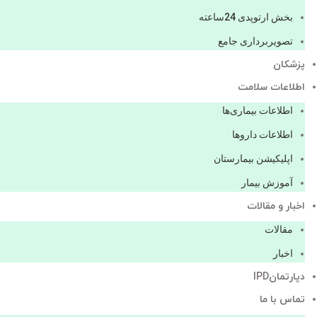
بخش ارتوپدی 24ساعته
تصویربرداری جامع
پزشكان
اطلاعات سلامت
اطلاعات بیماری‌ها
اطلاعات دارو‌ها
اپليكيشن بيمارستان
آموزش بیمار
اخبار و مقالات
مقالات
اخبار
دپارتمانIPD
تماس با ما