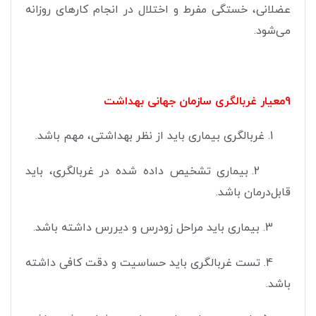
عضلانی، خستگی مفرط و اختلال در انجام کارهای روزانه
می‌شود.
9معیار غربالگری سازمان جهانی بهداشت
1. غربالگری بیماری باید از نظر بهداشتی، مهم باشد.
2. بیماری تشخیص داده شده در غربالگری، باید
قابل‌درمان باشد.
3. بیماری باید مراحل زودرس و دیررس داشته باشد.
4. تست غربالگری باید حساسیت و دقت کافی داشته
باشد.