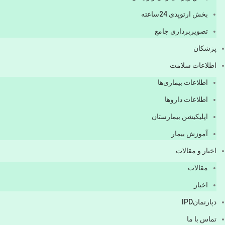
بخش ارتوپدی 24ساعته
تصویربرداری جامع
پزشكان
اطلاعات سلامت
اطلاعات بیماری‌ها
اطلاعات دارو‌ها
اپليكيشن بيمارستان
آموزش بیمار
اخبار و مقالات
مقالات
اخبار
دپارتمانIPD
تماس با ما