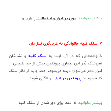
بیشتر بخوانید
:
خون در ادرار و احتمالات پیش رو
7. سنگ کلیه خانوادگی به غربالگری نیاز دارد
خانواده‌هایی که در آن ابتلا به
سنگ کلیه
و نشانگان
نفروتیک (در این بیماری پروتئین بیش از حد طبیعی از
ادرار دفع می‌شود) دیده می‌شود، اعضا باید از نظر سنگ
کلیه و وجود
پروتئین در ادرار
غربالگری شوند.
بیشتر بخوانید
:
5
قدم برای دور شدن از سنگ کلیه