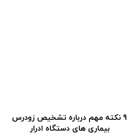
9 نکته مهم درباره تشخیص زودرس
بیماری های دستگاه ادرار