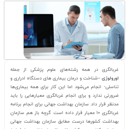
غربالگری در همه رشته‌های علوم پزشکی از جمله
اورولوژی
–شناخت و درمان بیماری های دستگاه ادراری و
تناسلی- انجام می‌شود اما این کار برای همه بیماری‌ها
ضرورتی ندارد و برای انجام غربالگری معیارهایی را باید
مدنظر قرار داد. سازمان بهداشت جهانی برای انجام برنامه
غربالگری 10 معیار قرار داده است. گرچه باز هم سازمان
بهداشت کشورها درست مطابق سازمان بهداشت جهانی