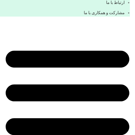
ارتباط با ما
مشاركت و همكاری با ما