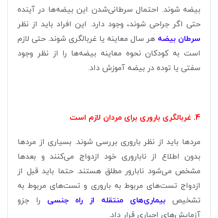
بیضه شوند. احتمال سرطانی‌شدن این بیضه‌ها در آینده
حتی اگر جراحی شوند، وجود دارد. این افراد باید از نظر
سرطان بیضه
هر سال معاینه یا غربالگری شوند. حتی لازم
است به کودکان نحوه معاینه بیضه‌ها را از نظر وجود
سفتی یا توده در بیضه آموزش داد.
4. غربالگری باروری برای مردان لازم است
مردها باید از نظر باروری بررسی شوند. بسیاری از مردها
بدون اطلاع از ناباروری خود ازدواج می‌کنند و بعدها
مشخص می‌شود نابارور مطلق هستند. حتما باید قبل از
ازدواج تست‌های مربوط به باروری و تست‌های مربوط به
تشخیص
بیماری‌های منتقله از راه جنسی
را جزو
آزمایش‌های اجباری قرار داد.