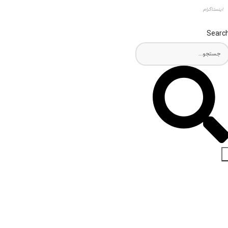
اینستاگرام
Searc
اخبار و مقالات