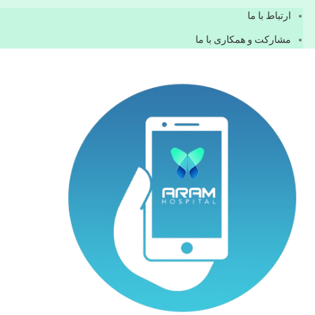
ارتباط با ما
مشاركت و همكاری با ما