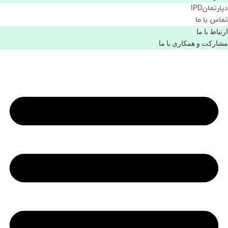
دپارتمانIPD
تماس با ما
ارتباط با ما
مشاركت و همكاری با ما