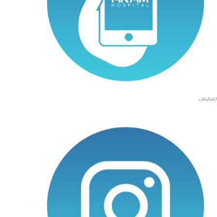
اپلیکیشن