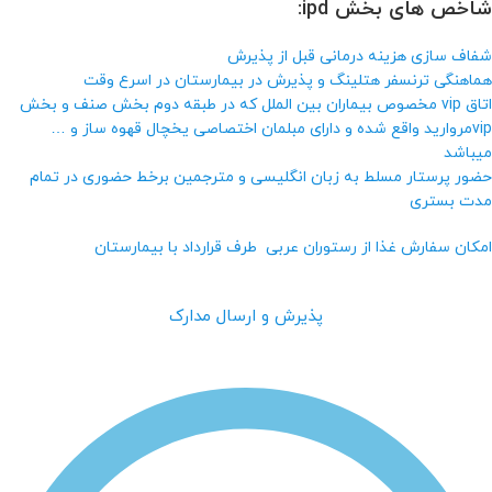
شاخص های بخش ipd:
شفاف سازی هزینه درمانی قبل از پذیرش
هماهنگی ترنسفر هتلینگ و پذیرش در بیمارستان در اسرع وقت
اتاق vip مخصوص بیماران بین الملل که در طبقه دوم بخش صنف و بخش
vipمروارید واقع شده و دارای مبلمان اختصاصی یخچال قهوه ساز و …
میباشد
حضور پرستار مسلط به زبان انگلیسی و مترجمین برخط حضوری در تمام
مدت بستری
امکان سفارش غذا از رستوران عربی طرف قرارداد با بیمارستان
پذیرش و ارسال مدارک