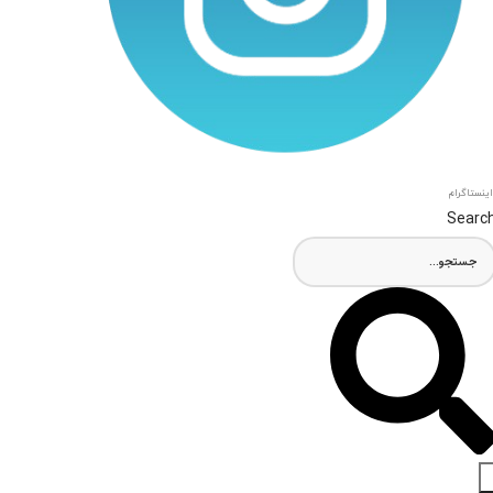
اینستاگرام
Searc