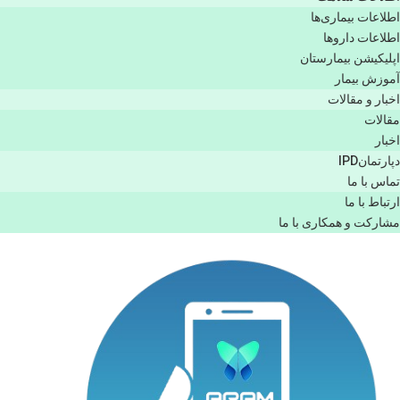
اطلاعات بیماری‌ها
اطلاعات دارو‌ها
اپليكيشن بيمارستان
آموزش بیمار
اخبار و مقالات
مقالات
اخبار
دپارتمانIPD
تماس با ما
ارتباط با ما
مشاركت و همكاری با ما