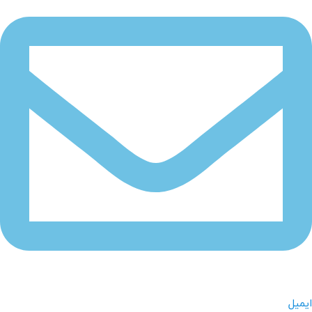
ایمیل